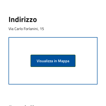
Indirizzo
Via Carlo Forlanini, 15
Visualizza in Mappa