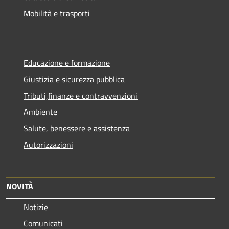
Mobilità e trasporti
Educazione e formazione
Giustizia e sicurezza pubblica
Tributi,finanze e contravvenzioni
Ambiente
Salute, benessere e assistenza
Autorizzazioni
NOVITÀ
Notizie
Comunicati