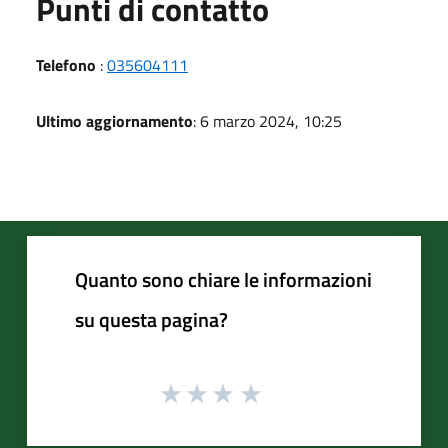
Punti di contatto
Telefono
:
035604111
Ultimo aggiornamento
: 6 marzo 2024, 10:25
Quanto sono chiare le informazioni
su questa pagina?