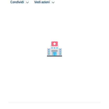
Condividi
Vedi azioni