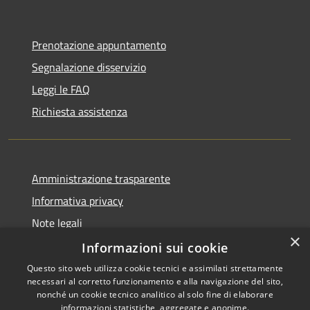
Prenotazione appuntamento
Segnalazione disservizio
Leggi le FAQ
Richiesta assistenza
Amministrazione trasparente
Informativa privacy
Note legali
×
Dichiarazione di accessibilità
Informazioni sui cookie
Questo sito web utilizza cookie tecnici e assimilati strettamente
necessari al corretto funzionamento e alla navigazione del sito,
nonché un cookie tecnico analitico al solo fine di elaborare
informazioni statistiche, aggregate e anonime.