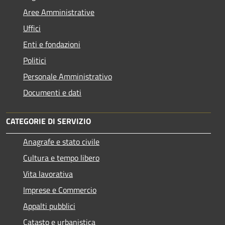
Aree Amministrative
Uffici
Enti e fondazioni
Politici
Personale Amministrativo
Documenti e dati
CATEGORIE DI SERVIZIO
Anagrafe e stato civile
Cultura e tempo libero
Vita lavorativa
Imprese e Commercio
Appalti pubblici
Catasto e urbanistica