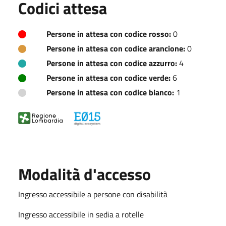
Codici attesa
Persone in attesa con codice rosso:
0
Persone in attesa con codice arancione:
0
Persone in attesa con codice azzurro:
4
Persone in attesa con codice verde:
6
Persone in attesa con codice bianco:
1
Modalità d'accesso
Ingresso accessibile a persone con disabilità
Ingresso accessibile in sedia a rotelle