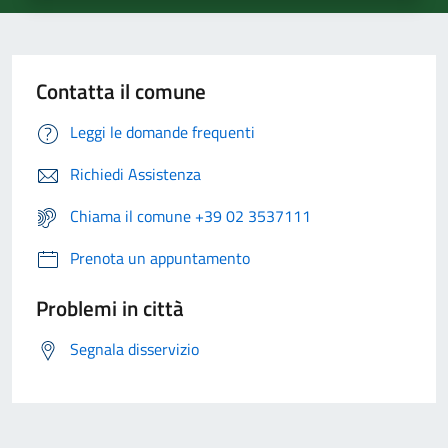
Contatta il comune
Leggi le domande frequenti
Richiedi Assistenza
Chiama il comune +39 02 3537111
Prenota un appuntamento
Problemi in città
Segnala disservizio