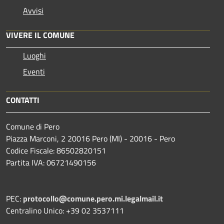
Avvisi
VIVERE IL COMUNE
Luoghi
Eventi
CONTATTI
Comune di Pero
Piazza Marconi, 2 20016 Pero (MI) - 20016 - Pero
Codice Fiscale: 86502820151
Partita IVA: 06721490156
PEC:
protocollo@comune.pero.mi.legalmail.it
Centralino Unico: +39 02 3537111