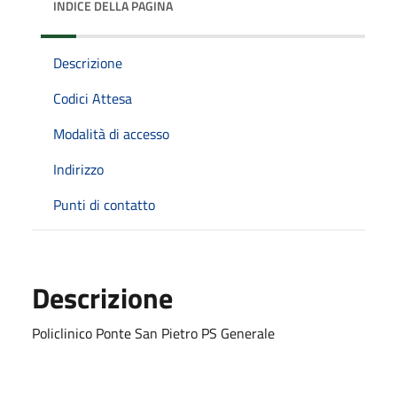
INDICE DELLA PAGINA
Descrizione
Codici Attesa
Modalità di accesso
Indirizzo
Punti di contatto
Descrizione
Policlinico Ponte San Pietro PS Generale