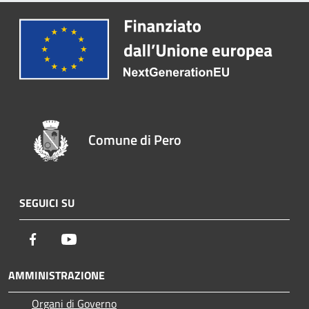
Comune di Pero
SEGUICI SU
Facebook
Youtube
AMMINISTRAZIONE
Organi di Governo