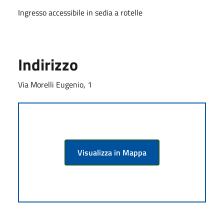
Ingresso accessibile in sedia a rotelle
Indirizzo
Via Morelli Eugenio, 1
Visualizza in Mappa