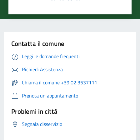
Contatta il comune
Leggi le domande frequenti
Richiedi Assistenza
Chiama il comune +39 02 3537111
Prenota un appuntamento
Problemi in città
Segnala disservizio