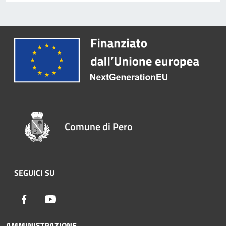
Comune di Pero
SEGUICI SU
Facebook
Youtube
AMMINISTRAZIONE