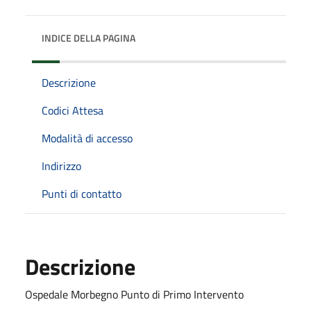
INDICE DELLA PAGINA
Descrizione
Codici Attesa
Modalità di accesso
Indirizzo
Punti di contatto
Descrizione
Ospedale Morbegno Punto di Primo Intervento