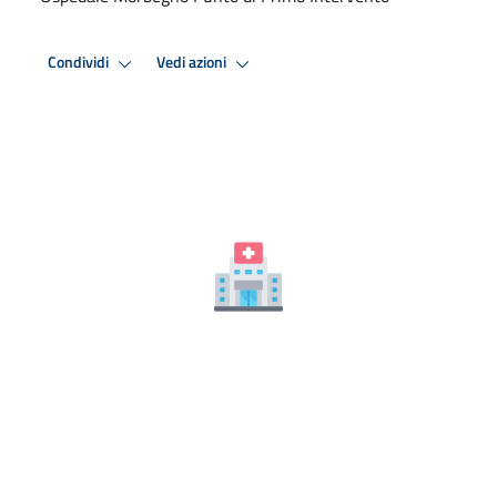
Condividi
Vedi azioni