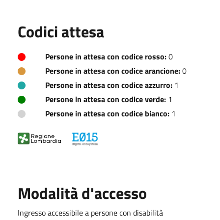
Codici attesa
Persone in attesa con codice rosso:
0
Persone in attesa con codice arancione:
0
Persone in attesa con codice azzurro:
1
Persone in attesa con codice verde:
1
Persone in attesa con codice bianco:
1
Modalità d'accesso
Ingresso accessibile a persone con disabilità