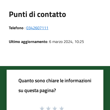
Punti di contatto
Telefono
:
0342607111
Ultimo aggiornamento
: 6 marzo 2024, 10:25
Quanto sono chiare le informazioni
su questa pagina?