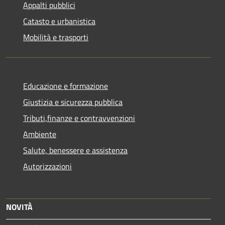
Appalti pubblici
Catasto e urbanistica
Mobilità e trasporti
Educazione e formazione
Giustizia e sicurezza pubblica
Tributi,finanze e contravvenzioni
Ambiente
Salute, benessere e assistenza
Autorizzazioni
NOVITÀ