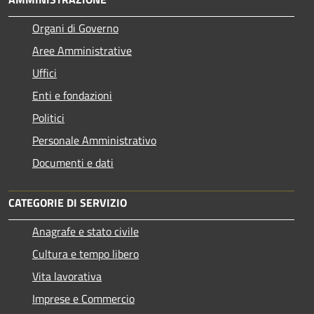
Organi di Governo
Aree Amministrative
Uffici
Enti e fondazioni
Politici
Personale Amministrativo
Documenti e dati
CATEGORIE DI SERVIZIO
Anagrafe e stato civile
Cultura e tempo libero
Vita lavorativa
Imprese e Commercio