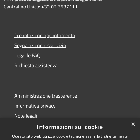
Centralino Unico: +39 02 3537111
Prenotazione appuntamento
Segnalazione disservizio
Leggi le FAQ
Richiesta assistenza
Amministrazione trasparente
Informativa privacy
Note legali
×
Dichiarazione di accessibilità
Informazioni sui cookie
Questo sito web utilizza cookie tecnici e assimilati strettamente