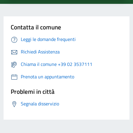
Contatta il comune
Leggi le domande frequenti
Richiedi Assistenza
Chiama il comune +39 02 3537111
Prenota un appuntamento
Problemi in città
Segnala disservizio