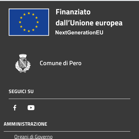
Comune di Pero
SEGUICI SU
Facebook
Youtube
AMMINISTRAZIONE
Organi di Governo