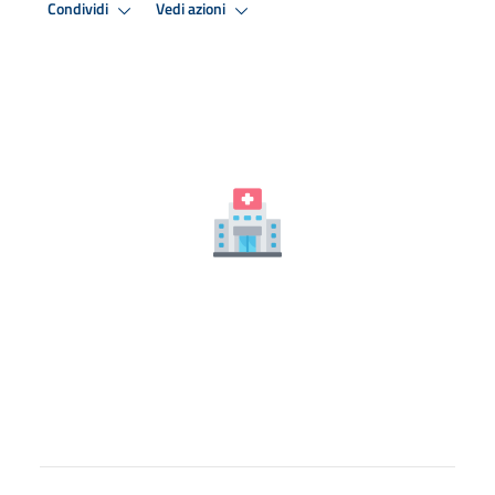
Condividi
Vedi azioni