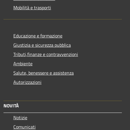
Mobilità e trasporti
Educazione e formazione
Giustizia e sicurezza pubblica
Tributi,finanze e contravvenzioni
Ambiente
Salute, benessere e assistenza
Autorizzazioni
NOVITÀ
Notizie
Comunicati