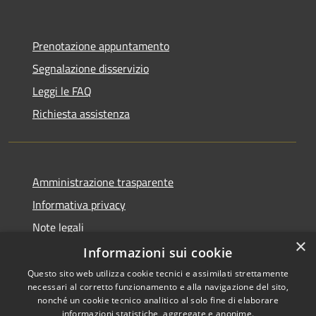
Prenotazione appuntamento
Segnalazione disservizio
Leggi le FAQ
Richiesta assistenza
Amministrazione trasparente
Informativa privacy
Note legali
×
Dichiarazione di accessibilità
Informazioni sui cookie
Questo sito web utilizza cookie tecnici e assimilati strettamente
necessari al corretto funzionamento e alla navigazione del sito,
nonché un cookie tecnico analitico al solo fine di elaborare
informazioni statistiche, aggregate e anonime.