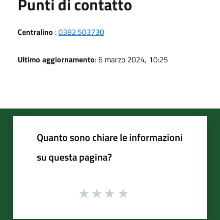
Punti di contatto
Centralino
:
0382.503730
Ultimo aggiornamento
: 6 marzo 2024, 10:25
Quanto sono chiare le informazioni
su questa pagina?