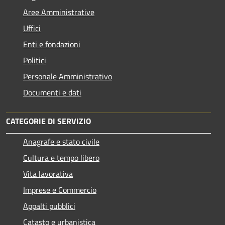
Aree Amministrative
Uffici
Enti e fondazioni
Politici
Personale Amministrativo
Documenti e dati
CATEGORIE DI SERVIZIO
Anagrafe e stato civile
Cultura e tempo libero
Vita lavorativa
Imprese e Commercio
Appalti pubblici
Catasto e urbanistica