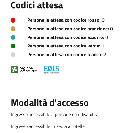
Codici attesa
Persone in attesa con codice rosso:
0
Persone in attesa con codice arancione:
0
Persone in attesa con codice azzurro:
0
Persone in attesa con codice verde:
1
Persone in attesa con codice bianco:
2
Modalità d'accesso
Ingresso accessibile a persone con disabilità
Ingresso accessibile in sedia a rotelle