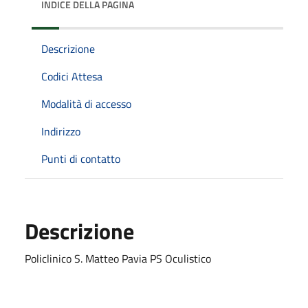
INDICE DELLA PAGINA
Descrizione
Codici Attesa
Modalità di accesso
Indirizzo
Punti di contatto
Descrizione
Policlinico S. Matteo Pavia PS Oculistico