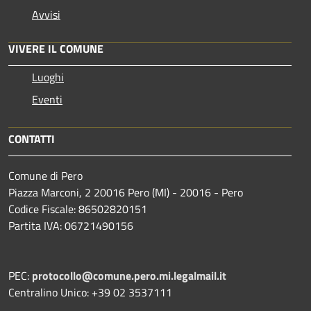
Avvisi
VIVERE IL COMUNE
Luoghi
Eventi
CONTATTI
Comune di Pero
Piazza Marconi, 2 20016 Pero (MI) - 20016 - Pero
Codice Fiscale: 86502820151
Partita IVA: 06721490156
PEC:
protocollo@comune.pero.mi.legalmail.it
Centralino Unico: +39 02 3537111