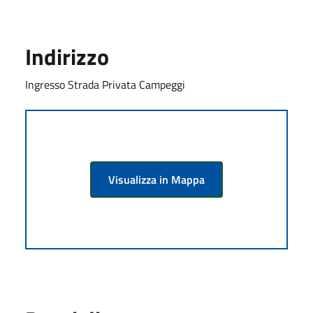
Indirizzo
Ingresso Strada Privata Campeggi
Visualizza in Mappa