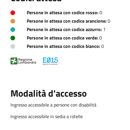
Persone in attesa con codice rosso:
0
Persone in attesa con codice arancione:
0
Persone in attesa con codice azzurro:
1
Persone in attesa con codice verde:
0
Persone in attesa con codice bianco:
0
Modalità d'accesso
Ingresso accessibile a persone con disabilità
Ingresso accessibile in sedia a rotelle