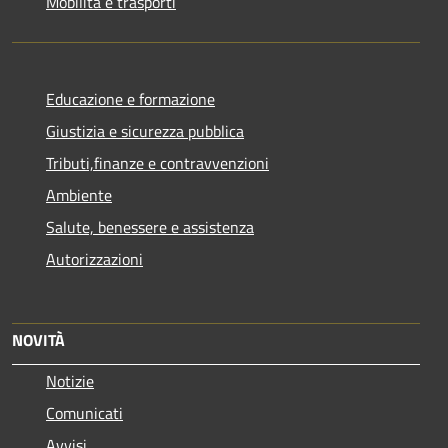
Mobilità e trasporti
Educazione e formazione
Giustizia e sicurezza pubblica
Tributi,finanze e contravvenzioni
Ambiente
Salute, benessere e assistenza
Autorizzazioni
NOVITÀ
Notizie
Comunicati
Avvisi