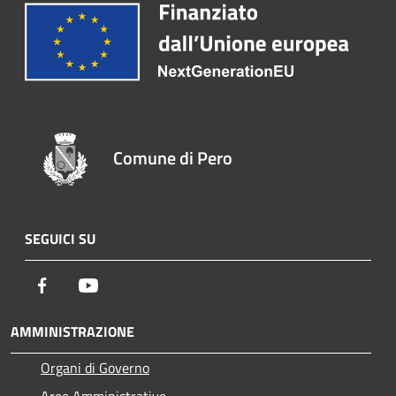
Comune di Pero
SEGUICI SU
Facebook
Youtube
AMMINISTRAZIONE
Organi di Governo
Aree Amministrative