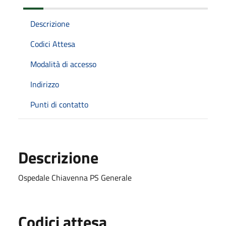
Descrizione
Codici Attesa
Modalità di accesso
Indirizzo
Punti di contatto
Descrizione
Ospedale Chiavenna PS Generale
Codici attesa