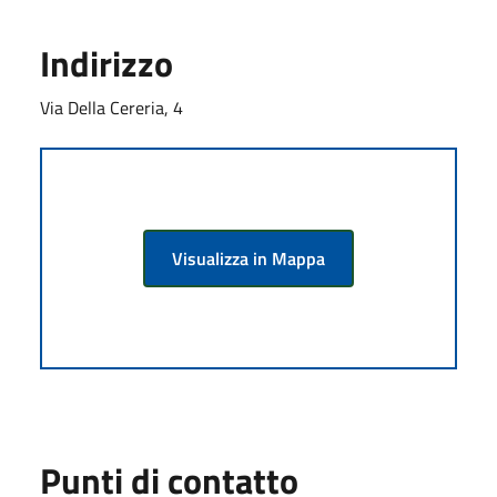
Indirizzo
Via Della Cereria, 4
Visualizza in Mappa
Punti di contatto