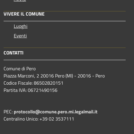
VIVERE IL COMUNE
Luoghi
Eventi
CONTATTI
Comune di Pero
Piazza Marconi, 2 20016 Pero (MI) - 20016 - Pero
Codice Fiscale: 86502820151
Partita IVA: 06721490156
PEC:
protocollo@comune.pero.mi.legalmail.it
Centralino Unico: +39 02 3537111