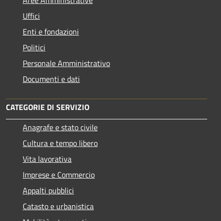
Uffici
Enti e fondazioni
Politici
Personale Amministrativo
Documenti e dati
CATEGORIE DI SERVIZIO
Anagrafe e stato civile
Cultura e tempo libero
Vita lavorativa
Imprese e Commercio
Appalti pubblici
Catasto e urbanistica