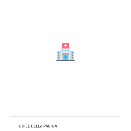
INDICE DELLA PAGINA