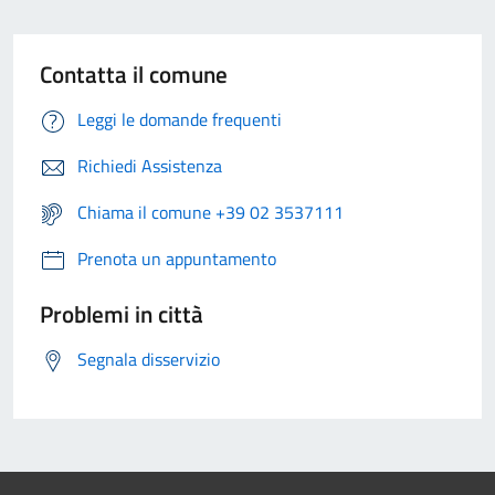
Contatta il comune
Leggi le domande frequenti
Richiedi Assistenza
Chiama il comune +39 02 3537111
Prenota un appuntamento
Problemi in città
Segnala disservizio