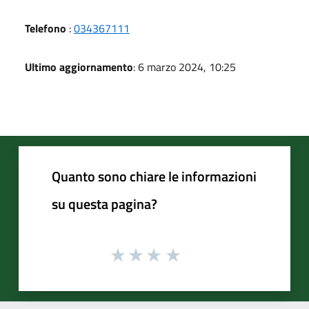
Telefono
:
034367111
Ultimo aggiornamento
: 6 marzo 2024, 10:25
Quanto sono chiare le informazioni
su questa pagina?