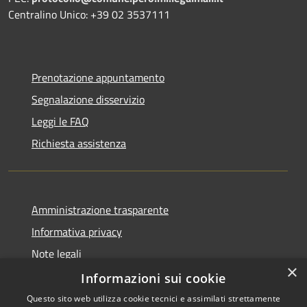
Centralino Unico: +39 02 3537111
Prenotazione appuntamento
Segnalazione disservizio
Leggi le FAQ
Richiesta assistenza
Amministrazione trasparente
Informativa privacy
Note legali
×
Dichiarazione di accessibilità
Informazioni sui cookie
Questo sito web utilizza cookie tecnici e assimilati strettamente