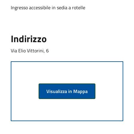
Ingresso accessibile in sedia a rotelle
Indirizzo
Via Elio Vittorini, 6
Visualizza in Mappa