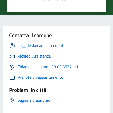
Contatta il comune
Leggi le domande frequenti
Richiedi Assistenza
Chiama il comune +39 02 3537111
Prenota un appuntamento
Problemi in città
Segnala disservizio