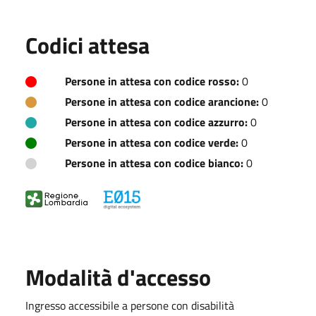
Codici attesa
Persone in attesa con codice rosso:
0
Persone in attesa con codice arancione:
0
Persone in attesa con codice azzurro:
0
Persone in attesa con codice verde:
0
Persone in attesa con codice bianco:
0
Modalità d'accesso
Ingresso accessibile a persone con disabilità