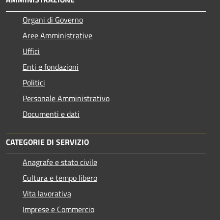
Organi di Governo
Aree Amministrative
Uffici
Enti e fondazioni
Politici
Personale Amministrativo
Documenti e dati
CATEGORIE DI SERVIZIO
Anagrafe e stato civile
Cultura e tempo libero
Vita lavorativa
Imprese e Commercio