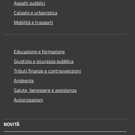
Appalti pubblici
Catasto e urbanistica
Mobilità e trasporti
Educazione e formazione
Giustizia e sicurezza pubblica
Tributi,finanze e contravvenzioni
Ambiente
Salute, benessere e assistenza
Autorizzazioni
NOVITÀ