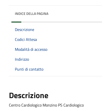
INDICE DELLA PAGINA
Descrizione
Codici Attesa
Modalità di accesso
Indirizzo
Punti di contatto
Descrizione
Centro Cardiologico Monzino PS Cardiologico