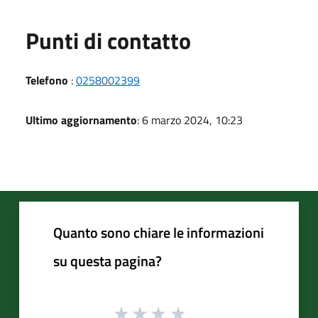
Punti di contatto
Telefono
:
0258002399
Ultimo aggiornamento
: 6 marzo 2024, 10:23
Quanto sono chiare le informazioni
su questa pagina?