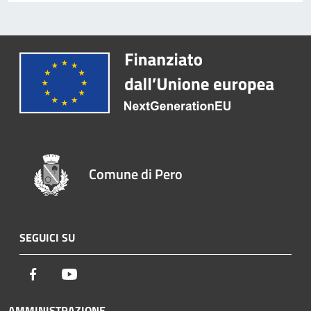
Comune di Pero
SEGUICI SU
Facebook
Youtube
AMMINISTRAZIONE