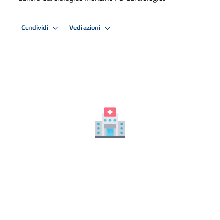
Condividi
Vedi azioni