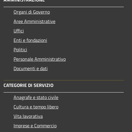
Organi di Governo
Aree Amministrative
Uffici
Enti e fondazioni
Politici
Personale Amministrativo
Documenti e dati
CATEGORIE DI SERVIZIO
Anagrafe e stato civile
Cultura e tempo libero
Vita lavorativa
Imprese e Commercio