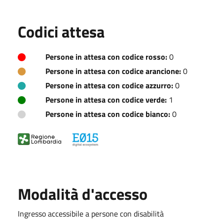
Codici attesa
Persone in attesa con codice rosso:
0
Persone in attesa con codice arancione:
0
Persone in attesa con codice azzurro:
0
Persone in attesa con codice verde:
1
Persone in attesa con codice bianco:
0
Modalità d'accesso
Ingresso accessibile a persone con disabilità