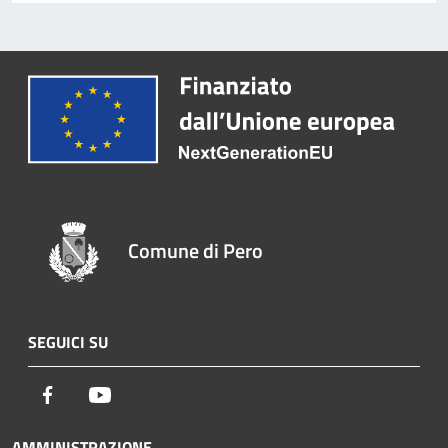
Comune di Pero
SEGUICI SU
Facebook
Youtube
AMMINISTRAZIONE