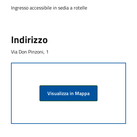
Ingresso accessibile in sedia a rotelle
Indirizzo
Via Don Pinzoni, 1
Visualizza in Mappa