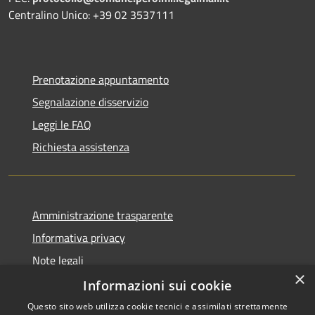
Centralino Unico: +39 02 3537111
Prenotazione appuntamento
Segnalazione disservizio
Leggi le FAQ
Richiesta assistenza
Amministrazione trasparente
Informativa privacy
Note legali
×
Dichiarazione di accessibilità
Informazioni sui cookie
Questo sito web utilizza cookie tecnici e assimilati strettamente