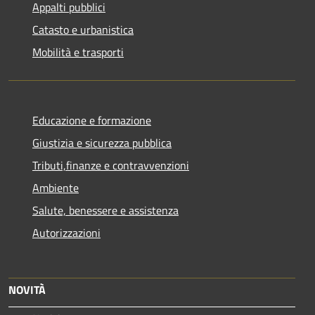
Appalti pubblici
Catasto e urbanistica
Mobilità e trasporti
Educazione e formazione
Giustizia e sicurezza pubblica
Tributi,finanze e contravvenzioni
Ambiente
Salute, benessere e assistenza
Autorizzazioni
NOVITÀ