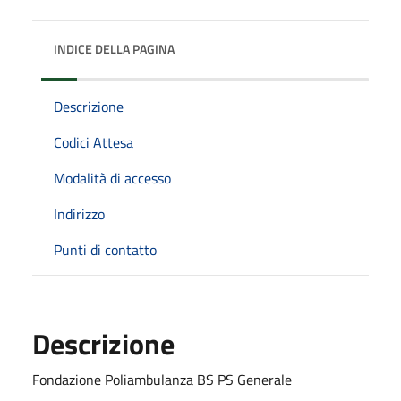
INDICE DELLA PAGINA
Descrizione
Codici Attesa
Modalità di accesso
Indirizzo
Punti di contatto
Descrizione
Fondazione Poliambulanza BS PS Generale