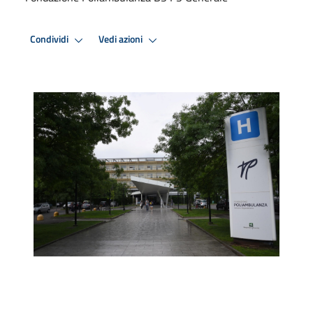
Condividi
Vedi azioni