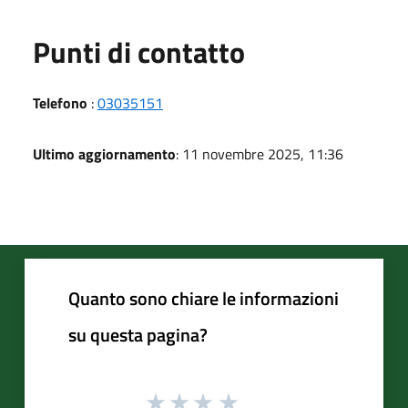
Punti di contatto
Telefono
:
03035151
Ultimo aggiornamento
: 11 novembre 2025, 11:36
Quanto sono chiare le informazioni
su questa pagina?