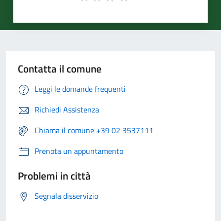
Contatta il comune
Leggi le domande frequenti
Richiedi Assistenza
Chiama il comune +39 02 3537111
Prenota un appuntamento
Problemi in città
Segnala disservizio