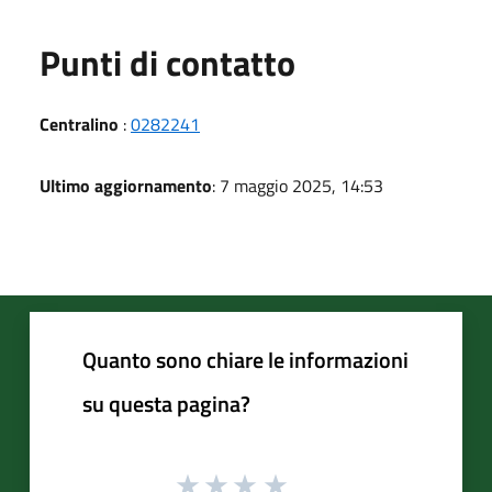
Punti di contatto
Centralino
:
0282241
Ultimo aggiornamento
: 7 maggio 2025, 14:53
Quanto sono chiare le informazioni
su questa pagina?