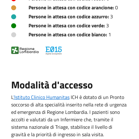
Persone in attesa con codice arancione:
0
Persone in attesa con codice azzurro:
3
Persone in attesa con codice verde:
3
Persone in attesa con codice bianco:
1
Modalità d'accesso
L
’Istituto Clinico Humanitas
ICH è dotato di un Pronto
soccorso di alta specialità inserito nella rete di urgenza
ed emergenza di Regione Lombardia. I pazienti sono
accolti e valutati da un Infermiere che, tramite il
sistema nazionale di Triage, stabilisce il livello di
gravità e la priorità di ingresso in sala visita.