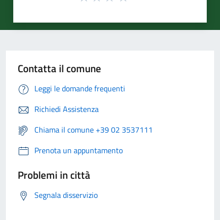
Contatta il comune
Leggi le domande frequenti
Richiedi Assistenza
Chiama il comune +39 02 3537111
Prenota un appuntamento
Problemi in città
Segnala disservizio