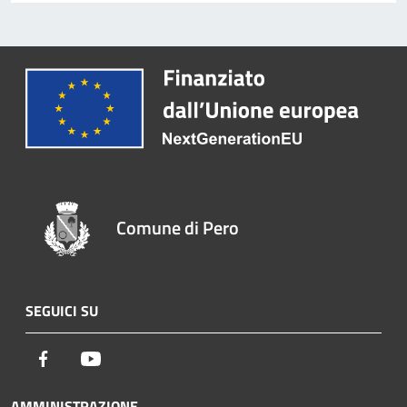
Comune di Pero
SEGUICI SU
Facebook
Youtube
AMMINISTRAZIONE