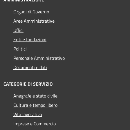
Organi di Governo
Aree Amministrative
Uffici
Enti e fondazioni
Politici
Personale Amministrativo
Documenti e dati
CATEGORIE DI SERVIZIO
Anagrafe e stato civile
Cultura e tempo libero
Vita lavorativa
Imprese e Commercio