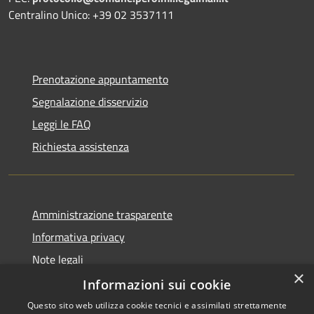
Centralino Unico: +39 02 3537111
Prenotazione appuntamento
Segnalazione disservizio
Leggi le FAQ
Richiesta assistenza
Amministrazione trasparente
Informativa privacy
Note legali
×
Dichiarazione di accessibilità
Informazioni sui cookie
Questo sito web utilizza cookie tecnici e assimilati strettamente