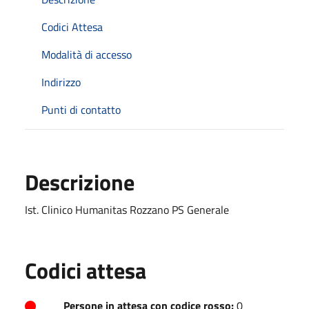
Codici Attesa
Modalità di accesso
Indirizzo
Punti di contatto
Descrizione
Ist. Clinico Humanitas Rozzano PS Generale
Codici attesa
Persone in attesa con codice rosso:
0