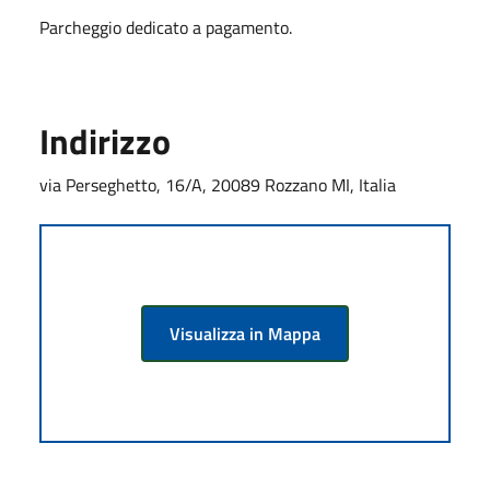
Parcheggio dedicato a pagamento.
Indirizzo
via Perseghetto, 16/A, 20089 Rozzano MI, Italia
Visualizza in Mappa