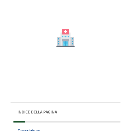
INDICE DELLA PAGINA
Descrizione