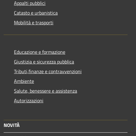
Appalti pubblici
Catasto e urbanistica
Mobilità e trasporti
Educazione e formazione
Giustizia e sicurezza pubblica
Tributi,finanze e contravvenzioni
Ambiente
Salute, benessere e assistenza
Autorizzazioni
NOVITÀ