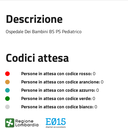
Descrizione
Ospedale Dei Bambini BS PS Pediatrico
Codici attesa
Persone in attesa con codice rosso:
0
Persone in attesa con codice arancione:
0
Persone in attesa con codice azzurro:
0
Persone in attesa con codice verde:
0
Persone in attesa con codice bianco:
0