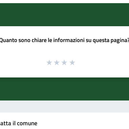
Quanto sono chiare le informazioni su questa pagina
atta il comune