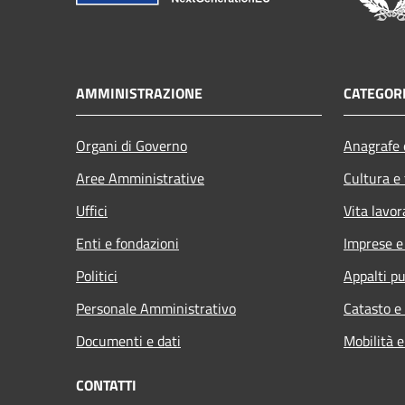
AMMINISTRAZIONE
CATEGORI
Organi di Governo
Anagrafe e
Aree Amministrative
Cultura e
Uffici
Vita lavor
Enti e fondazioni
Imprese 
Politici
Appalti pu
Personale Amministrativo
Catasto e
Documenti e dati
Mobilità e
CONTATTI