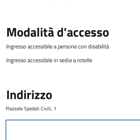
Modalità d'accesso
Ingresso accessibile a persone con disabilità
Ingresso accessibile in sedia a rotelle
Indirizzo
Piazzale Spedali Civili, 1