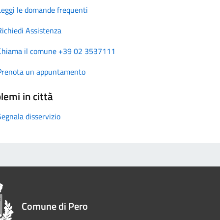
Leggi le domande frequenti
Richiedi Assistenza
Chiama il comune +39 02 3537111
Prenota un appuntamento
lemi in città
Segnala disservizio
Comune di Pero