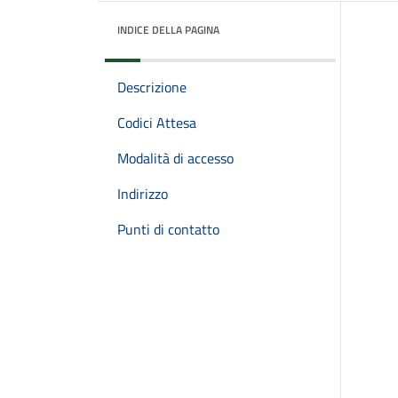
INDICE DELLA PAGINA
Descrizione
Codici Attesa
Modalità di accesso
Indirizzo
Punti di contatto