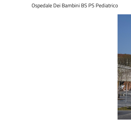
Ospedale Dei Bambini BS PS Pediatrico