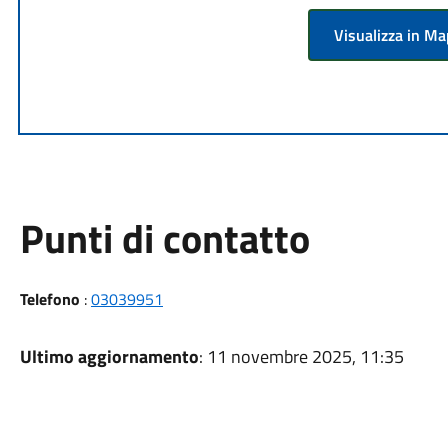
Visualizza in M
Punti di contatto
Telefono
:
03039951
Ultimo aggiornamento
: 11 novembre 2025, 11:35