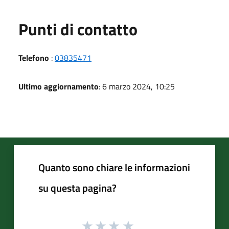
Punti di contatto
Telefono
:
03835471
Ultimo aggiornamento
: 6 marzo 2024, 10:25
Quanto sono chiare le informazioni
su questa pagina?