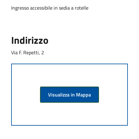
Ingresso accessibile in sedia a rotelle
Indirizzo
Via F. Repetti, 2
Visualizza in Mappa