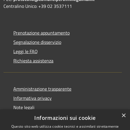
Centralino Unico: +39 02 3537111
Prenotazione appuntamento
Segnalazione disservizio
Leggi le FAQ
Richiesta assistenza
Amministrazione trasparente
Informativa privacy
Note legali
×
Dichiarazione di accessibilità
Informazioni sui cookie
Questo sito web utilizza cookie tecnici e assimilati strettamente