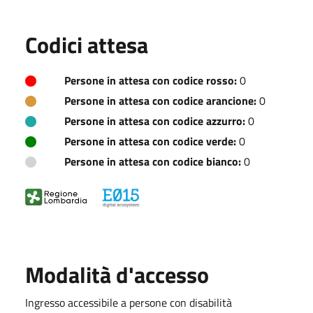
Codici attesa
Persone in attesa con codice rosso:
0
Persone in attesa con codice arancione:
0
Persone in attesa con codice azzurro:
0
Persone in attesa con codice verde:
0
Persone in attesa con codice bianco:
0
Modalità d'accesso
Ingresso accessibile a persone con disabilità