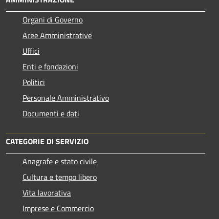
Organi di Governo
Aree Amministrative
Uffici
Enti e fondazioni
Politici
Personale Amministrativo
Documenti e dati
CATEGORIE DI SERVIZIO
Anagrafe e stato civile
Cultura e tempo libero
Vita lavorativa
Imprese e Commercio