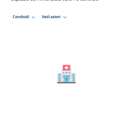
Condividi
Vedi azioni