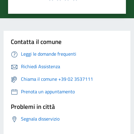
Contatta il comune
Leggi le domande frequenti
Richiedi Assistenza
Chiama il comune +39 02 3537111
Prenota un appuntamento
Problemi in città
Segnala disservizio