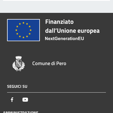
Comune di Pero
SEGUICI SU
Facebook
Youtube
AMMINISTRAZIONE