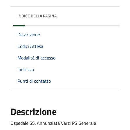
INDICE DELLA PAGINA
Descrizione
Codici Attesa
Modalità di accesso
Indirizzo
Punti di contatto
Descrizione
Ospedale SS. Annunziata Varzi PS Generale