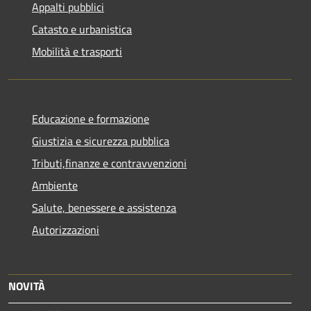
Appalti pubblici
Catasto e urbanistica
Mobilità e trasporti
Educazione e formazione
Giustizia e sicurezza pubblica
Tributi,finanze e contravvenzioni
Ambiente
Salute, benessere e assistenza
Autorizzazioni
NOVITÀ