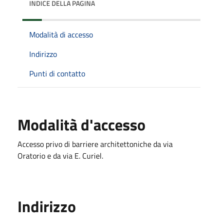
INDICE DELLA PAGINA
Modalità di accesso
Indirizzo
Punti di contatto
Modalità d'accesso
Accesso privo di barriere architettoniche da via
Oratorio e da via E. Curiel.
Indirizzo