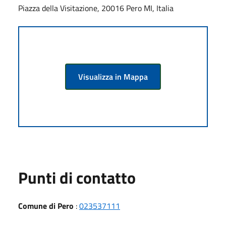
Piazza della Visitazione, 20016 Pero MI, Italia
Visualizza in Mappa
Punti di contatto
Comune di Pero
:
023537111