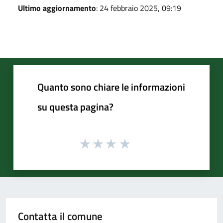
Ultimo aggiornamento
: 24 febbraio 2025, 09:19
Quanto sono chiare le informazioni
su questa pagina?
Contatta il comune