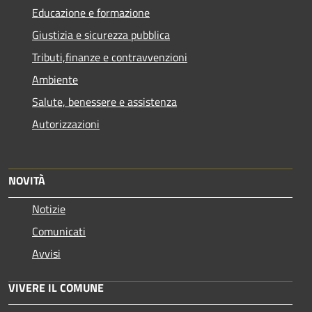
Educazione e formazione
Giustizia e sicurezza pubblica
Tributi,finanze e contravvenzioni
Ambiente
Salute, benessere e assistenza
Autorizzazioni
NOVITÀ
Notizie
Comunicati
Avvisi
VIVERE IL COMUNE