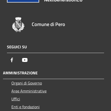
Comune di Pero
SEGUICI SU
Facebook
Youtube
AMMINISTRAZIONE
Organi di Governo
Aree Amministrative
Uffici
Enti e fondazioni