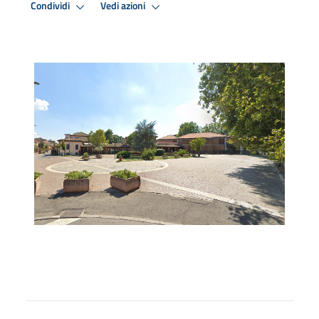
Condividi
Vedi azioni