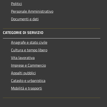
Politici
Personale Amministrativo
Documenti e dati
CATEGORIE DI SERVIZIO
Anagrafe e stato civile
Cultura e tempo libero
Vita lavorativa
Imprese e Commercio
Appalti pubblici
Catasto e urbanistica
Mobilità e trasporti