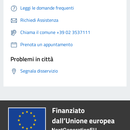
Leggi le domande frequenti
Richiedi Assistenza
Chiama il comune +39 02 3537111
Prenota un appuntamento
Problemi in città
Segnala disservizio