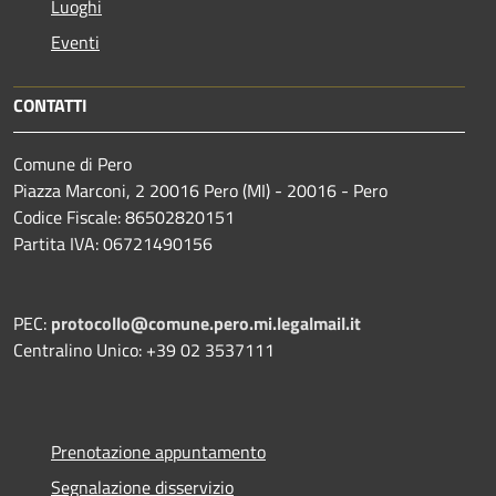
Luoghi
Eventi
CONTATTI
Comune di Pero
Piazza Marconi, 2 20016 Pero (MI) - 20016 - Pero
Codice Fiscale: 86502820151
Partita IVA: 06721490156
PEC:
protocollo@comune.pero.mi.legalmail.it
Centralino Unico: +39 02 3537111
Prenotazione appuntamento
Segnalazione disservizio