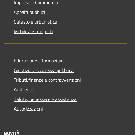
Imprese e Commercio
Appalti pubblici
Catasto e urbanistica
Mobilità e trasporti
Educazione e formazione
Giustizia e sicurezza pubblica
Tributi,finanze e contravvenzioni
Ambiente
Salute, benessere e assistenza
Autorizzazioni
NOVITÀ