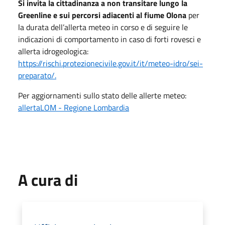
Si invita la cittadinanza a non transitare lungo la
Greenline e sui percorsi adiacenti al fiume Olona
per
la durata dell’allerta meteo in corso e di seguire le
indicazioni di comportamento in caso di forti rovesci e
allerta idrogeologica:
https://rischi.protezionecivile.gov.it/it/meteo-idro/sei-
preparato/.
Per aggiornamenti sullo stato delle allerte meteo:
allertaLOM - Regione Lombardia
A cura di