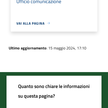
Ufficio comunicazione
VAI ALLA PAGINA
Ultimo aggiornamento
: 15 maggio 2024, 17:10
Quanto sono chiare le informazioni
su questa pagina?