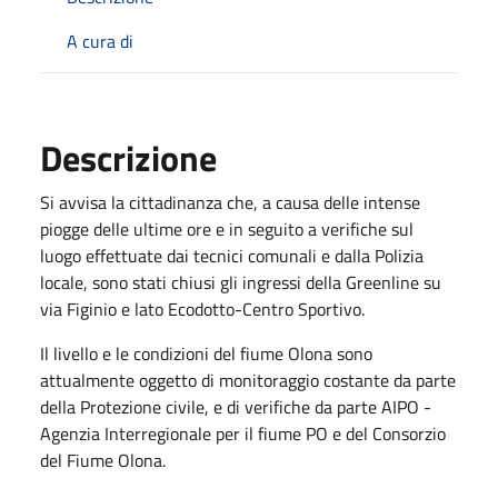
A cura di
Descrizione
Si avvisa la cittadinanza che, a causa delle intense
piogge delle ultime ore e in seguito a verifiche sul
luogo effettuate dai tecnici comunali e dalla Polizia
locale, sono stati chiusi gli ingressi della Greenline su
via Figinio e lato Ecodotto-Centro Sportivo.
Il livello e le condizioni del fiume Olona sono
attualmente oggetto di monitoraggio costante da parte
della Protezione civile, e di verifiche da parte AIPO -
Agenzia Interregionale per il fiume PO e del Consorzio
del Fiume Olona.