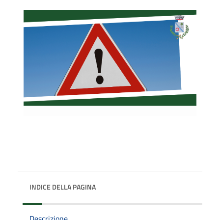
INDICE DELLA PAGINA
Descrizione