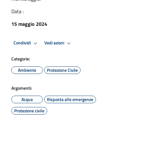
Data :
15 maggio 2024
Condividi
Vedi azioni
Categorie:
Ambiente
Protezione Civile
Argomenti:
Acqua
Risposta alle emergenze
Protezione civile