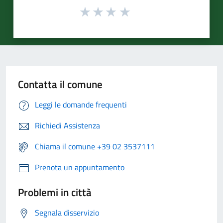
Contatta il comune
Leggi le domande frequenti
Richiedi Assistenza
Chiama il comune +39 02 3537111
Prenota un appuntamento
Problemi in città
Segnala disservizio