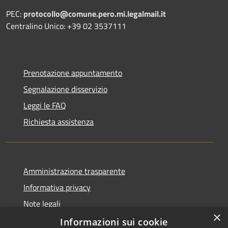
PEC:
protocollo@comune.pero.mi.legalmail.it
Centralino Unico: +39 02 3537111
Prenotazione appuntamento
Segnalazione disservizio
Leggi le FAQ
Richiesta assistenza
Amministrazione trasparente
Informativa privacy
Note legali
×
Dichiarazione di accessibilità
Informazioni sui cookie