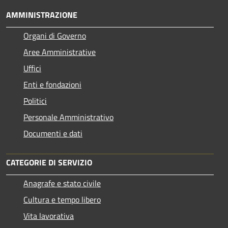
AMMINISTRAZIONE
Organi di Governo
Aree Amministrative
Uffici
Enti e fondazioni
Politici
Personale Amministrativo
Documenti e dati
CATEGORIE DI SERVIZIO
Anagrafe e stato civile
Cultura e tempo libero
Vita lavorativa