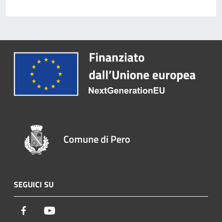
Comune di Pero
SEGUICI SU
Facebook
Youtube