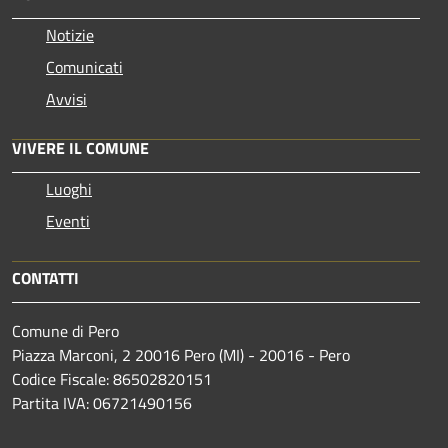
Notizie
Comunicati
Avvisi
VIVERE IL COMUNE
Luoghi
Eventi
CONTATTI
Comune di Pero
Piazza Marconi, 2 20016 Pero (MI) - 20016 - Pero
Codice Fiscale: 86502820151
Partita IVA: 06721490156