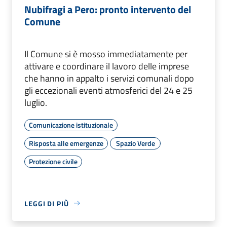
Nubifragi a Pero: pronto intervento del
Comune
Il Comune si è mosso immediatamente per
attivare e coordinare il lavoro delle imprese
che hanno in appalto i servizi comunali dopo
gli eccezionali eventi atmosferici del 24 e 25
luglio.
Comunicazione istituzionale
Risposta alle emergenze
Spazio Verde
Protezione civile
LEGGI DI PIÙ