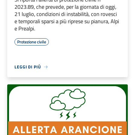
2023.89, che prevede, per la giornata di oggi,
21 luglio, condizioni di instabilità, con rovesci
e temporali sparsi a più riprese su pianura, Alpi
e Prealpi.
Protezione civile
LEGGI DI PIÙ