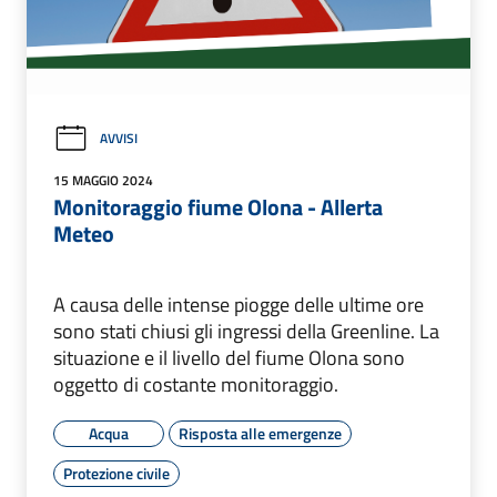
AVVISI
15 MAGGIO 2024
Monitoraggio fiume Olona - Allerta
Meteo
A causa delle intense piogge delle ultime ore
sono stati chiusi gli ingressi della Greenline. La
situazione e il livello del fiume Olona sono
oggetto di costante monitoraggio.
Acqua
Risposta alle emergenze
Protezione civile