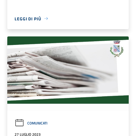
LEGGI DI PIÙ
COMUNICATI
27 LUGLIO 2023