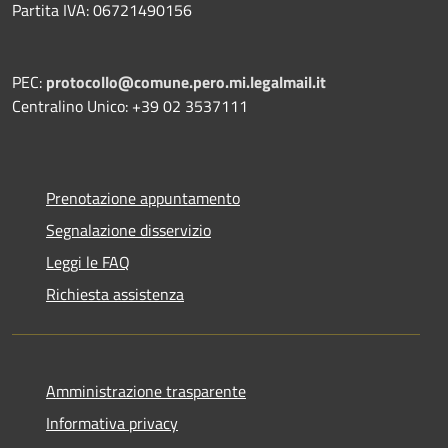
Partita IVA: 06721490156
PEC:
protocollo@comune.pero.mi.legalmail.it
Centralino Unico: +39 02 3537111
Prenotazione appuntamento
Segnalazione disservizio
Leggi le FAQ
Richiesta assistenza
Amministrazione trasparente
Informativa privacy