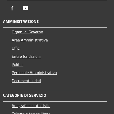
Facebook
Youtube
AMMINISTRAZIONE
Organi di Governo
Aree Amministrative
Uffici
Enti e fondazioni
Politici
Personale Amministrativo
Documenti e dati
CATEGORIE DI SERVIZIO
Anagrafe e stato civile
Cultura e tempo libero