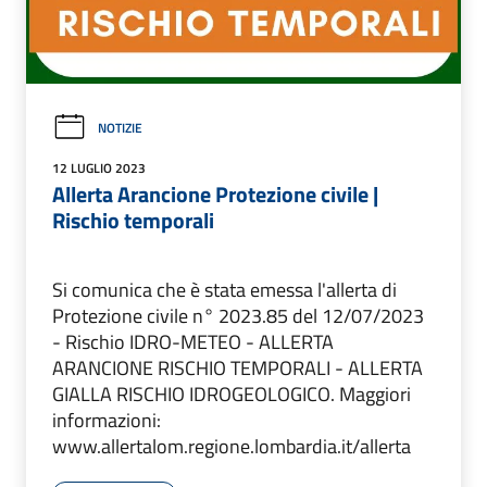
NOTIZIE
12 LUGLIO 2023
Allerta Arancione Protezione civile |
Rischio temporali
Si comunica che è stata emessa l'allerta di
Protezione civile n° 2023.85 del 12/07/2023
- Rischio IDRO-METEO - ALLERTA
ARANCIONE RISCHIO TEMPORALI - ALLERTA
GIALLA RISCHIO IDROGEOLOGICO. Maggiori
informazioni:
www.allertalom.regione.lombardia.it/allerta