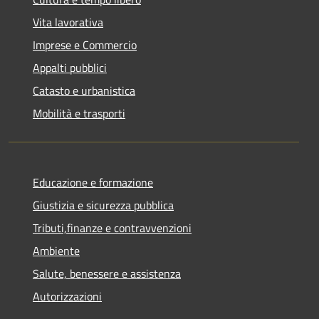
Vita lavorativa
Imprese e Commercio
Appalti pubblici
Catasto e urbanistica
Mobilità e trasporti
Educazione e formazione
Giustizia e sicurezza pubblica
Tributi,finanze e contravvenzioni
Ambiente
Salute, benessere e assistenza
Autorizzazioni