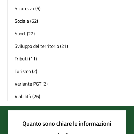
Sicurezza (5)
Sociale (62)
Sport (22)
Sviluppo del territorio (21)
Tributi (11)
Turismo (2)
Variante PGT (2)
Viabilità (26)
Quanto sono chiare le informazioni