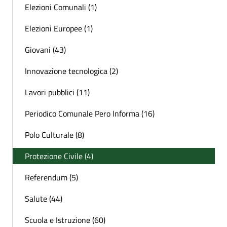
Elezioni Comunali (1)
Elezioni Europee (1)
Giovani (43)
Innovazione tecnologica (2)
Lavori pubblici (11)
Periodico Comunale Pero Informa (16)
Polo Culturale (8)
Protezione Civile (4)
Referendum (5)
Salute (44)
Scuola e Istruzione (60)