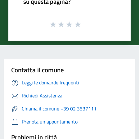
su questa pagina?
Contatta il comune
Leggi le domande frequenti
Richiedi Assistenza
Chiama il comune +39 02 3537111
Prenota un appuntamento
Problemi in città