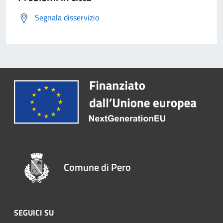
Segnala disservizio
Comune di Pero
SEGUICI SU