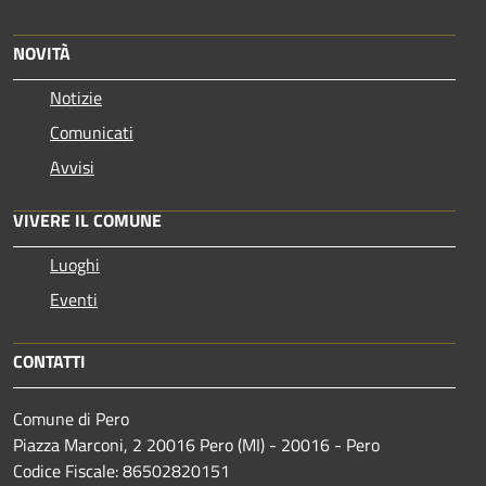
NOVITÀ
Notizie
Comunicati
Avvisi
VIVERE IL COMUNE
Luoghi
Eventi
CONTATTI
Comune di Pero
Piazza Marconi, 2 20016 Pero (MI) - 20016 - Pero
Codice Fiscale: 86502820151