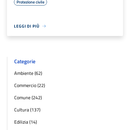
Protezione civile
LEGGI DI PIÙ
Categorie
Ambiente (62)
Commercio (22)
Comune (242)
Cultura (137)
Edilizia (14)