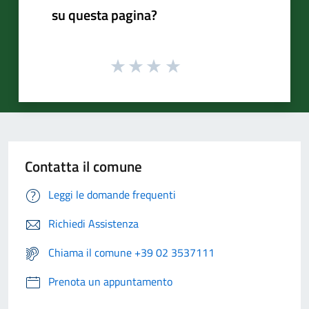
su questa pagina?
Contatta il comune
Leggi le domande frequenti
Richiedi Assistenza
Chiama il comune +39 02 3537111
Prenota un appuntamento