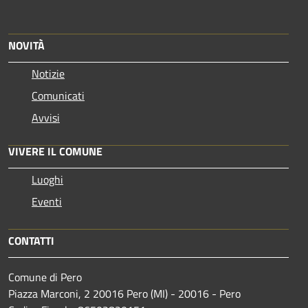
NOVITÀ
Notizie
Comunicati
Avvisi
VIVERE IL COMUNE
Luoghi
Eventi
CONTATTI
Comune di Pero
Piazza Marconi, 2 20016 Pero (MI) - 20016 - Pero