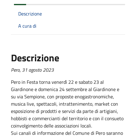
Descrizione
A cura di
Descrizione
Pero, 31 agosto 2023
Pero in Festa torna venerdì 22 e sabato 23 al
Giardinone e domenica 24 settembre al Giardinone e
su via Sempione, con proposte enogastronomiche,
musica live, spettacoli, intrattenimento, market con
esposizione di prodotti e servizi da parte di artigiani,
hobbisti e commercianti del territorio e con il consueto
coinvolgimento delle associazioni locali.
Sui canali di informazione del Comune di Pero saranno