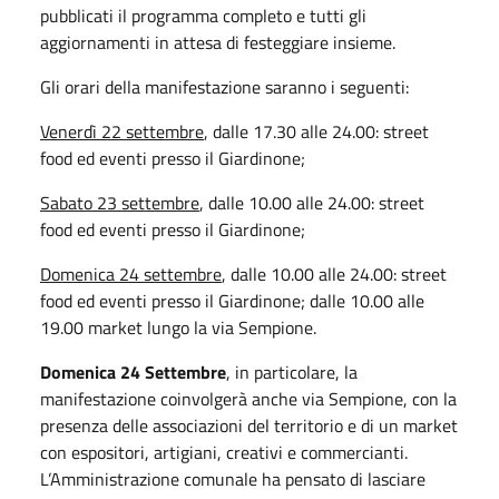
pubblicati il programma completo e tutti gli
aggiornamenti in attesa di festeggiare insieme.
Gli orari della manifestazione saranno i seguenti:
Venerdì 22 settembre
, dalle 17.30 alle 24.00: street
food ed eventi presso il Giardinone;
Sabato 23 settembre
, dalle 10.00 alle 24.00: street
food ed eventi presso il Giardinone;
Domenica 24 settembre
, dalle 10.00 alle 24.00: street
food ed eventi presso il Giardinone; dalle 10.00 alle
19.00 market lungo la via Sempione.
Domenica 24 Settembre
, in particolare, la
manifestazione coinvolgerà anche via Sempione, con la
presenza delle associazioni del territorio e di un market
con espositori, artigiani, creativi e commercianti.
L’Amministrazione comunale ha pensato di lasciare