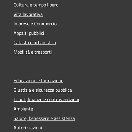
Cultura e tempo libero
Vita lavorativa
Imprese e Commercio
Appalti pubblici
Catasto e urbanistica
Mobilità e trasporti
Educazione e formazione
Giustizia e sicurezza pubblica
Tributi,finanze e contravvenzioni
Ambiente
Salute, benessere e assistenza
Autorizzazioni