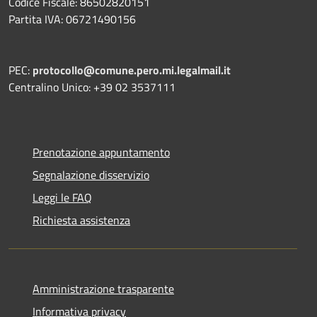
Codice Fiscale: 86502820151
Partita IVA: 06721490156
PEC:
protocollo@comune.pero.mi.legalmail.it
Centralino Unico: +39 02 3537111
Prenotazione appuntamento
Segnalazione disservizio
Leggi le FAQ
Richiesta assistenza
Amministrazione trasparente
Informativa privacy