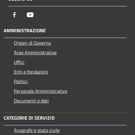
Facebook
Youtube
AMMINISTRAZIONE
Organi di Governo
Aree Amministrative
Uffici
Enti e fondazioni
Politici
Personale Amministrativo
Documenti e dati
CATEGORIE DI SERVIZIO
Anagrafe e stato civile