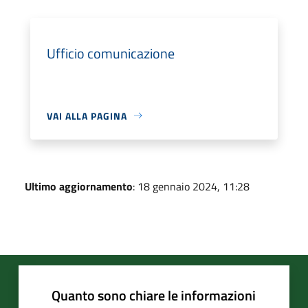
Ufficio comunicazione
VAI ALLA PAGINA
Ultimo aggiornamento
: 18 gennaio 2024, 11:28
Quanto sono chiare le informazioni