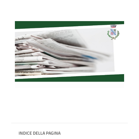
INDICE DELLA PAGINA