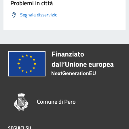
Problemi in città
Segnala disservizio
Comune di Pero
SEGUICI SU