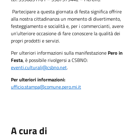
Partecipare a questa giornata di festa significa offrire
alla nostra cittadinanza un momento di divertimento,
festeggiamento e socialità e, per i commercianti, avere
un’ulteriore occasione di fare conoscere la qualità dei
propri prodotti e servizi.
Per ulteriori informazioni sulla manifestazione
Pero in
Festa
, è possibile rivolgersi a CSBNO:
eventi.culturali@csbno.net
.
Per ulteriori informazioni:
ufficio.stampa@comune.pero.mi.it
A cura di