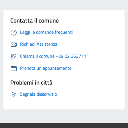
Contatta il comune
Leggi le domande frequenti
Richiedi Assistenza
Chiama il comune +39 02 3537111
Prenota un appuntamento
Problemi in città
Segnala disservizio