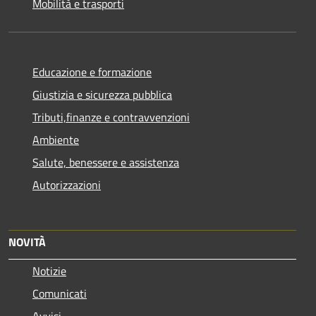
Mobilità e trasporti
Educazione e formazione
Giustizia e sicurezza pubblica
Tributi,finanze e contravvenzioni
Ambiente
Salute, benessere e assistenza
Autorizzazioni
NOVITÀ
Notizie
Comunicati