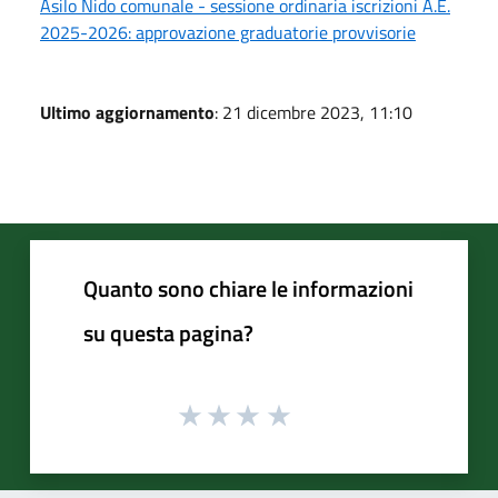
Asilo Nido comunale - sessione ordinaria iscrizioni A.E.
2025-2026: approvazione graduatorie provvisorie
Ultimo aggiornamento
: 21 dicembre 2023, 11:10
Quanto sono chiare le informazioni
su questa pagina?