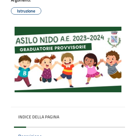
Istruzione
INDICE DELLA PAGINA