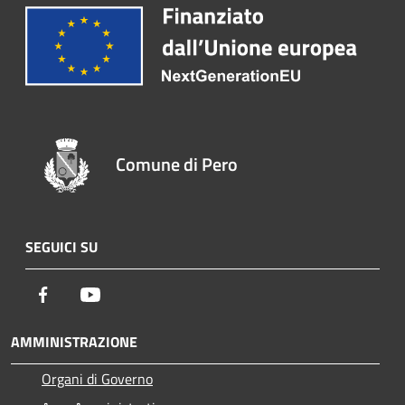
Comune di Pero
SEGUICI SU
Facebook
Youtube
AMMINISTRAZIONE
Organi di Governo