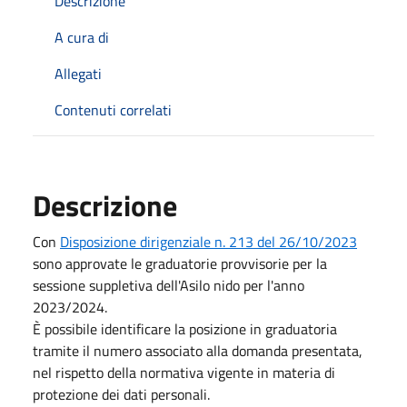
Descrizione
A cura di
Allegati
Contenuti correlati
Descrizione
Con
Disposizione dirigenziale n. 213 del 26/10/2023
sono approvate le graduatorie provvisorie per la
sessione suppletiva dell'Asilo nido per l'anno
2023/2024.
È possibile identificare la posizione in graduatoria
tramite il numero associato alla domanda presentata,
nel rispetto della normativa vigente in materia di
protezione dei dati personali.