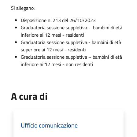
Si allegano:
Disposizione n. 213 del 26/10/2023
Graduatoria sessione suppletiva - bambini di età
inferiore ai 12 mesi - residenti
Graduatoria sessione suppletiva - bambini di età
superiore ai 12 mesi - residenti
Graduatoria sessione suppletiva – bambini di età
inferiore ai 12 mesi - non residenti
A cura di
Ufficio comunicazione