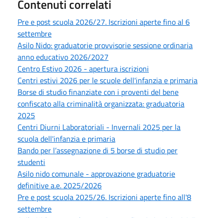
Contenuti correlati
Pre e post scuola 2026/27. Iscrizioni aperte fino al 6
settembre
Asilo Nido: graduatorie provvisorie sessione ordinaria
anno educativo 2026/2027
Centro Estivo 2026 - apertura iscrizioni
Centri estivi 2026 per le scuole dell'infanzia e primaria
Borse di studio finanziate con i proventi del bene
confiscato alla criminalità organizzata: graduatoria
2025
Centri Diurni Laboratoriali - Invernali 2025 per la
scuola dell'infanzia e primaria
Bando per l’assegnazione di 5 borse di studio per
studenti
Asilo nido comunale - approvazione graduatorie
definitive a.e. 2025/2026
Pre e post scuola 2025/26. Iscrizioni aperte fino all'8
settembre