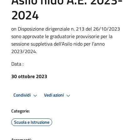
2024
on Disposizione dirigenziale n. 213 del 26/10/2023
sono approvate le graduatorie provvisorie per la
sessione suppletiva dell'Asilo nido per l'anno
2023/2024.
Data :
30 ottobre 2023
Condividi
Vedi azioni
Categorie:
Scuola e Istruzione
Argomenti: