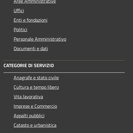
Aree Amministrative
Uffici
Enti e fondazioni
Politici
Personale Amministrativo
Documenti e dati
CATEGORIE DI SERVIZIO
Anagrafe e stato civile
Cultura e tempo libero
Vita lavorativa
Imprese e Commercio
Appalti pubblici
Catasto e urbanistica