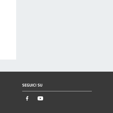
SEGUICI SU
Facebook
Youtube