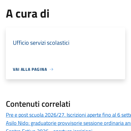
A cura di
Ufficio servizi scolastici
VAI ALLA PAGINA
Contenuti correlati
Pre e post scuola 2026/27. Iscrizioni aperte fino al 6 set
Asilo Nido: graduatorie provvisorie sessione ordinaria