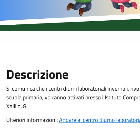
Descrizione
Si comunica che i centri diurni laboratoriali invernali, rivol
scuola primaria, verranno attivati presso l'Istituto Comp
XXIII
n. 8.
Ulteriori informazioni:
Andare al centro diurno laboratoria