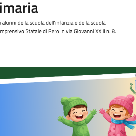
rimaria
gli alunni della scuola dell'infanzia e della scuola
omprensivo Statale di Pero in via Giovanni XXIII n. 8.