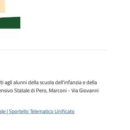
ti agli alunni della scuola dell'infanzia e della
rensivo Statale di Pero, Marconi - Via Giovanni
le | Sportello Telematico Unificato