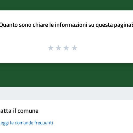
Quanto sono chiare le informazioni su questa pagina
atta il comune
Leggi le domande frequenti