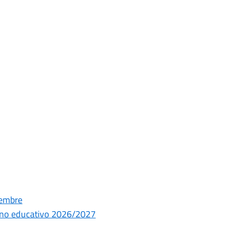
tembre
 anno educativo 2026/2027