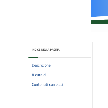
INDICE DELLA PAGINA
Descrizione
A cura di
Contenuti correlati