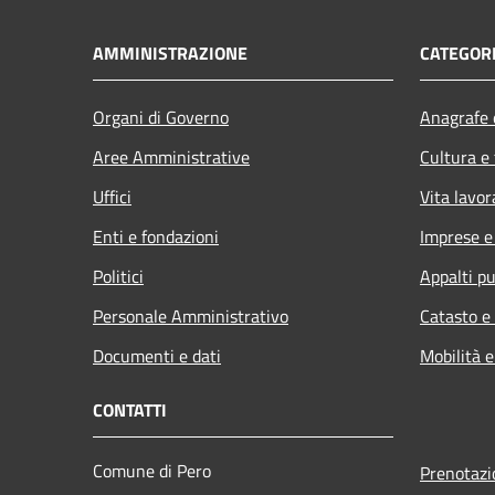
AMMINISTRAZIONE
CATEGORI
Organi di Governo
Anagrafe e
Aree Amministrative
Cultura e
Uffici
Vita lavor
Enti e fondazioni
Imprese 
Politici
Appalti pu
Personale Amministrativo
Catasto e
Documenti e dati
Mobilità e
CONTATTI
Comune di Pero
Prenotaz