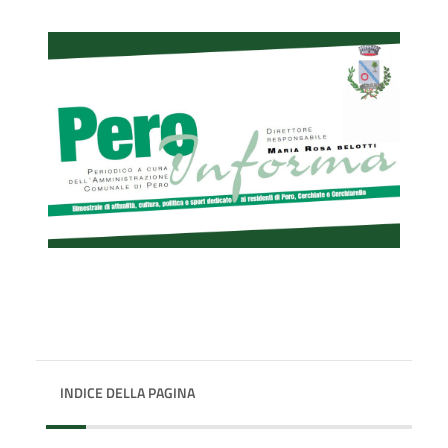
INDICE DELLA PAGINA