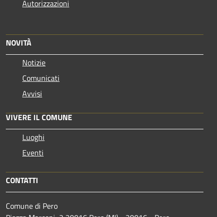
Autorizzazioni
NOVITÀ
Notizie
Comunicati
Avvisi
VIVERE IL COMUNE
Luoghi
Eventi
CONTATTI
Comune di Pero