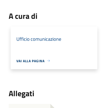
A cura di
Ufficio comunicazione
VAI ALLA PAGINA
Allegati