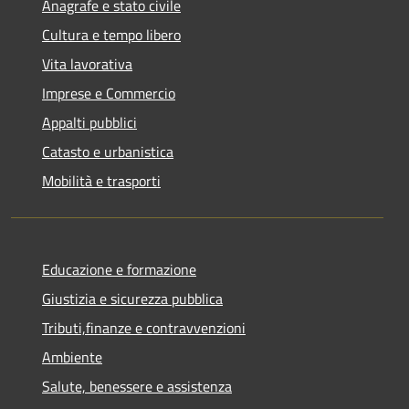
Anagrafe e stato civile
Cultura e tempo libero
Vita lavorativa
Imprese e Commercio
Appalti pubblici
Catasto e urbanistica
Mobilità e trasporti
Educazione e formazione
Giustizia e sicurezza pubblica
Tributi,finanze e contravvenzioni
Ambiente
Salute, benessere e assistenza