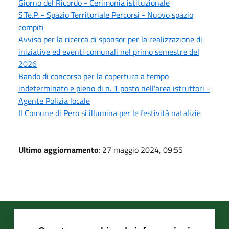
Giorno del Ricordo - Cerimonia istituzionale
S.Te.P. - Spazio Territoriale Percorsi - Nuovo spazio
compiti
Avviso per la ricerca di sponsor per la realizzazione di
iniziative ed eventi comunali nel primo semestre del
2026
Bando di concorso per la copertura a tempo
indeterminato e pieno di n. 1 posto nell'area istruttori -
Agente Polizia locale
Il Comune di Pero si illumina per le festività natalizie
Ultimo aggiornamento
: 27 maggio 2024, 09:55