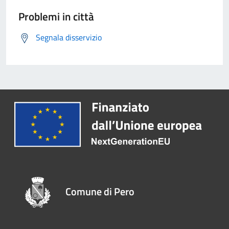
Problemi in città
Segnala disservizio
Comune di Pero