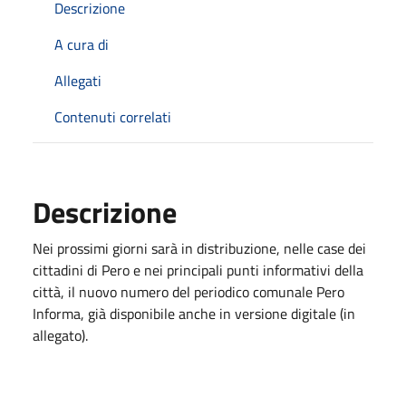
Descrizione
A cura di
Allegati
Contenuti correlati
Descrizione
Nei prossimi giorni sarà in distribuzione, nelle case dei
cittadini di Pero e nei principali punti informativi della
città, il nuovo numero del periodico comunale Pero
Informa, già disponibile anche in versione digitale (in
allegato).