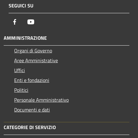
SEGUICI SU
Facebook
Youtube
AMMINISTRAZIONE
Organi di Governo
Aree Amministrative
Uffici
Enti e fondazioni
Politici
Personale Amministrativo
Documenti e dati
CATEGORIE DI SERVIZIO