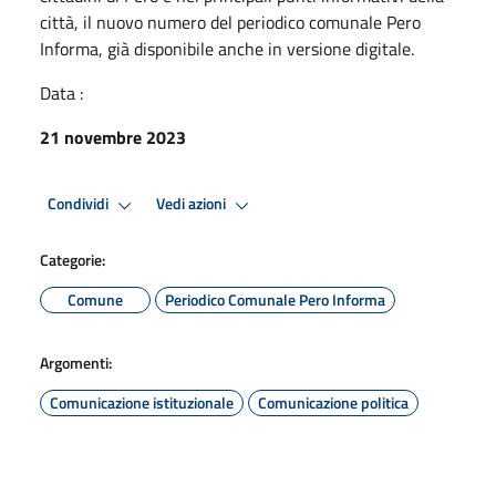
città, il nuovo numero del periodico comunale Pero
Informa, già disponibile anche in versione digitale.
Data :
21 novembre 2023
Condividi
Vedi azioni
Categorie:
Comune
Periodico Comunale Pero Informa
Argomenti:
Comunicazione istituzionale
Comunicazione politica