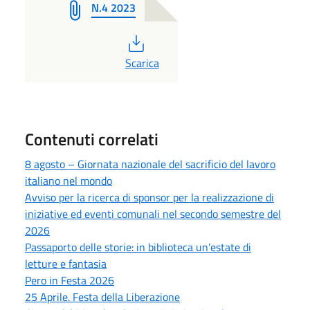
N.4 2023
PDF
Scarica
Contenuti correlati
8 agosto – Giornata nazionale del sacrificio del lavoro
italiano nel mondo
Avviso per la ricerca di sponsor per la realizzazione di
iniziative ed eventi comunali nel secondo semestre del
2026
Passaporto delle storie: in biblioteca un’estate di
letture e fantasia
Pero in Festa 2026
25 Aprile. Festa della Liberazione