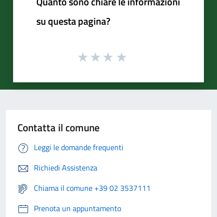
Quanto sono chiare le informazioni
su questa pagina?
Contatta il comune
Leggi le domande frequenti
Richiedi Assistenza
Chiama il comune +39 02 3537111
Prenota un appuntamento