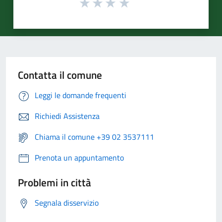
Contatta il comune
Leggi le domande frequenti
Richiedi Assistenza
Chiama il comune +39 02 3537111
Prenota un appuntamento
Problemi in città
Segnala disservizio