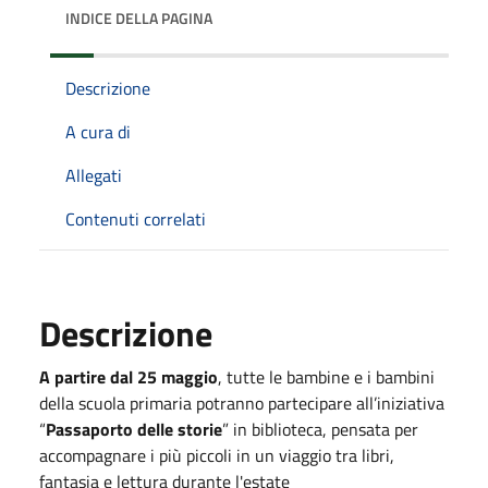
INDICE DELLA PAGINA
Descrizione
A cura di
Allegati
Contenuti correlati
Descrizione
A partire dal 25 maggio
, tutte le bambine e i bambini
della scuola primaria potranno partecipare all’iniziativa
“
Passaporto delle storie
” in biblioteca, pensata per
accompagnare i più piccoli in un viaggio tra libri,
fantasia e lettura durante l'estate