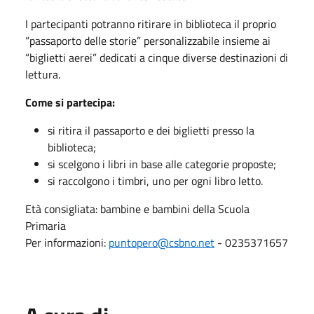
I partecipanti potranno ritirare in biblioteca il proprio
“passaporto delle storie” personalizzabile insieme ai
“biglietti aerei” dedicati a cinque diverse destinazioni di
lettura.
Come si partecipa:
si ritira il passaporto e dei biglietti presso la
biblioteca;
si scelgono i libri in base alle categorie proposte;
si raccolgono i timbri, uno per ogni libro letto.
Età consigliata: bambine e bambini della Scuola
Primaria
Per informazioni:
puntopero@csbno.net
- 0235371657