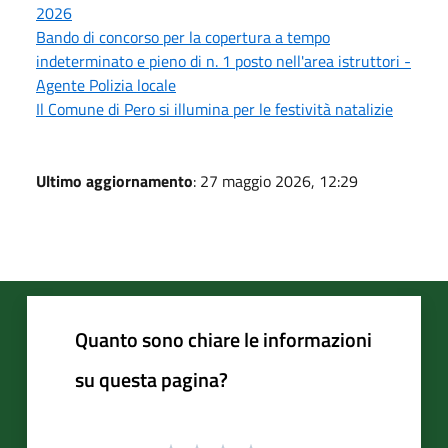
2026
Bando di concorso per la copertura a tempo
indeterminato e pieno di n. 1 posto nell'area istruttori -
Agente Polizia locale
Il Comune di Pero si illumina per le festività natalizie
Ultimo aggiornamento
: 27 maggio 2026, 12:29
Quanto sono chiare le informazioni
su questa pagina?