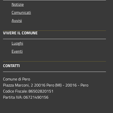
Notizie
Comunicati
Avvisi
VIVERE IL COMUNE
Luoghi
Eventi
CONTATTI
Comune di Pero
Piazza Marconi, 2 20016 Pero (MI) - 20016 - Pero
Codice Fiscale: 86502820151
Partita IVA: 06721490156