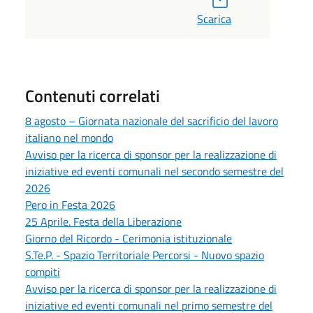
Scarica
Contenuti correlati
8 agosto – Giornata nazionale del sacrificio del lavoro
italiano nel mondo
Avviso per la ricerca di sponsor per la realizzazione di
iniziative ed eventi comunali nel secondo semestre del
2026
Pero in Festa 2026
25 Aprile. Festa della Liberazione
Giorno del Ricordo - Cerimonia istituzionale
S.Te.P. - Spazio Territoriale Percorsi - Nuovo spazio
compiti
Avviso per la ricerca di sponsor per la realizzazione di
iniziative ed eventi comunali nel primo semestre del