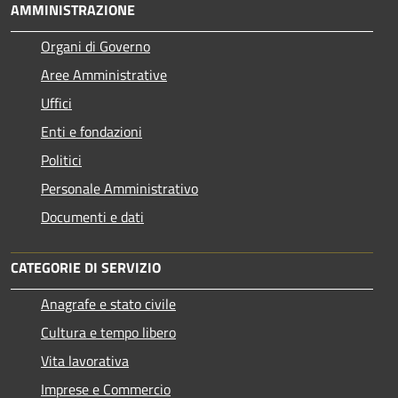
AMMINISTRAZIONE
Organi di Governo
Aree Amministrative
Uffici
Enti e fondazioni
Politici
Personale Amministrativo
Documenti e dati
CATEGORIE DI SERVIZIO
Anagrafe e stato civile
Cultura e tempo libero
Vita lavorativa
Imprese e Commercio