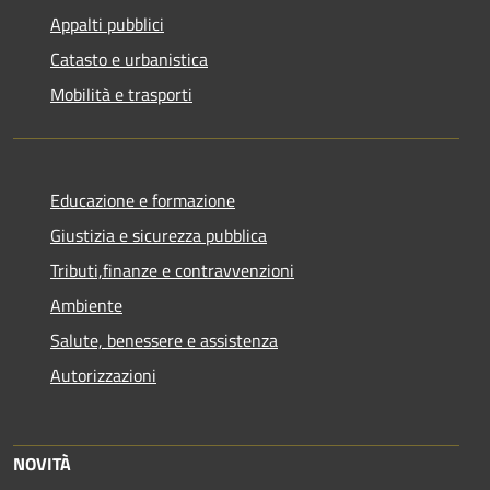
Appalti pubblici
Catasto e urbanistica
Mobilità e trasporti
Educazione e formazione
Giustizia e sicurezza pubblica
Tributi,finanze e contravvenzioni
Ambiente
Salute, benessere e assistenza
Autorizzazioni
NOVITÀ