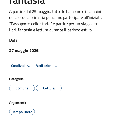
A partire dal 25 maggio, tutte le bambine e i bambini
della scuola primaria potranno partecipare all’iniziativa
“Passaporto delle storie” e partire per un viaggio tra
libri, fantasia e lettura durante il periodo estivo.
Data :
27 maggio 2026
Condividi
Vedi azioni
Categorie:
Comune
Cultura
Argomenti:
Tempo libero