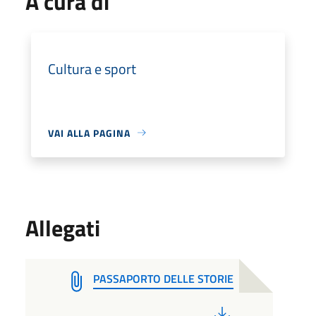
A cura di
Cultura e sport
VAI ALLA PAGINA
Allegati
PASSAPORTO DELLE STORIE
PDF