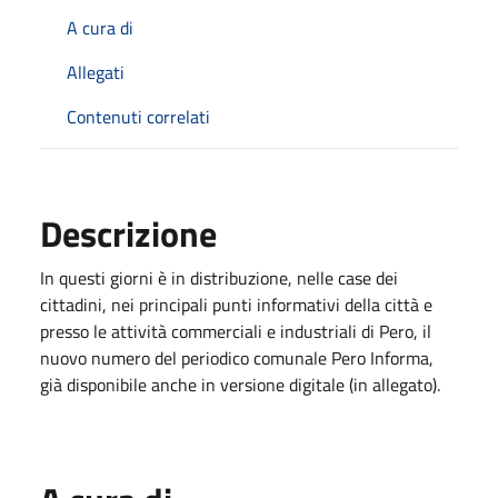
A cura di
Allegati
Contenuti correlati
Descrizione
In questi giorni è in distribuzione, nelle case dei
cittadini, nei principali punti informativi della città e
presso le attività commerciali e industriali di Pero, il
nuovo numero del periodico comunale Pero Informa,
già disponibile anche in versione digitale (in allegato).