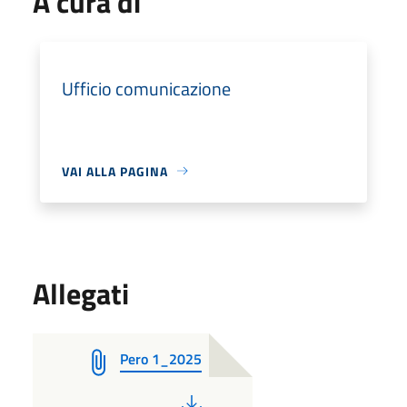
A cura di
Ufficio comunicazione
VAI ALLA PAGINA
Allegati
Pero 1_2025