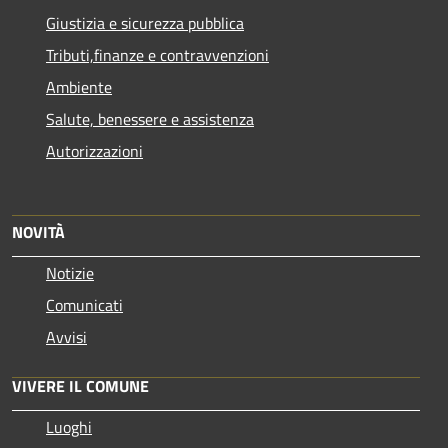
Giustizia e sicurezza pubblica
Tributi,finanze e contravvenzioni
Ambiente
Salute, benessere e assistenza
Autorizzazioni
NOVITÀ
Notizie
Comunicati
Avvisi
VIVERE IL COMUNE
Luoghi