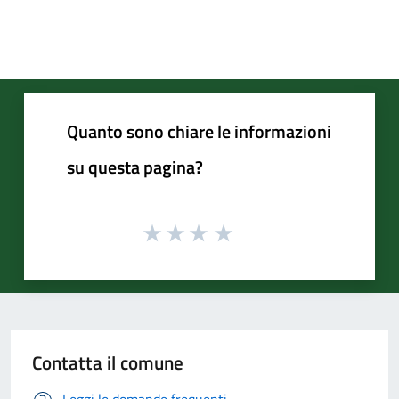
Quanto sono chiare le informazioni
su questa pagina?
Contatta il comune