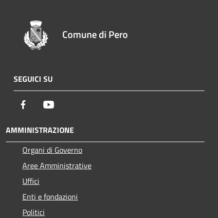
Comune di Pero
SEGUICI SU
Facebook
Youtube
AMMINISTRAZIONE
Organi di Governo
Aree Amministrative
Uffici
Enti e fondazioni
Politici