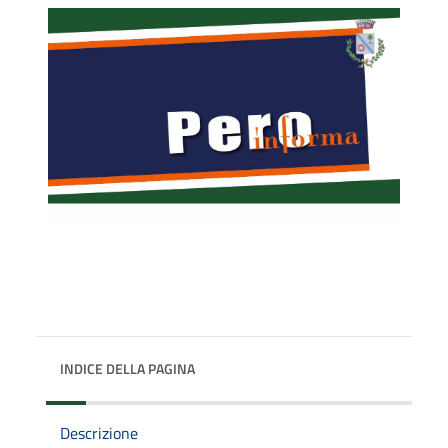
INDICE DELLA PAGINA
Descrizione