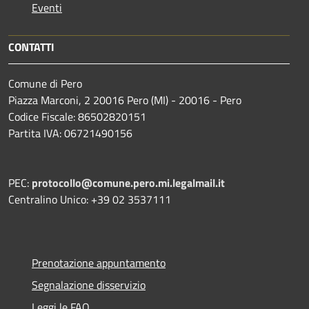
Eventi
CONTATTI
Comune di Pero
Piazza Marconi, 2 20016 Pero (MI) - 20016 - Pero
Codice Fiscale: 86502820151
Partita IVA: 06721490156
PEC:
protocollo@comune.pero.mi.legalmail.it
Centralino Unico: +39 02 3537111
Prenotazione appuntamento
Segnalazione disservizio
Leggi le FAQ