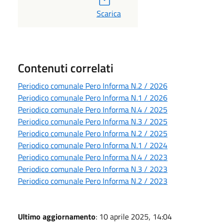
PDF
Scarica
Contenuti correlati
Periodico comunale Pero Informa N.2 / 2026
Periodico comunale Pero Informa N.1 / 2026
Periodico comunale Pero Informa N.4 / 2025
Periodico comunale Pero Informa N.3 / 2025
Periodico comunale Pero Informa N.2 / 2025
Periodico comunale Pero Informa N.1 / 2024
Periodico comunale Pero Informa N.4 / 2023
Periodico comunale Pero Informa N.3 / 2023
Periodico comunale Pero Informa N.2 / 2023
Ultimo aggiornamento
: 10 aprile 2025, 14:04