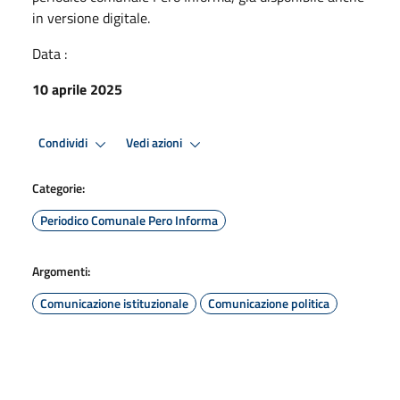
in versione digitale.
Data :
10 aprile 2025
Condividi
Vedi azioni
Categorie:
Periodico Comunale Pero Informa
Argomenti:
Comunicazione istituzionale
Comunicazione politica