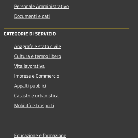
Personale Amministrativo
Documenti e dati
CATEGORIE DI SERVIZIO
Anagrafe e stato civile
Cultura e tempo libero
Vita lavorativa
Imprese e Commercio
Appalti pubblici
Catasto e urbanistica
Mobilità e trasporti
Educazione e formazione