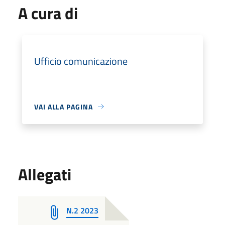
A cura di
Ufficio comunicazione
VAI ALLA PAGINA
Allegati
N.2 2023