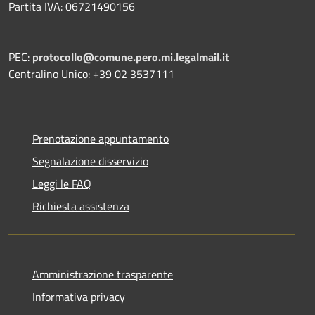
Partita IVA: 06721490156
PEC:
protocollo@comune.pero.mi.legalmail.it
Centralino Unico: +39 02 3537111
Prenotazione appuntamento
Segnalazione disservizio
Leggi le FAQ
Richiesta assistenza
Amministrazione trasparente
Informativa privacy