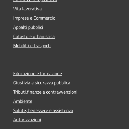
Vita lavorativa
Imprese e Commercio
Appalti pubblici
Catasto e urbanistica
Mobilità e trasporti
Educazione e formazione
Giustizia e sicurezza pubblica
Tributi,finanze e contravvenzioni
Ambiente
Salute, benessere e assistenza
Autorizzazioni