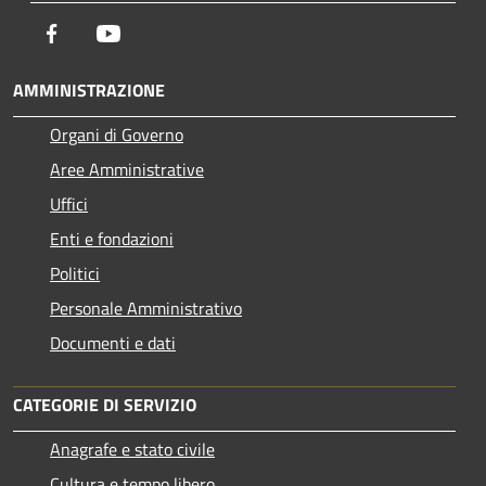
Facebook
Youtube
AMMINISTRAZIONE
Organi di Governo
Aree Amministrative
Uffici
Enti e fondazioni
Politici
Personale Amministrativo
Documenti e dati
CATEGORIE DI SERVIZIO
Anagrafe e stato civile
Cultura e tempo libero