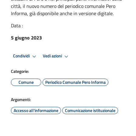
città, il nuovo numero del periodico comunale Pero
Informa, già disponibile anche in versione digitale.
Data :
5 giugno 2023
Condividi
Vedi azioni
Categorie:
Comune
Periodico Comunale Pero Informa
Argomenti:
Accesso all'informazione
Comunicazione istituzionale