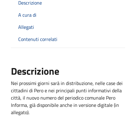
Descrizione
A cura di
Allegati
Contenuti correlati
Descrizione
Nei prossimi giorni sarà in distribuzione, nelle case dei
cittadini di Pero e nei principali punti informativi della
città, il nuovo numero del periodico comunale Pero
Informa, già disponibile anche in versione digitale (in
allegato).