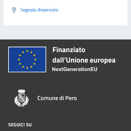
Segnala disservizio
Comune di Pero
SEGUICI SU