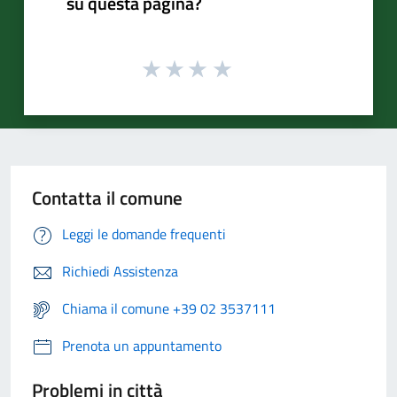
su questa pagina?
Contatta il comune
Leggi le domande frequenti
Richiedi Assistenza
Chiama il comune +39 02 3537111
Prenota un appuntamento
Problemi in città