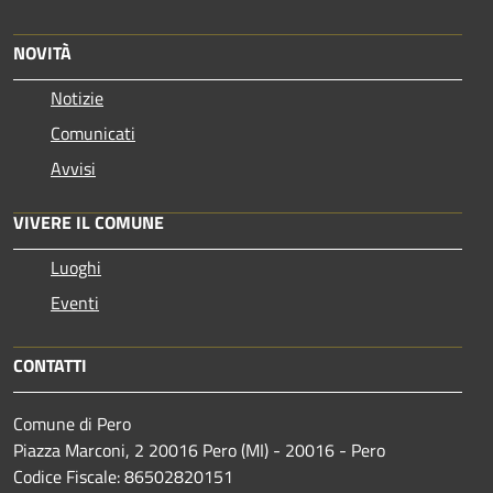
NOVITÀ
Notizie
Comunicati
Avvisi
VIVERE IL COMUNE
Luoghi
Eventi
CONTATTI
Comune di Pero
Piazza Marconi, 2 20016 Pero (MI) - 20016 - Pero
Codice Fiscale: 86502820151