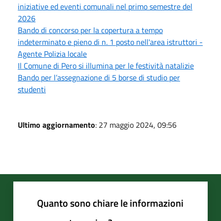
iniziative ed eventi comunali nel primo semestre del
2026
Bando di concorso per la copertura a tempo
indeterminato e pieno di n. 1 posto nell'area istruttori -
Agente Polizia locale
Il Comune di Pero si illumina per le festività natalizie
Bando per l’assegnazione di 5 borse di studio per
studenti
Ultimo aggiornamento
: 27 maggio 2024, 09:56
Quanto sono chiare le informazioni