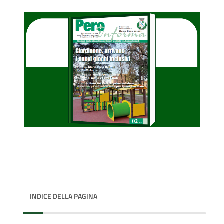
INDICE DELLA PAGINA