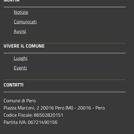
Notizie
Comunicati
Avvisi
VIVERE IL COMUNE
Luoghi
Eventi
CONTATTI
Comune di Pero
Piazza Marconi, 2 20016 Pero (MI) - 20016 - Pero
Codice Fiscale: 86502820151
Partita IVA: 06721490156