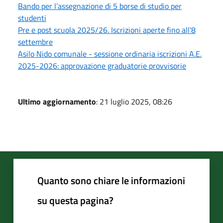
Bando per l’assegnazione di 5 borse di studio per
studenti
Pre e post scuola 2025/26. Iscrizioni aperte fino all'8
settembre
Asilo Nido comunale - sessione ordinaria iscrizioni A.E.
2025-2026: approvazione graduatorie provvisorie
Ultimo aggiornamento
: 21 luglio 2025, 08:26
Quanto sono chiare le informazioni
su questa pagina?