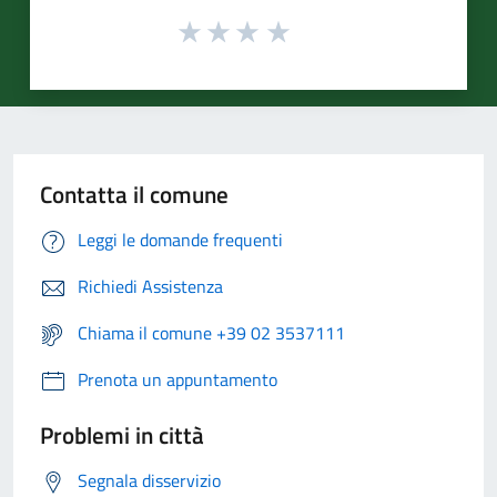
Contatta il comune
Leggi le domande frequenti
Richiedi Assistenza
Chiama il comune +39 02 3537111
Prenota un appuntamento
Problemi in città
Segnala disservizio