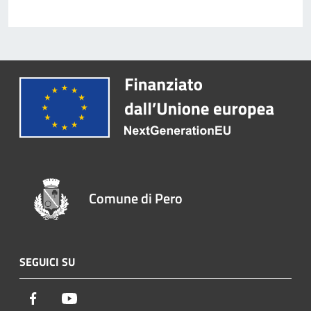
Comune di Pero
SEGUICI SU
Facebook
Youtube