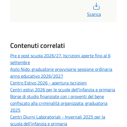
PDF
Scarica
Contenuti correlati
Pre e post scuola 2026/27. Iscrizioni aperte fino al 6
settembre
Asilo Nido: graduatorie provvisorie sessione ordinaria
anno educativo 2026/2027
Centro Estivo 2026 - apertura iscrizioni
Centri estivi 2026 per le scuole dell'infanzia e primaria
Borse di studio finanziate con i proventi del bene
confiscato alla criminalità organizzata: graduatoria
2025
Centri Diurni Laboratoriali - Invernali 2025 per la
scuola dell'infanzia e primaria