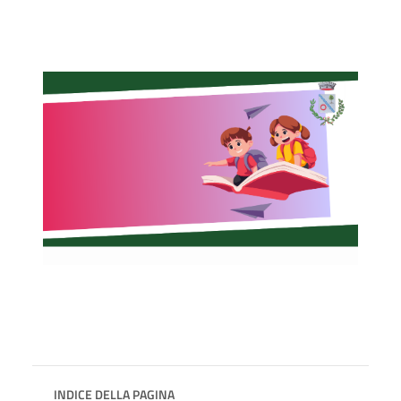
INDICE DELLA PAGINA