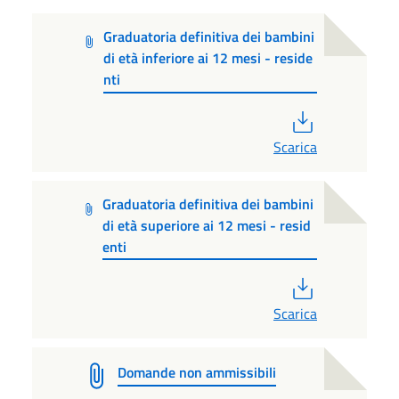
Graduatoria definitiva dei bambini
di età inferiore ai 12 mesi - reside
nti
PDF
Scarica
Graduatoria definitiva dei bambini
di età superiore ai 12 mesi - resid
enti
PDF
Scarica
Domande non ammissibili