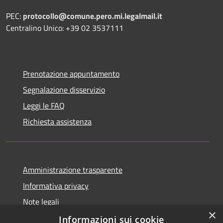
PEC:
protocollo@comune.pero.mi.legalmail.it
Centralino Unico: +39 02 3537111
Prenotazione appuntamento
Segnalazione disservizio
Leggi le FAQ
Richiesta assistenza
Amministrazione trasparente
Informativa privacy
Note legali
×
Dichiarazione di accessibilità
Informazioni sui cookie