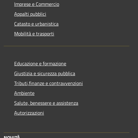
Imprese e Commercio
Appalti pubblici
Catasto e urbanistica
Mobilità e trasporti
Educazione e formazione
Giustizia e sicurezza pubblica
Tributi,finanze e contravvenzioni
Ambiente
Salute, benessere e assistenza
Autorizzazioni
NOVITÀ