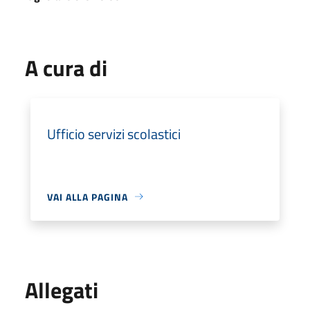
A cura di
Ufficio servizi scolastici
VAI ALLA PAGINA
Allegati