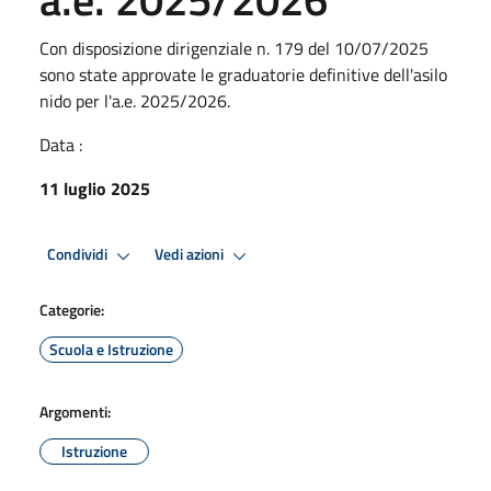
Con disposizione dirigenziale n. 179 del 10/07/2025
sono state approvate le graduatorie definitive dell'asilo
nido per l'a.e. 2025/2026.
Data :
11 luglio 2025
Condividi
Vedi azioni
Categorie:
Scuola e Istruzione
Argomenti:
Istruzione