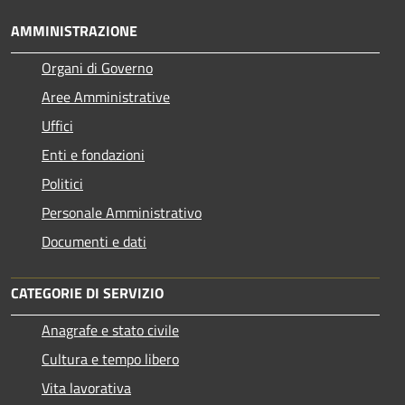
AMMINISTRAZIONE
Organi di Governo
Aree Amministrative
Uffici
Enti e fondazioni
Politici
Personale Amministrativo
Documenti e dati
CATEGORIE DI SERVIZIO
Anagrafe e stato civile
Cultura e tempo libero
Vita lavorativa