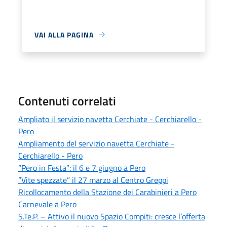
VAI ALLA PAGINA
Contenuti correlati
Ampliato il servizio navetta Cerchiate - Cerchiarello -
Pero
Ampliamento del servizio navetta Cerchiate -
Cerchiarello - Pero
“Pero in Festa”: il 6 e 7 giugno a Pero
“Vite spezzate” il 27 marzo al Centro Greppi
Ricollocamento della Stazione dei Carabinieri a Pero
Carnevale a Pero
S.Te.P. – Attivo il nuovo Spazio Compiti: cresce l’offerta