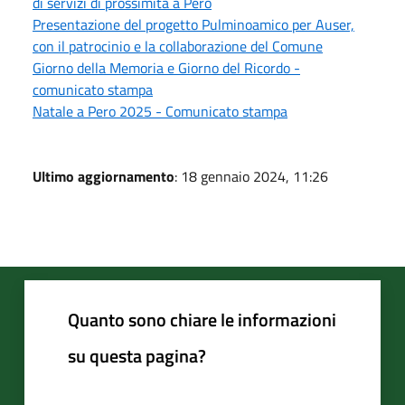
di servizi di prossimità a Pero
Presentazione del progetto Pulminoamico per Auser,
con il patrocinio e la collaborazione del Comune
Giorno della Memoria e Giorno del Ricordo -
comunicato stampa
Natale a Pero 2025 - Comunicato stampa
Ultimo aggiornamento
: 18 gennaio 2024, 11:26
Quanto sono chiare le informazioni
su questa pagina?