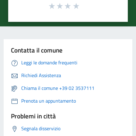
Contatta il comune
Leggi le domande frequenti
Richiedi Assistenza
Chiama il comune +39 02 3537111
Prenota un appuntamento
Problemi in città
Segnala disservizio