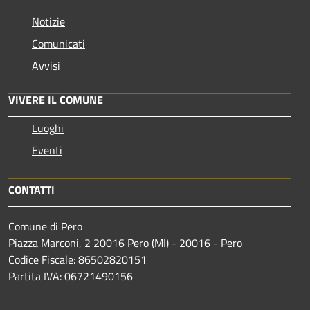
Notizie
Comunicati
Avvisi
VIVERE IL COMUNE
Luoghi
Eventi
CONTATTI
Comune di Pero
Piazza Marconi, 2 20016 Pero (MI) - 20016 - Pero
Codice Fiscale: 86502820151
Partita IVA: 06721490156