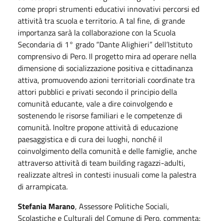
come propri strumenti educativi innovativi percorsi ed
attività tra scuola e territorio. A tal fine, di grande
importanza sarà la collaborazione con la Scuola
Secondaria di 1° grado “Dante Alighieri” dell’Istituto
comprensivo di Pero. Il progetto mira ad operare nella
dimensione di socializzazione positiva e cittadinanza
attiva, promuovendo azioni territoriali coordinate tra
attori pubblici e privati secondo il principio della
comunità educante, vale a dire coinvolgendo e
sostenendo le risorse familiari e le competenze di
comunità. Inoltre propone attività di educazione
paesaggistica e di cura dei luoghi, nonché il
coinvolgimento della comunità e delle famiglie, anche
attraverso attività di team building ragazzi-adulti,
realizzate altresì in contesti inusuali come la palestra
di arrampicata.
Stefania Marano
, Assessore Politiche Sociali,
Scolastiche e Culturali del Comune di Pero, commenta: