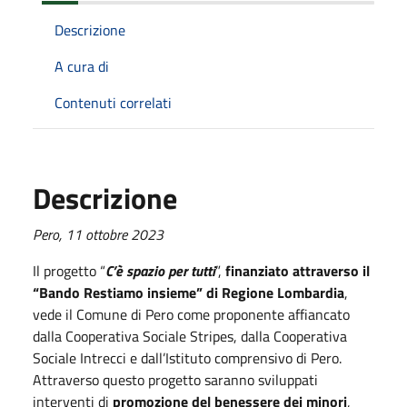
Descrizione
A cura di
Contenuti correlati
Descrizione
Pero, 11 ottobre 2023
Il progetto “
C’è spazio per tutti
”,
finanziato attraverso il
“Bando Restiamo insieme” di Regione Lombardia
,
vede il Comune di Pero come proponente affiancato
dalla Cooperativa Sociale Stripes, dalla Cooperativa
Sociale Intrecci e dall’Istituto comprensivo di Pero.
Attraverso questo progetto saranno sviluppati
interventi di
promozione del benessere dei minori
,