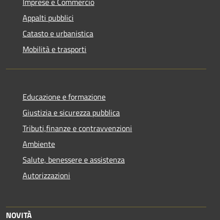
Imprese e Commercio
Appalti pubblici
Catasto e urbanistica
Mobilità e trasporti
Educazione e formazione
Giustizia e sicurezza pubblica
Tributi,finanze e contravvenzioni
Ambiente
Salute, benessere e assistenza
Autorizzazioni
NOVITÀ