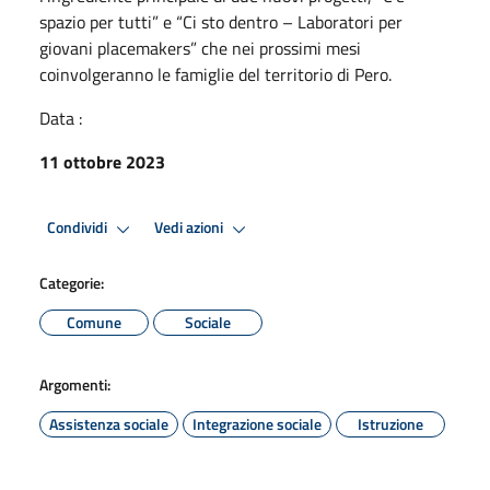
spazio per tutti” e “Ci sto dentro – Laboratori per
giovani placemakers” che nei prossimi mesi
coinvolgeranno le famiglie del territorio di Pero.
Data :
11 ottobre 2023
Condividi
Vedi azioni
Categorie:
Comune
Sociale
Argomenti:
Assistenza sociale
Integrazione sociale
Istruzione