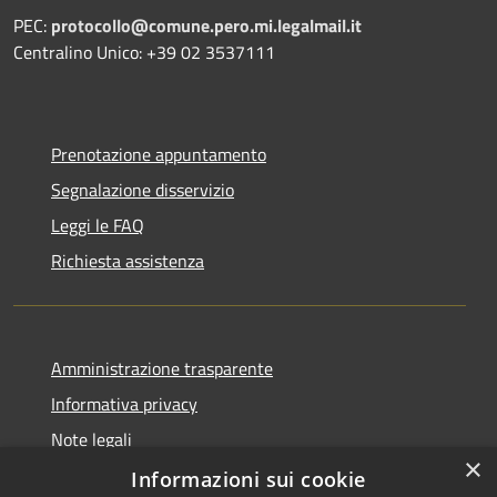
PEC:
protocollo@comune.pero.mi.legalmail.it
Centralino Unico: +39 02 3537111
Prenotazione appuntamento
Segnalazione disservizio
Leggi le FAQ
Richiesta assistenza
Amministrazione trasparente
Informativa privacy
Note legali
×
Dichiarazione di accessibilità
Informazioni sui cookie