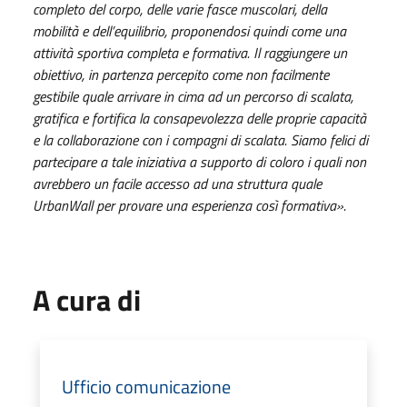
completo del corpo, delle varie fasce muscolari, della
mobilità e dell’equilibrio, proponendosi quindi come una
attività sportiva completa e formativa. Il raggiungere un
obiettivo, in partenza percepito come non facilmente
gestibile quale arrivare in cima ad un percorso di scalata,
gratifica e fortifica la consapevolezza delle proprie capacità
e la collaborazione con i compagni di scalata. Siamo felici di
partecipare a tale iniziativa a supporto di coloro i quali non
avrebbero un facile accesso ad una struttura quale
UrbanWall per provare una esperienza così formativa».
A cura di
Ufficio comunicazione