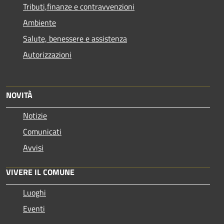
Tributi,finanze e contravvenzioni
Ambiente
Salute, benessere e assistenza
Autorizzazioni
NOVITÀ
Notizie
Comunicati
Avvisi
VIVERE IL COMUNE
Luoghi
Eventi