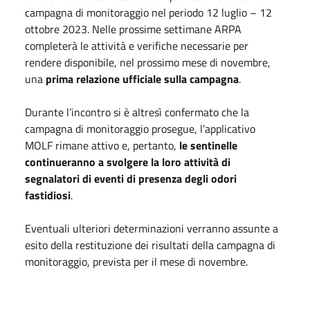
campagna di monitoraggio nel periodo 12 luglio – 12
ottobre 2023. Nelle prossime settimane ARPA
completerà le attività e verifiche necessarie per
rendere disponibile, nel prossimo mese di novembre,
una
prima relazione ufficiale sulla campagna
.
Durante l’incontro si è altresì confermato che la
campagna di monitoraggio prosegue, l’applicativo
MOLF rimane attivo e, pertanto,
le sentinelle
continueranno a svolgere la loro attività di
segnalatori di eventi di presenza degli odori
fastidiosi
.
Eventuali ulteriori determinazioni verranno assunte a
esito della restituzione dei risultati della campagna di
monitoraggio, prevista per il mese di novembre.