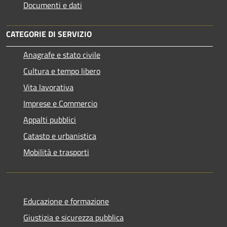
Documenti e dati
CATEGORIE DI SERVIZIO
Anagrafe e stato civile
Cultura e tempo libero
Vita lavorativa
Imprese e Commercio
Appalti pubblici
Catasto e urbanistica
Mobilità e trasporti
Educazione e formazione
Giustizia e sicurezza pubblica