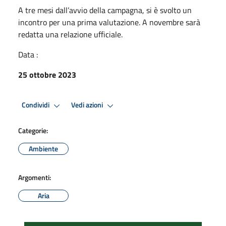
A tre mesi dall’avvio della campagna, si è svolto un
incontro per una prima valutazione. A novembre sarà
redatta una relazione ufficiale.
Data :
25 ottobre 2023
Condividi
Vedi azioni
Categorie:
Ambiente
Argomenti:
Aria