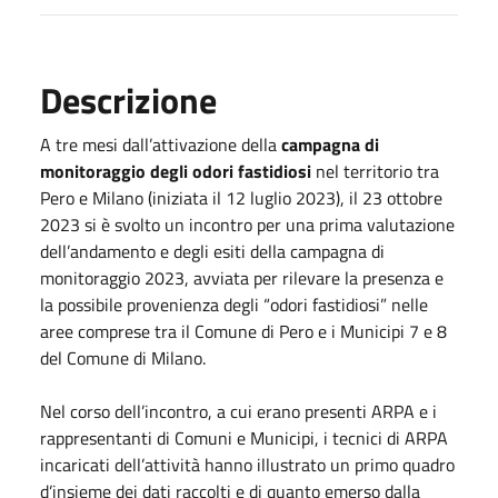
Descrizione
A tre mesi dall’attivazione della
campagna di
monitoraggio degli odori fastidiosi
nel territorio tra
Pero e Milano (iniziata il 12 luglio 2023), il 23 ottobre
2023 si è svolto un incontro per una prima valutazione
dell’andamento e degli esiti della campagna di
monitoraggio 2023, avviata per rilevare la presenza e
la possibile provenienza degli “odori fastidiosi” nelle
aree comprese tra il Comune di Pero e i Municipi 7 e 8
del Comune di Milano.
Nel corso dell’incontro, a cui erano presenti ARPA e i
rappresentanti di Comuni e Municipi, i tecnici di ARPA
incaricati dell’attività hanno illustrato un primo quadro
d’insieme dei dati raccolti e di quanto emerso dalla