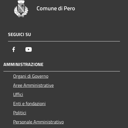
Comune di Pero
SEGUICI SU
Facebook
Youtube
AMMINISTRAZIONE
Organi di Governo
Aree Amministrative
Uffici
Enti e fondazioni
Politici
Personale Amministrativo