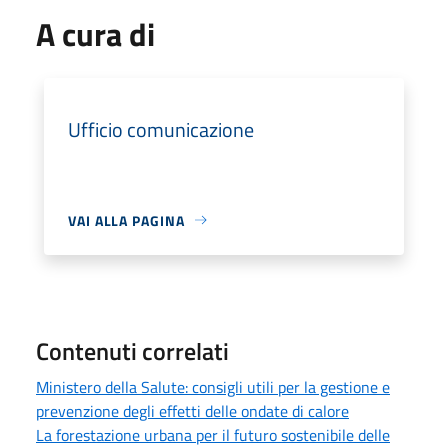
A cura di
Ufficio comunicazione
VAI ALLA PAGINA
Contenuti correlati
Ministero della Salute: consigli utili per la gestione e
prevenzione degli effetti delle ondate di calore
La forestazione urbana per il futuro sostenibile delle