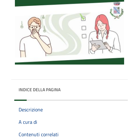
INDICE DELLA PAGINA
Descrizione
A cura di
Contenuti correlati