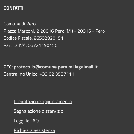
CONTATTI
Comune di Pero
Piazza Marconi, 2 20016 Pero (MI) - 20016 - Pero
Codice Fiscale: 86502820151
Partita IVA: 06721490156
PEC:
protocollo@comune.pero.mi.legalmail.it
Centralino Unico: +39 02 3537111
Prenotazione appuntamento
Segnalazione disservizio
Leggi le FAQ
Richiesta assistenza