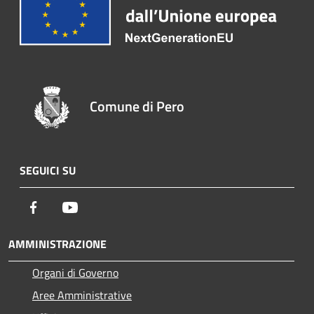
Comune di Pero
SEGUICI SU
Facebook
Youtube
AMMINISTRAZIONE
Organi di Governo
Aree Amministrative