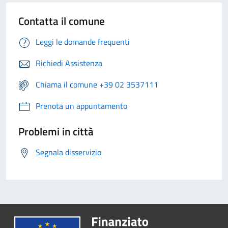
Contatta il comune
Leggi le domande frequenti
Richiedi Assistenza
Chiama il comune +39 02 3537111
Prenota un appuntamento
Problemi in città
Segnala disservizio