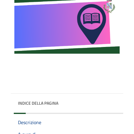
INDICE DELLA PAGINA
Descrizione