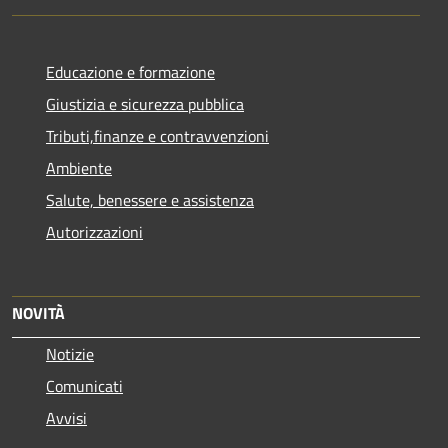
Educazione e formazione
Giustizia e sicurezza pubblica
Tributi,finanze e contravvenzioni
Ambiente
Salute, benessere e assistenza
Autorizzazioni
NOVITÀ
Notizie
Comunicati
Avvisi