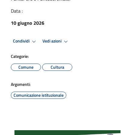
Data :
10 giugno 2026
Condividi
Vedi azioni
Categorie:
Comune
Cultura
Argomenti:
Comunicazione istituzionale