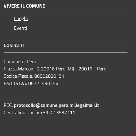
VIVERE IL COMUNE
Luoghi
Eventi
CONTATTI
Comune di Pero
Piazza Marconi, 2 20016 Pero (MI) - 20016 - Pero
Codice Fiscale: 86502820151
Partita IVA: 06721490156
PEC:
protocollo@comune.pero.mi.legalmail.it
Centralino Unico: +39 02 3537111