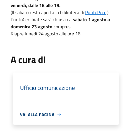
venerdì, dalle 16 alle 19.
(Il sabato resta aperta la biblioteca di
PuntoPero
.)
PuntoCerchiate sarà chiusa da
sabato 1 agosto a
domenica 23 agosto
compresi.
Riapre lunedì 24 agosto alle ore 16.
A cura di
Ufficio comunicazione
VAI ALLA PAGINA