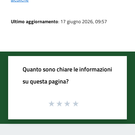
Ultimo aggiornamento
: 17 giugno 2026, 09:57
Quanto sono chiare le informazioni
su questa pagina?