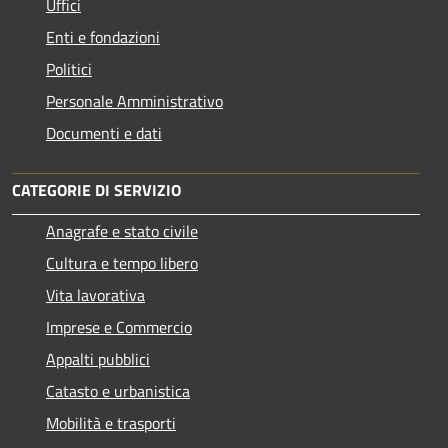
Uffici
Enti e fondazioni
Politici
Personale Amministrativo
Documenti e dati
CATEGORIE DI SERVIZIO
Anagrafe e stato civile
Cultura e tempo libero
Vita lavorativa
Imprese e Commercio
Appalti pubblici
Catasto e urbanistica
Mobilità e trasporti