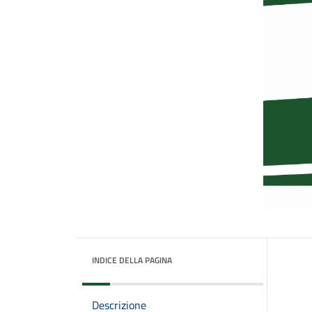
INDICE DELLA PAGINA
Descrizione