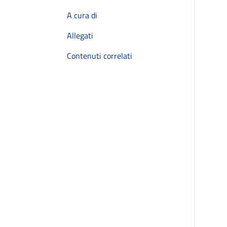
A cura di
Allegati
Contenuti correlati