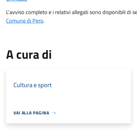
L'avviso completo e i relativi allegati sono disponibili di se
Comune di Pero
.
A cura di
Cultura e sport
VAI ALLA PAGINA