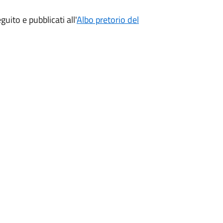
guito e pubblicati all'
Albo pretorio del