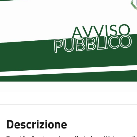
Descrizione