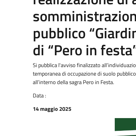
somministrazione
pubblico “Giardi
di “Pero in festa
Si pubblica l'avviso finalizzato all’individuaz
temporanea di occupazione di suolo pubblico p
all’interno della sagra Pero in Festa.
Data :
14 maggio 2025