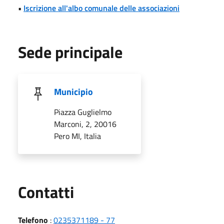
•
Iscrizione all'albo comunale delle associazioni
Sede principale
Municipio
Piazza Guglielmo
Marconi, 2, 20016
Pero MI, Italia
Utili
Contatti
Telefono
:
0235371189 - 77