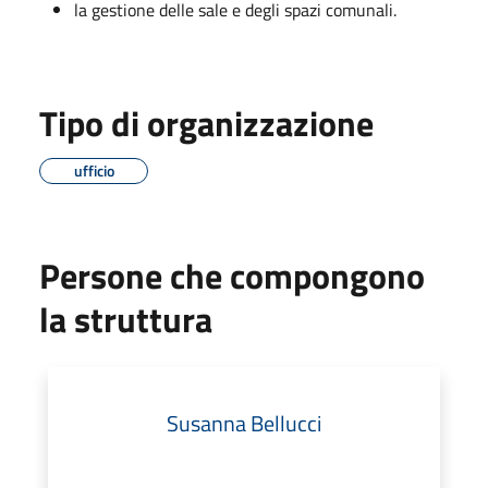
la gestione delle sale e degli spazi comunali.
Tipo di organizzazione
ufficio
Persone che compongono
la struttura
Susanna Bellucci