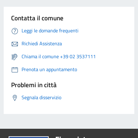
Contatta il comune
Leggi le domande frequenti
Richiedi Assistenza
Chiama il comune +39 02 3537111
Prenota un appuntamento
Problemi in città
Segnala disservizio