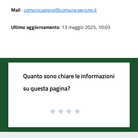
Mail
:
comunicazione@comune.pero.mi.it
Ultimo aggiornamento
: 13 maggio 2025, 10:03
Quanto sono chiare le informazioni
su questa pagina?