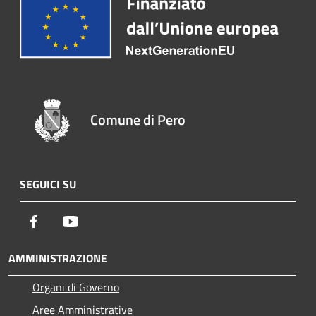
Comune di Pero
SEGUICI SU
Facebook
Youtube
AMMINISTRAZIONE
Organi di Governo
Aree Amministrative