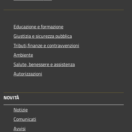
Educazione e formazione
Giustizia e sicurezza pubblica
Tributi,finanze e contravvenzioni
Ambiente
Salute, benessere e assistenza
Autorizzazioni
NOVITÀ
Notizie
Comunicati
Avvisi