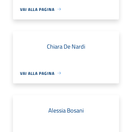
VAI ALLA PAGINA
Chiara De Nardi
VAI ALLA PAGINA
Alessia Bosani