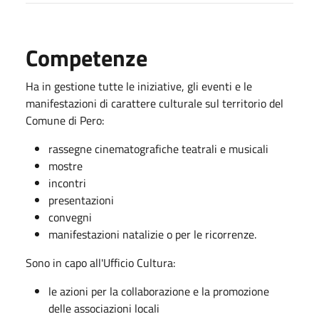
Competenze
Ha in gestione tutte le iniziative, gli eventi e le
manifestazioni di carattere culturale sul territorio del
Comune di Pero:
rassegne cinematografiche
teatrali e musicali
mostre
incontri
presentazioni
convegni
manifestazioni natalizie o per le ricorrenze.
Sono in capo all'Ufficio Cultura:
le azioni per la collaborazione e la promozione
delle associazioni locali