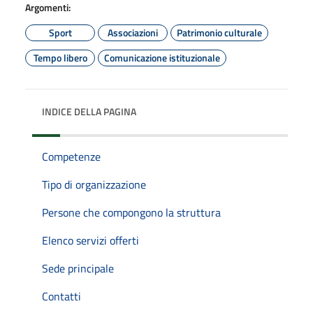
Argomenti:
Sport
Associazioni
Patrimonio culturale
Tempo libero
Comunicazione istituzionale
INDICE DELLA PAGINA
Competenze
Tipo di organizzazione
Persone che compongono la struttura
Elenco servizi offerti
Sede principale
Contatti