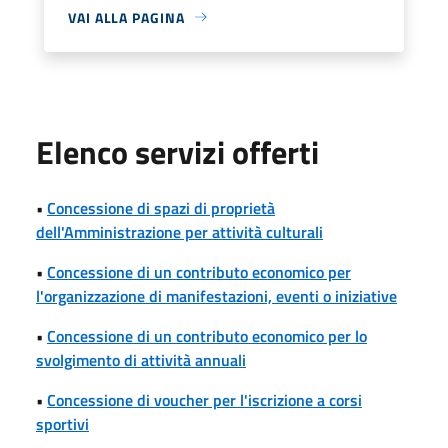
VAI ALLA PAGINA
Elenco servizi offerti
•
Concessione di spazi di proprietà
dell'Amministrazione per attività culturali
•
Concessione di un contributo economico per
l'organizzazione di manifestazioni, eventi o iniziative
•
Concessione di un contributo economico per lo
svolgimento di attività annuali
•
Concessione di voucher per l'iscrizione a corsi
sportivi