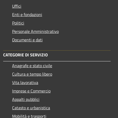
Uffici
Enti e fondazioni
Politici
Personale Amministrativo
Documenti e dati
CATEGORIE DI SERVIZIO
Anagrafe e stato civile
Cultura e tempo libero
Vita lavorativa
Imprese e Commercio
Appalti pubblici
Catasto e urbanistica
Mobilità e trasporti