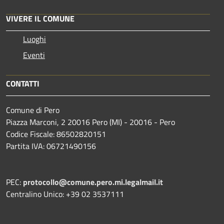
VIVERE IL COMUNE
Luoghi
Eventi
CONTATTI
Comune di Pero
Piazza Marconi, 2 20016 Pero (MI) - 20016 - Pero
Codice Fiscale: 86502820151
Partita IVA: 06721490156
PEC:
protocollo@comune.pero.mi.legalmail.it
Centralino Unico: +39 02 3537111