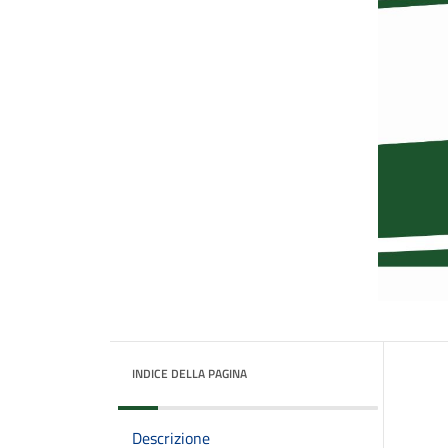
INDICE DELLA PAGINA
Descrizione