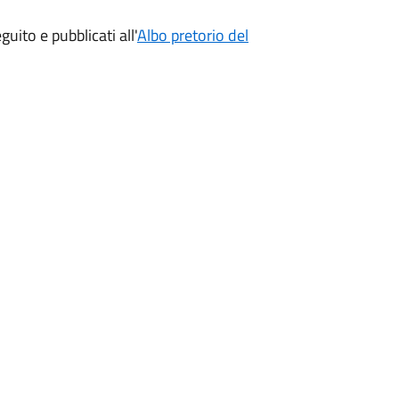
guito e pubblicati all'
Albo pretorio del