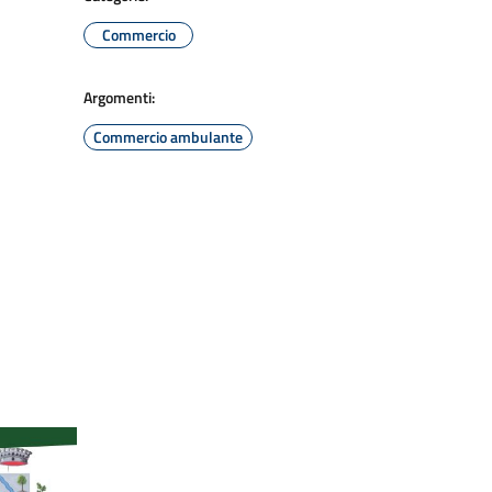
Commercio
Argomenti:
Commercio ambulante