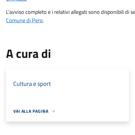
L'avviso completo e i relativi allegati sono disponibili di se
Comune di Pero
.
A cura di
Cultura e sport
VAI ALLA PAGINA