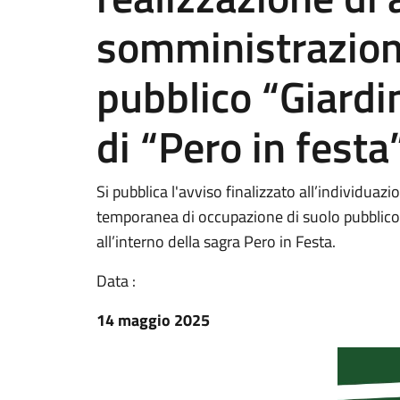
somministrazione
pubblico “Giardi
di “Pero in festa
Si pubblica l'avviso finalizzato all’individuaz
temporanea di occupazione di suolo pubblico p
all’interno della sagra Pero in Festa.
Data :
14 maggio 2025