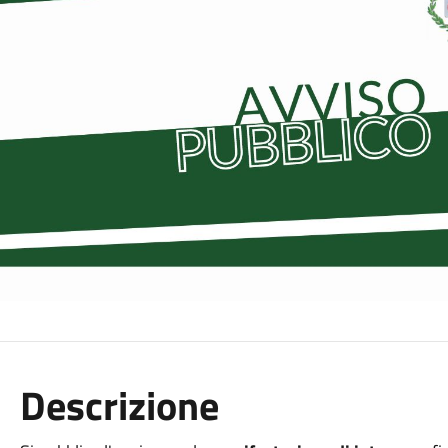
Descrizione