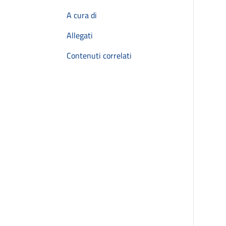
A cura di
Allegati
Contenuti correlati