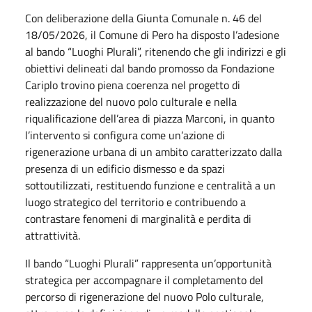
Con deliberazione della Giunta Comunale n. 46 del
18/05/2026, il Comune di Pero ha disposto l’adesione
al bando “Luoghi Plurali”, ritenendo che gli indirizzi e gli
obiettivi delineati dal bando promosso da Fondazione
Cariplo trovino piena coerenza nel progetto di
realizzazione del nuovo polo culturale e nella
riqualificazione dell’area di piazza Marconi, in quanto
l’intervento si configura come un’azione di
rigenerazione urbana di un ambito caratterizzato dalla
presenza di un edificio dismesso e da spazi
sottoutilizzati, restituendo funzione e centralità a un
luogo strategico del territorio e contribuendo a
contrastare fenomeni di marginalità e perdita di
attrattività.
Il bando “Luoghi Plurali” rappresenta un’opportunità
strategica per accompagnare il completamento del
percorso di rigenerazione del nuovo Polo culturale,