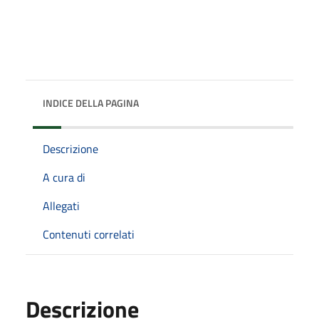
INDICE DELLA PAGINA
Descrizione
A cura di
Allegati
Contenuti correlati
Descrizione