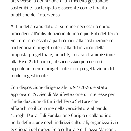
attraverso la definizione di un modello gestionale
sostenibile, partecipato e coerente con le finalità
pubbliche dell’intervento.
Ai fini della candidatura, si rende necessario quindi
procedere all’individuazione di uno o più Enti del Terzo
Settore interessati a partecipare alla costruzione del
partenariato progettuale e alla definizione della
proposta progettuale, nonché, in caso di ammissione
alla Fase 2 del bando, al successivo percorso di
approfondimento progettuale e co-progettazione del
modello gestionale.
Con disposizione dirigenziale n. 97/2026, è stato
approvato l'Avviso di Manifestazione di interesse per
l’individuazione di Enti del Terzo Settore che
affianchino il Comune nella candidatura al bando
“Luoghi Plurali” di Fondazione Cariplo e collaborino
nella definizione degli indirizzi culturali, organizzativi e
gestionali del nuovo Polo culturale di Piazza Marconi.