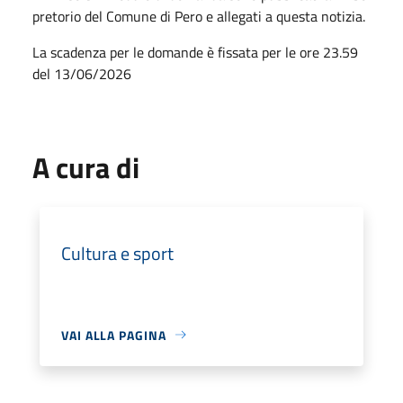
pretorio del Comune di Pero e allegati a questa notizia.
La scadenza per le domande è fissata per le ore 23.59
del 13/06/2026
A cura di
Cultura e sport
VAI ALLA PAGINA