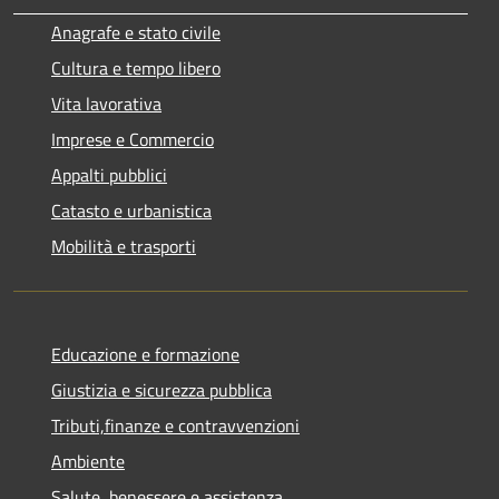
Anagrafe e stato civile
Cultura e tempo libero
Vita lavorativa
Imprese e Commercio
Appalti pubblici
Catasto e urbanistica
Mobilità e trasporti
Educazione e formazione
Giustizia e sicurezza pubblica
Tributi,finanze e contravvenzioni
Ambiente
Salute, benessere e assistenza