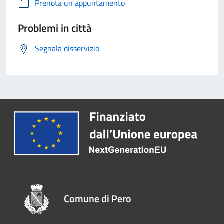
Prenota un appuntamento
Problemi in città
Segnala disservizio
Comune di Pero