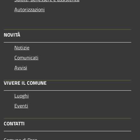
Autorizzazioni
NOVITÀ
Notizie
Comunicati
Avvisi
VIVERE IL COMUNE
Luoghi
Eventi
CONTATTI