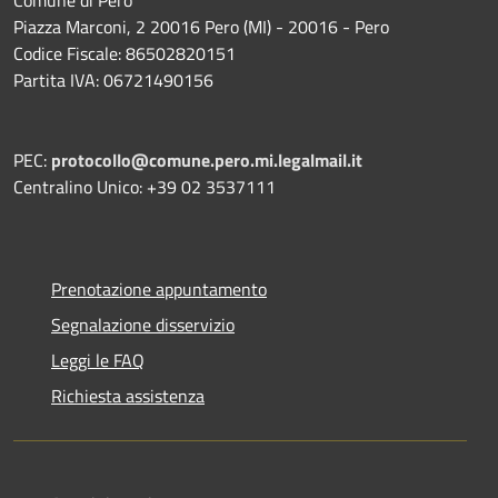
Comune di Pero
Piazza Marconi, 2 20016 Pero (MI) - 20016 - Pero
Codice Fiscale: 86502820151
Partita IVA: 06721490156
PEC:
protocollo@comune.pero.mi.legalmail.it
Centralino Unico: +39 02 3537111
Prenotazione appuntamento
Segnalazione disservizio
Leggi le FAQ
Richiesta assistenza