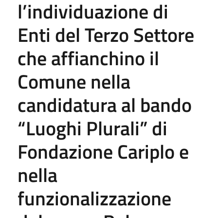
l’individuazione di
Enti del Terzo Settore
che affianchino il
Comune nella
candidatura al bando
“Luoghi Plurali” di
Fondazione Cariplo e
nella
funzionalizzazione