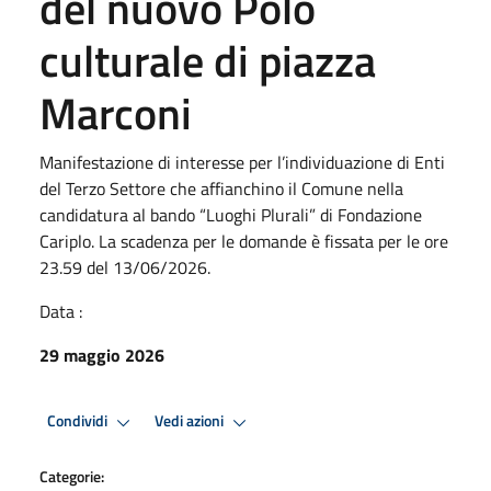
del nuovo Polo
culturale di piazza
Marconi
Manifestazione di interesse per l’individuazione di Enti
del Terzo Settore che affianchino il Comune nella
candidatura al bando “Luoghi Plurali” di Fondazione
Cariplo. La scadenza per le domande è fissata per le ore
23.59 del 13/06/2026.
Data :
29 maggio 2026
Condividi
Vedi azioni
Categorie: