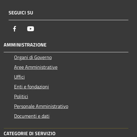
SEGUICI SU
Facebook
Youtube
AMMINISTRAZIONE
Organi di Governo
Aree Amministrative
Uffici
Enti e fondazioni
Politici
Personale Amministrativo
Documenti e dati
CATEGORIE DI SERVIZIO