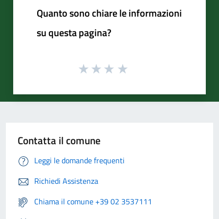
Quanto sono chiare le informazioni
su questa pagina?
Contatta il comune
Leggi le domande frequenti
Richiedi Assistenza
Chiama il comune +39 02 3537111