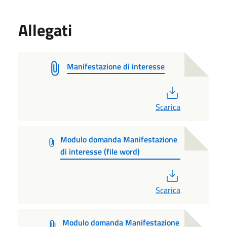
Allegati
Manifestazione di interesse
PDF
Scarica
Modulo domanda Manifestazione
di interesse (file word)
PDF
Scarica
Modulo domanda Manifestazione