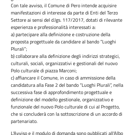
Con tale avviso, il Comune di Pero intende acquisire
manifestazioni di interesse da parte di Enti del Terzo
Settore ai sensi del d.lgs. 117/2017, dotati di rilevante
esperienza e professionalità interessati a:
a) partecipare alla definizione e costruzione della
proposta progettuale da candidare al bando “Luoghi
Plurali”;
b) collaborare alla definizione degli indirizzi strategici,
culturali, sociali, organizzativi e gestionali del nuovo
Polo culturale di piazza Marconi;
c) affiancare il Comune, in caso di ammissione della
candidatura alla Fase 2 del bando “Luoghi Plurali”, nella
successiva fase di approfondimento progettuale e
definizione del modello gestionale, organizzativo e
funzionale del nuovo Polo culturale di cui al Progetto,
che si concluderà con la sottoscrizione di un accordo di
partenariato.
L'Avviso e il modulo di domanda sono pubblicati all'Albo