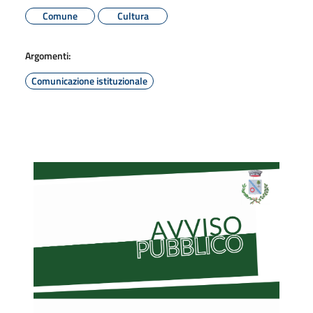
Comune
Cultura
Argomenti:
Comunicazione istituzionale