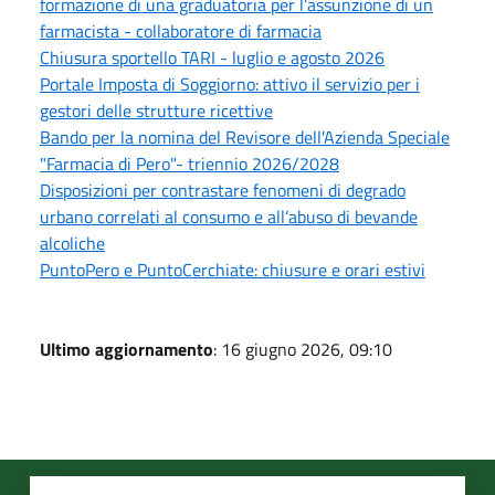
formazione di una graduatoria per l’assunzione di un
farmacista - collaboratore di farmacia
Chiusura sportello TARI - luglio e agosto 2026
Portale Imposta di Soggiorno: attivo il servizio per i
gestori delle strutture ricettive
Bando per la nomina del Revisore dell'Azienda Speciale
"Farmacia di Pero"- triennio 2026/2028
Disposizioni per contrastare fenomeni di degrado
urbano correlati al consumo e all’abuso di bevande
alcoliche
PuntoPero e PuntoCerchiate: chiusure e orari estivi
Ultimo aggiornamento
: 16 giugno 2026, 09:10