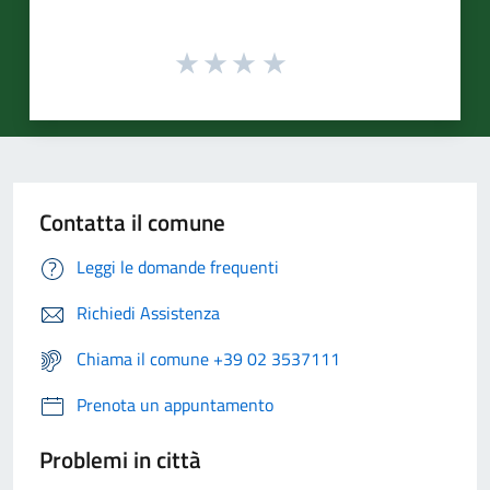
Contatta il comune
Leggi le domande frequenti
Richiedi Assistenza
Chiama il comune +39 02 3537111
Prenota un appuntamento
Problemi in città