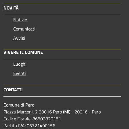
NOVITÀ
Notizie
Comunicati
Avvisi
VIVERE IL COMUNE
Luoghi
Eventi
CONTATTI
Comune di Pero
Piazza Marconi, 2 20016 Pero (MI) - 20016 - Pero
Codice Fiscale: 86502820151
Partita IVA: 06721490156