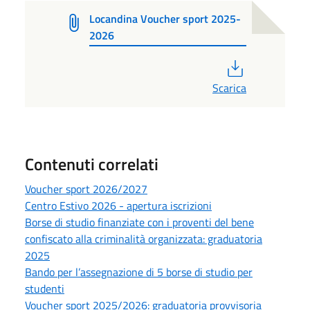
Locandina Voucher sport 2025-
2026
PDF
Scarica
Contenuti correlati
Voucher sport 2026/2027
Centro Estivo 2026 - apertura iscrizioni
Borse di studio finanziate con i proventi del bene
confiscato alla criminalità organizzata: graduatoria
2025
Bando per l’assegnazione di 5 borse di studio per
studenti
Voucher sport 2025/2026: graduatoria provvisoria