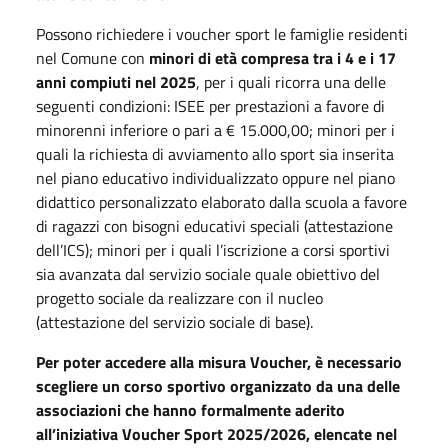
Possono richiedere i voucher sport le famiglie residenti
nel Comune con
minori di età compresa tra i 4 e i 17
anni compiuti nel 2025
, per i quali ricorra una delle
seguenti condizioni: ISEE per prestazioni a favore di
minorenni inferiore o pari a € 15.000,00; minori per i
quali la richiesta di avviamento allo sport sia inserita
nel piano educativo individualizzato oppure nel piano
didattico personalizzato elaborato dalla scuola a favore
di ragazzi con bisogni educativi speciali (attestazione
dell’ICS); minori per i quali l’iscrizione a corsi sportivi
sia avanzata dal servizio sociale quale obiettivo del
progetto sociale da realizzare con il nucleo
(attestazione del servizio sociale di base).
Per poter accedere alla misura Voucher, è necessario
scegliere un corso sportivo organizzato da una delle
associazioni che hanno formalmente aderito
all’iniziativa Voucher Sport 2025/2026, elencate nel