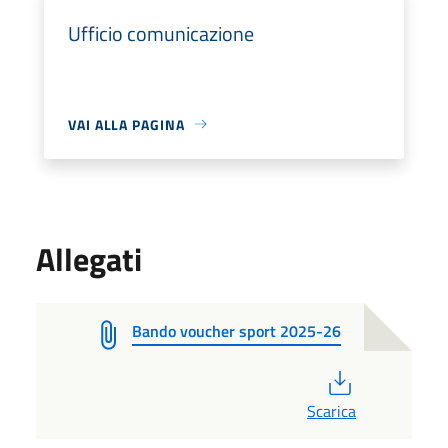
Ufficio comunicazione
VAI ALLA PAGINA
Allegati
Bando voucher sport 2025-26
PDF
Scarica