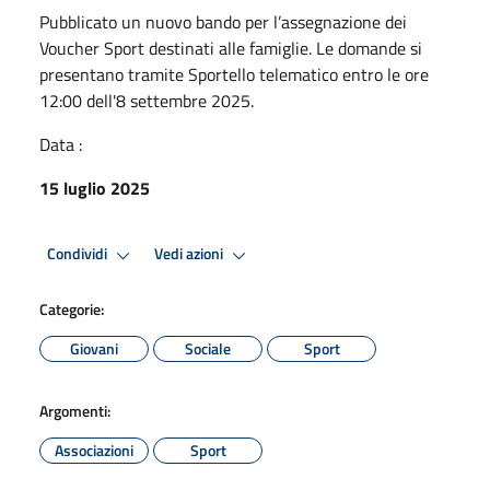
Pubblicato un nuovo bando per l’assegnazione dei
Voucher Sport destinati alle famiglie. Le domande si
presentano tramite Sportello telematico entro le ore
12:00 dell'8 settembre 2025.
Data :
15 luglio 2025
Condividi
Vedi azioni
Categorie:
Giovani
Sociale
Sport
Argomenti:
Associazioni
Sport