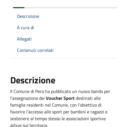
Descrizione
A cura di
Allegati
Contenuti correlati
Descrizione
Il Comune di Pero ha pubblicato un nuovo bando per
l’assegnazione dei
Voucher Sport
destinati alle
famiglie residenti nel Comune, con l’obiettivo di
favorire l’accesso allo sport per bambini e ragazzi e
sostenere al tempo stesso le associazioni sportive
attive sul territorio.