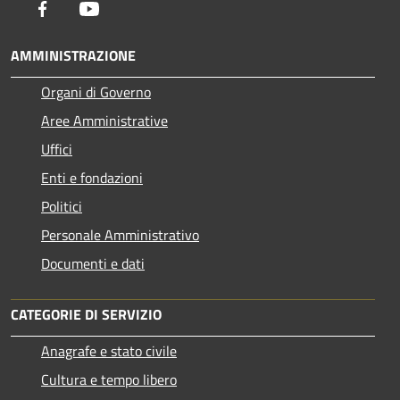
Facebook
Youtube
AMMINISTRAZIONE
Organi di Governo
Aree Amministrative
Uffici
Enti e fondazioni
Politici
Personale Amministrativo
Documenti e dati
CATEGORIE DI SERVIZIO
Anagrafe e stato civile
Cultura e tempo libero