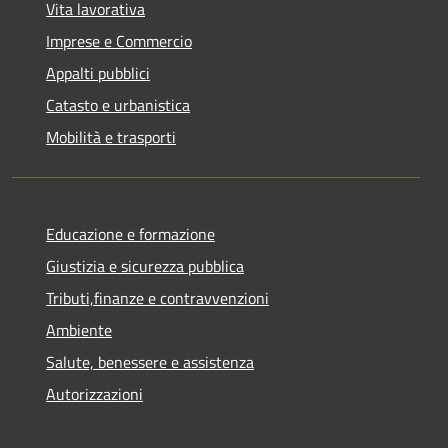
Vita lavorativa
Imprese e Commercio
Appalti pubblici
Catasto e urbanistica
Mobilità e trasporti
Educazione e formazione
Giustizia e sicurezza pubblica
Tributi,finanze e contravvenzioni
Ambiente
Salute, benessere e assistenza
Autorizzazioni