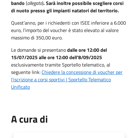
bando
(
allegato
)
. Sarà inoltre possibile scegliere corsi
di nuoto presso gli impianti natatori del territorio.
Quest’anno, per i richiedenti con ISEE inferiore a 6.000
euro, l’importo del voucher è stato elevato al valore
massimo di 350,00 euro.
Le domande si presentano
dalle ore 12:00 del
15/07/2025 alle ore 12:00 dell'8/09/2025
esclusivamente tramite Sportello telematico, al
seguente link:
Chiedere la concessione di voucher per
l'iscrizione a corsi sportivi | Sportello Telematico
Unificato
A cura di