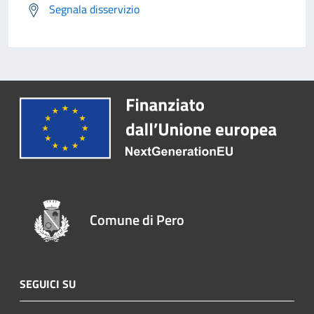
Segnala disservizio
Comune di Pero
SEGUICI SU