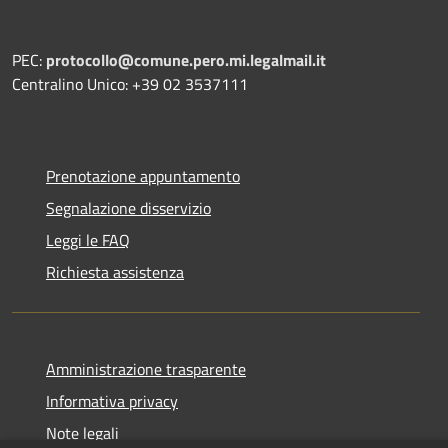
PEC:
protocollo@comune.pero.mi.legalmail.it
Centralino Unico: +39 02 3537111
Prenotazione appuntamento
Segnalazione disservizio
Leggi le FAQ
Richiesta assistenza
Amministrazione trasparente
Informativa privacy
Note legali