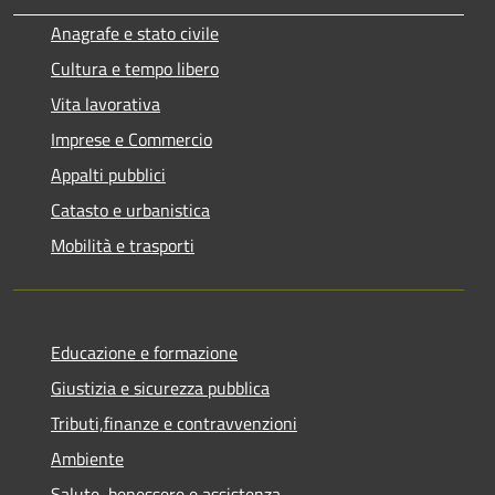
Anagrafe e stato civile
Cultura e tempo libero
Vita lavorativa
Imprese e Commercio
Appalti pubblici
Catasto e urbanistica
Mobilità e trasporti
Educazione e formazione
Giustizia e sicurezza pubblica
Tributi,finanze e contravvenzioni
Ambiente
Salute, benessere e assistenza