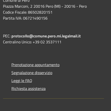
Comune di Pero
Piazza Marconi, 2 20016 Pero (MI) - 20016 - Pero
Codice Fiscale: 86502820151
Partita IVA: 06721490156
PEC:
protocollo@comune.pero.mi.legalmail.it
Centralino Unico: +39 02 3537111
Prenotazione appuntamento
Segnalazione disservizio
Leggi le FAQ
Richiesta assistenza