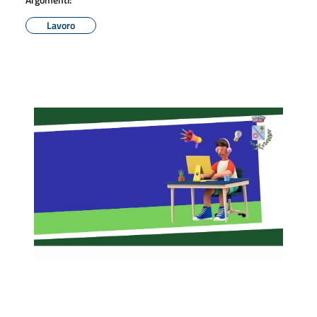
Lavoro