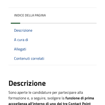
INDICE DELLA PAGINA
Descrizione
A cura di
Allegati
Contenuti correlati
Descrizione
Sono aperte le candidature per partecipare alla
formazione e, a seguire, svolgere la
funzione di prima
accoglienza all’interno di uno dei tre Contact Point