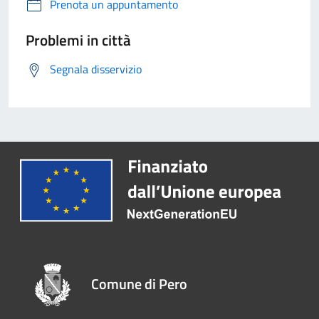
Prenota un appuntamento
Problemi in città
Segnala disservizio
Comune di Pero