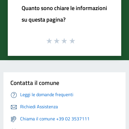
Quanto sono chiare le informazioni
su questa pagina?
Contatta il comune
Leggi le domande frequenti
Richiedi Assistenza
Chiama il comune +39 02 3537111