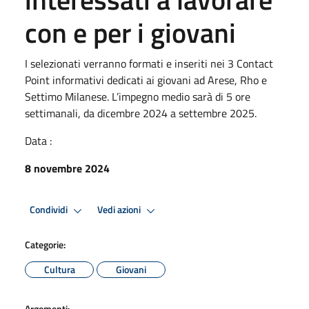
con e per i giovani
I selezionati verranno formati e inseriti nei 3 Contact
Point informativi dedicati ai giovani ad Arese, Rho e
Settimo Milanese. L’impegno medio sarà di 5 ore
settimanali, da dicembre 2024 a settembre 2025.
Data :
8 novembre 2024
Condividi
Vedi azioni
Categorie:
Cultura
Giovani
Argomenti: