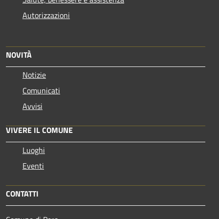
Autorizzazioni
NOVITÀ
Notizie
Comunicati
Avvisi
VIVERE IL COMUNE
Luoghi
Eventi
CONTATTI