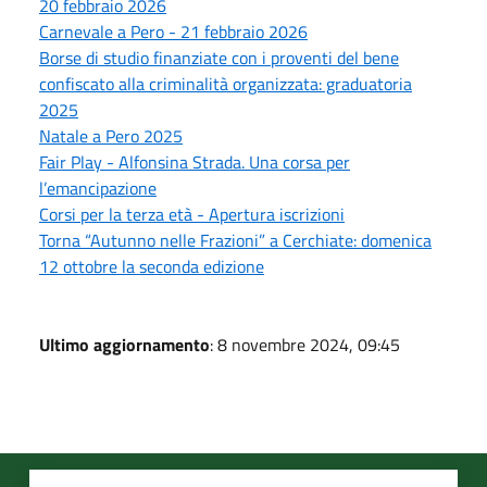
20 febbraio 2026
Carnevale a Pero - 21 febbraio 2026
Borse di studio finanziate con i proventi del bene
confiscato alla criminalità organizzata: graduatoria
2025
Natale a Pero 2025
Fair Play - Alfonsina Strada. Una corsa per
l’emancipazione
Corsi per la terza età - Apertura iscrizioni
Torna “Autunno nelle Frazioni” a Cerchiate: domenica
12 ottobre la seconda edizione
Ultimo aggiornamento
: 8 novembre 2024, 09:45