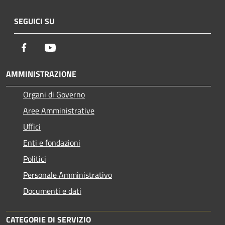
SEGUICI SU
Facebook
Youtube
AMMINISTRAZIONE
Organi di Governo
Aree Amministrative
Uffici
Enti e fondazioni
Politici
Personale Amministrativo
Documenti e dati
CATEGORIE DI SERVIZIO