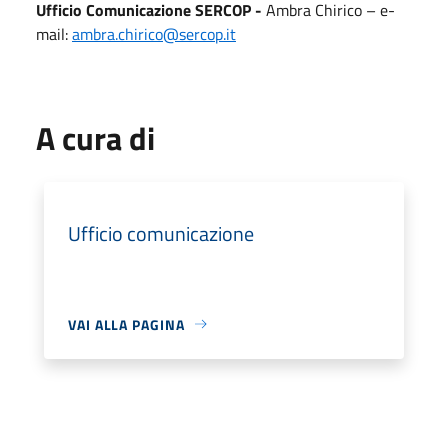
Ufficio Comunicazione SERCOP -
Ambra Chirico – e-
mail:
ambra.chirico@sercop.it
A cura di
Ufficio comunicazione
VAI ALLA PAGINA