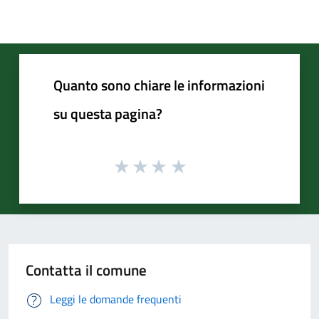
Quanto sono chiare le informazioni
su questa pagina?
Contatta il comune
Leggi le domande frequenti