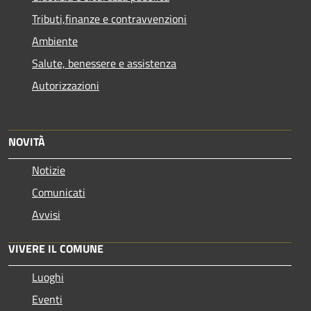
Tributi,finanze e contravvenzioni
Ambiente
Salute, benessere e assistenza
Autorizzazioni
NOVITÀ
Notizie
Comunicati
Avvisi
VIVERE IL COMUNE
Luoghi
Eventi