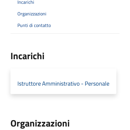
Incarichi
Organizzazioni
Punti di contatto
Incarichi
Istruttore Amministrativo - Personale
Organizzazioni