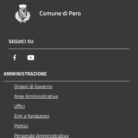
Comune di Pero
SEGUICI SU
Facebook
Youtube
AMMINISTRAZIONE
Organi di Governo
Aree Amministrative
Uffici
Enti e fondazioni
Politici
Personale Amministrativo