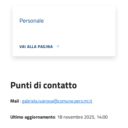
Personale
VAI ALLA PAGINA
Punti di contatto
Mail
:
gabriela.ivanova@comune.pero.mi.it
Ultimo aggiornamento
: 18 novembre 2025, 14:00