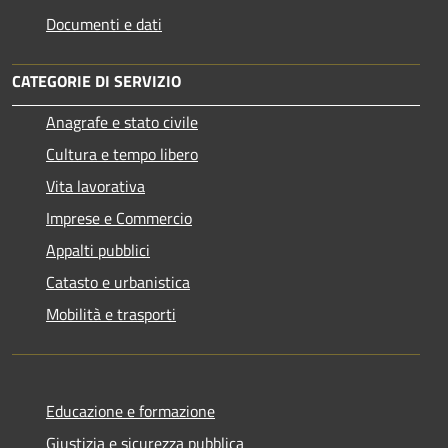
Documenti e dati
CATEGORIE DI SERVIZIO
Anagrafe e stato civile
Cultura e tempo libero
Vita lavorativa
Imprese e Commercio
Appalti pubblici
Catasto e urbanistica
Mobilità e trasporti
Educazione e formazione
Giustizia e sicurezza pubblica