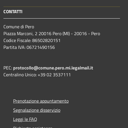
CONTATTI
Comune di Pero
Piazza Marconi, 2 20016 Pero (MI) - 20016 - Pero
Codice Fiscale: 86502820151
Partita IVA: 06721490156
PEC:
protocollo@comune.pero.mi.legalmail.it
Centralino Unico: +39 02 3537111
Prenotazione appuntamento
Segnalazione disservizio
Leggi le FAQ