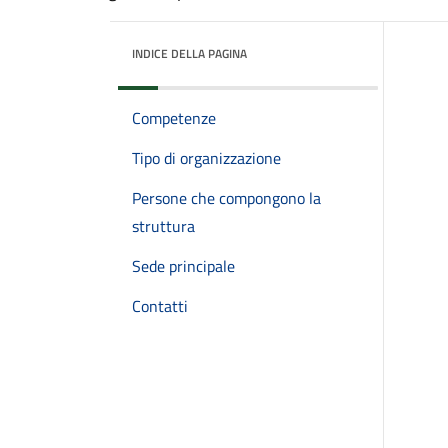
INDICE DELLA PAGINA
Competenze
Tipo di organizzazione
Persone che compongono la
struttura
Sede principale
Contatti