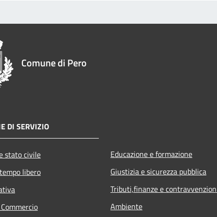
Comune di Pero
E DI SERVIZIO
Educazione e formazione
 stato civile
Giustizia e sicurezza pubblica
 tempo libero
Tributi,finanze e contravvenzion
ativa
Ambiente
e Commercio