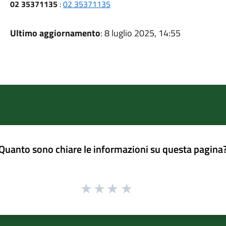
02 35371135
:
02 35371135
Ultimo aggiornamento
: 8 luglio 2025, 14:55
Quanto sono chiare le informazioni su questa pagina