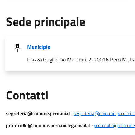
Sede principale
Municipio
Piazza Guglielmo Marconi, 2, 20016 Pero MI, Ita
Utili
Contatti
segreteria@comune.pero.mi.it
:
segreteria@comune.pero.mi.i
protocollo@comune.pero.mi.legalmail.it
:
protocollo@comune.p