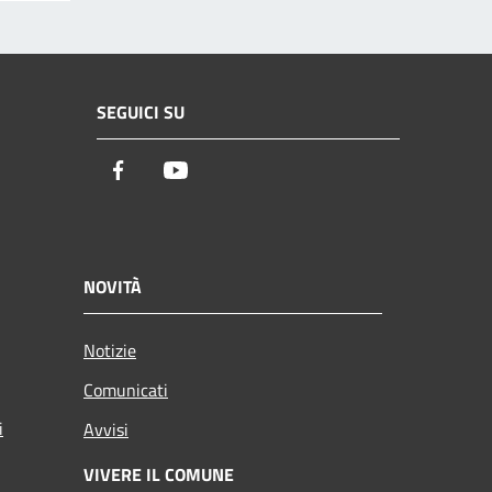
SEGUICI SU
Facebook
Youtube
NOVITÀ
Notizie
Comunicati
i
Avvisi
VIVERE IL COMUNE