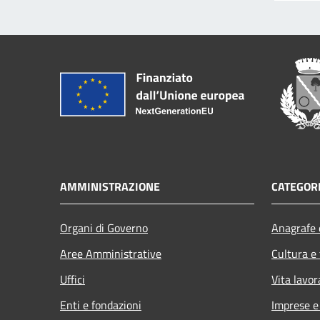
AMMINISTRAZIONE
CATEGORI
Organi di Governo
Anagrafe e
Aree Amministrative
Cultura e
Uffici
Vita lavor
Enti e fondazioni
Imprese 