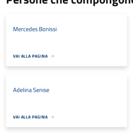
Mercedes Bonissi
VAI ALLA PAGINA
Adelina Senise
VAI ALLA PAGINA