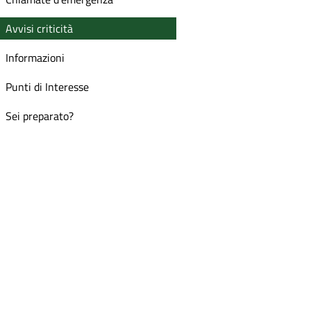
Avvisi criticità
Informazioni
Punti di Interesse
Sei preparato?