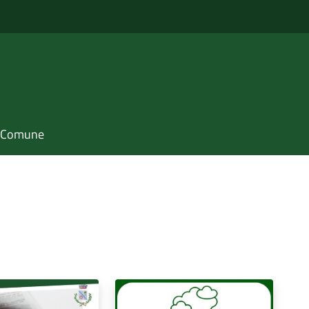
il Comune