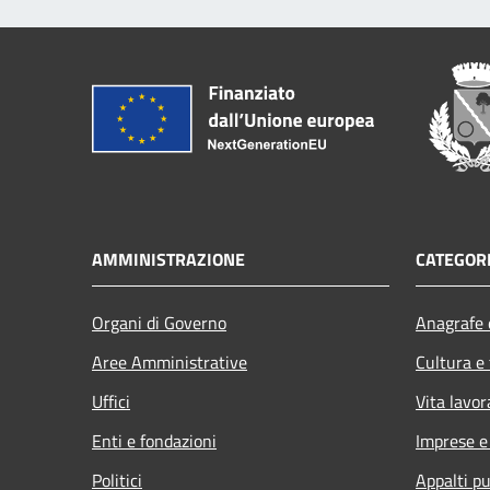
AMMINISTRAZIONE
CATEGORI
Organi di Governo
Anagrafe e
Aree Amministrative
Cultura e
Uffici
Vita lavor
Enti e fondazioni
Imprese 
Politici
Appalti pu