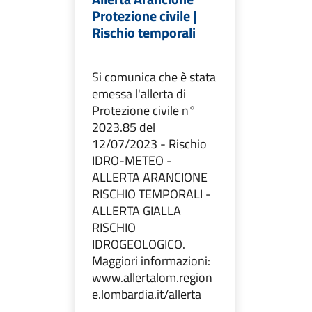
Protezione civile |
Rischio temporali
Si comunica che è stata
emessa l'allerta di
Protezione civile n°
2023.85 del
12/07/2023 - Rischio
IDRO-METEO -
ALLERTA ARANCIONE
RISCHIO TEMPORALI -
ALLERTA GIALLA
RISCHIO
IDROGEOLOGICO.
Maggiori informazioni:
www.allertalom.region
e.lombardia.it/allerta