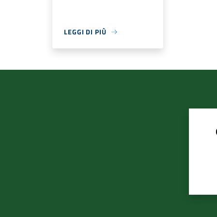
LEGGI DI PIÙ