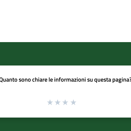
Quanto sono chiare le informazioni su questa pagina