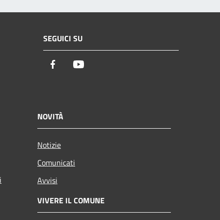
SEGUICI SU
Facebook
Youtube
NOVITÀ
Notizie
Comunicati
i
Avvisi
VIVERE IL COMUNE