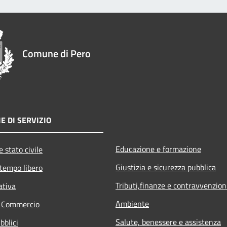
Comune di Pero
E DI SERVIZIO
Educazione e formazione
 stato civile
Giustizia e sicurezza pubblica
 tempo libero
Tributi,finanze e contravvenzion
ativa
Ambiente
e Commercio
Salute, benessere e assistenza
bblici