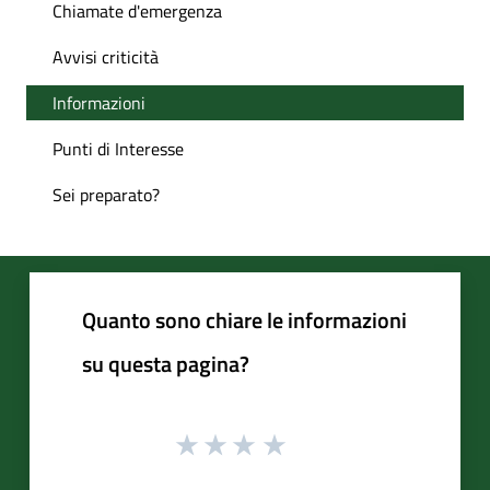
Chiamate d'emergenza
Avvisi criticità
Informazioni
Punti di Interesse
Sei preparato?
Quanto sono chiare le informazioni
su questa pagina?