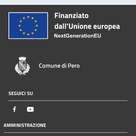
Comune di Pero
SEGUICI SU
Facebook
Youtube
AMMINISTRAZIONE