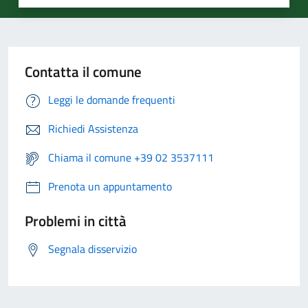
Contatta il comune
Leggi le domande frequenti
Richiedi Assistenza
Chiama il comune +39 02 3537111
Prenota un appuntamento
Problemi in città
Segnala disservizio