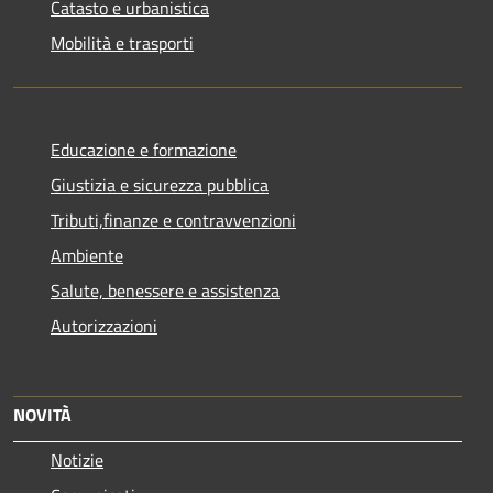
Catasto e urbanistica
Mobilità e trasporti
Educazione e formazione
Giustizia e sicurezza pubblica
Tributi,finanze e contravvenzioni
Ambiente
Salute, benessere e assistenza
Autorizzazioni
NOVITÀ
Notizie