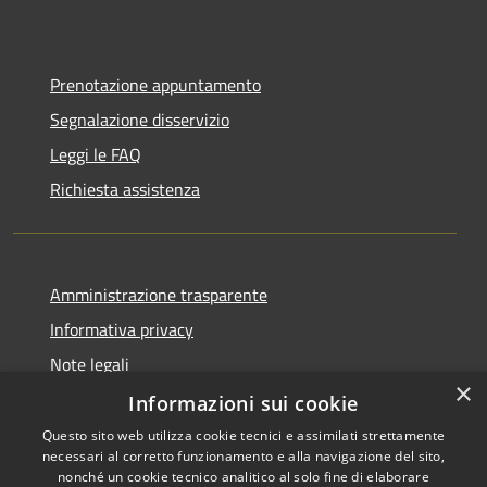
Prenotazione appuntamento
Segnalazione disservizio
Leggi le FAQ
Richiesta assistenza
Amministrazione trasparente
Informativa privacy
Note legali
×
Dichiarazione di accessibilità
Informazioni sui cookie
Questo sito web utilizza cookie tecnici e assimilati strettamente
necessari al corretto funzionamento e alla navigazione del sito,
nonché un cookie tecnico analitico al solo fine di elaborare