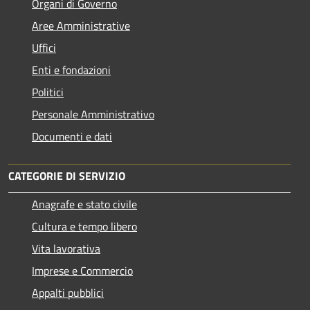
Organi di Governo
Aree Amministrative
Uffici
Enti e fondazioni
Politici
Personale Amministrativo
Documenti e dati
CATEGORIE DI SERVIZIO
Anagrafe e stato civile
Cultura e tempo libero
Vita lavorativa
Imprese e Commercio
Appalti pubblici