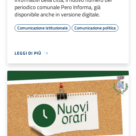
periodico comunale Pero Informa, già
disponibile anche in versione digitale.
Comunicazione istituzionale
Comunicazione politica
LEGGI DI PIÙ