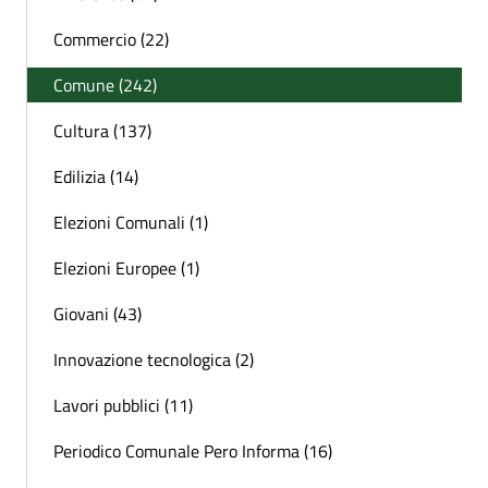
Commercio (22)
Comune (242)
Cultura (137)
Edilizia (14)
Elezioni Comunali (1)
Elezioni Europee (1)
Giovani (43)
Innovazione tecnologica (2)
Lavori pubblici (11)
Periodico Comunale Pero Informa (16)