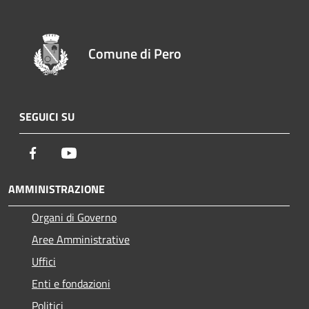
Comune di Pero
SEGUICI SU
Facebook
Youtube
AMMINISTRAZIONE
Organi di Governo
Aree Amministrative
Uffici
Enti e fondazioni
Politici