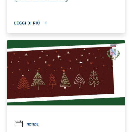
LEGGI DI PIÙ
NOTIZIE