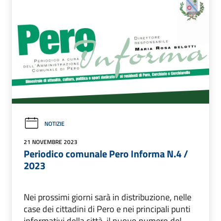
NOTIZIE
21 NOVEMBRE 2023
Periodico comunale Pero Informa N.4 /
2023
Nei prossimi giorni sarà in distribuzione, nelle
case dei cittadini di Pero e nei principali punti
informativi della città, il nuovo numero del