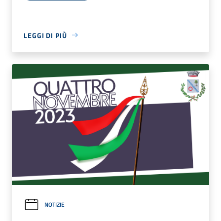
LEGGI DI PIÙ
NOTIZIE