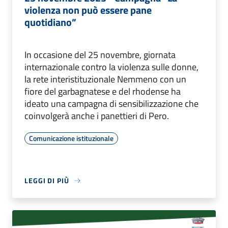
violenza non può essere pane
quotidiano”
In occasione del 25 novembre, giornata
internazionale contro la violenza sulle donne,
la rete interistituzionale Nemmeno con un
fiore del garbagnatese e del rhodense ha
ideato una campagna di sensibilizzazione che
coinvolgerà anche i panettieri di Pero.
Comunicazione istituzionale
LEGGI DI PIÙ