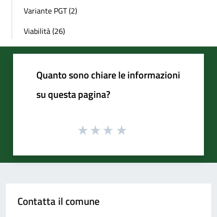
Variante PGT (2)
Viabilità (26)
Quanto sono chiare le informazioni
su questa pagina?
Contatta il comune