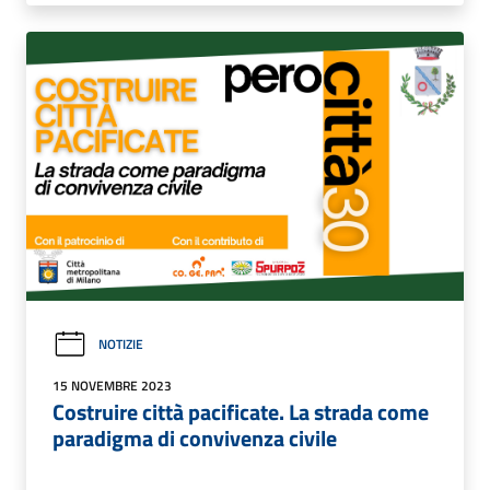
NOTIZIE
15 NOVEMBRE 2023
Costruire città pacificate. La strada come
paradigma di convivenza civile