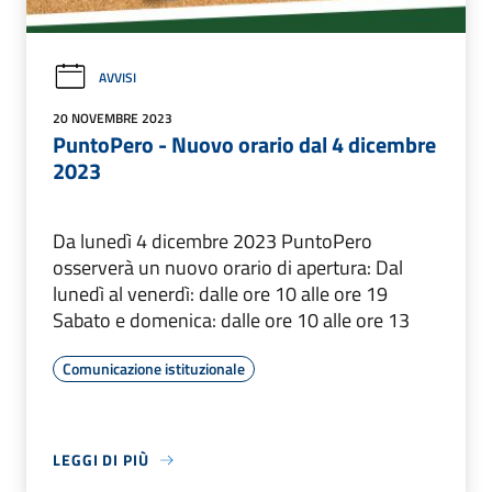
AVVISI
20 NOVEMBRE 2023
PuntoPero - Nuovo orario dal 4 dicembre
2023
Da lunedì 4 dicembre 2023 PuntoPero
osserverà un nuovo orario di apertura: Dal
lunedì al venerdì: dalle ore 10 alle ore 19
Sabato e domenica: dalle ore 10 alle ore 13
Comunicazione istituzionale
LEGGI DI PIÙ