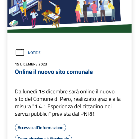
NOTIZIE
15 DICEMBRE 2023
Online il nuovo sito comunale
Da lunedì 18 dicembre sarà online il nuovo
sito del Comune di Pero, realizzato grazie alla
misura "1.4.1 Esperienza del cittadino nei
servizi pubblici" prevista dal PNRR.
Accesso all'informazione
Comunicazione istituzionale