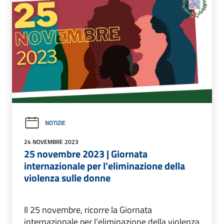
NOTIZIE
24 NOVEMBRE 2023
25 novembre 2023 | Giornata
internazionale per l’eliminazione della
violenza sulle donne
Il 25 novembre, ricorre la Giornata
internazionale per l’eliminazione della violenza