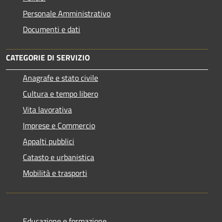
Personale Amministrativo
Documenti e dati
CATEGORIE DI SERVIZIO
Anagrafe e stato civile
Cultura e tempo libero
Vita lavorativa
Imprese e Commercio
Appalti pubblici
Catasto e urbanistica
Mobilità e trasporti
Educazione e formazione