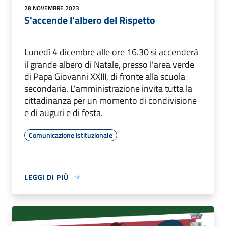
28 NOVEMBRE 2023
S'accende l'albero del Rispetto
Lunedì 4 dicembre alle ore 16.30 si accenderà
il grande albero di Natale, presso l'area verde
di Papa Giovanni XXIII, di fronte alla scuola
secondaria. L'amministrazione invita tutta la
cittadinanza per un momento di condivisione
e di auguri e di festa.
Comunicazione istituzionale
LEGGI DI PIÙ