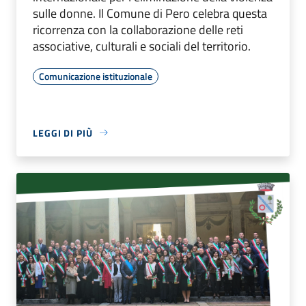
sulle donne. Il Comune di Pero celebra questa
ricorrenza con la collaborazione delle reti
associative, culturali e sociali del territorio.
Comunicazione istituzionale
LEGGI DI PIÙ