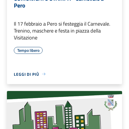
Pero
Il 17 febbraio a Pero si festeggia il Carnevale.
Trenino, maschere e festa in piazza della
Visitazione
Tempo libero
LEGGI DI PIÙ