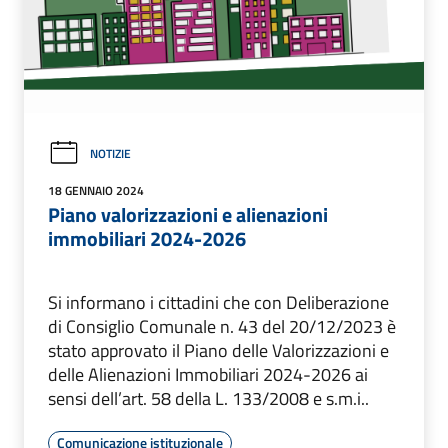
NOTIZIE
18 GENNAIO 2024
Piano valorizzazioni e alienazioni
immobiliari 2024-2026
Si informano i cittadini che con Deliberazione
di Consiglio Comunale n. 43 del 20/12/2023 è
stato approvato il Piano delle Valorizzazioni e
delle Alienazioni Immobiliari 2024-2026 ai
sensi dell’art. 58 della L. 133/2008 e s.m.i..
Comunicazione istituzionale