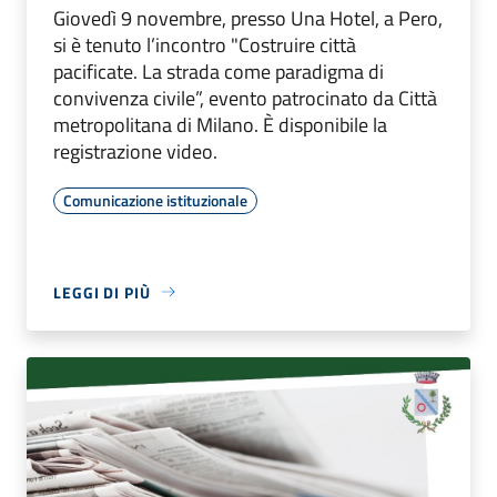
Giovedì 9 novembre, presso Una Hotel, a Pero,
si è tenuto l’incontro "Costruire città
pacificate. La strada come paradigma di
convivenza civile”, evento patrocinato da Città
metropolitana di Milano. È disponibile la
registrazione video.
Comunicazione istituzionale
LEGGI DI PIÙ