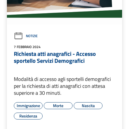
NOTIZIE
7 FEBBRAIO 2024
Richiesta atti anagrafici - Accesso
sportello Servizi Demografici
Modalità di accesso agli sportelli demografici
per la richiesta di atti anagrafici con attesa
superiore a 30 minuti.
Immigrazione
Morte
Nascita
Residenza