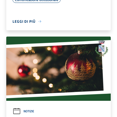
LEGGI DI PIÙ
NOTIZIE