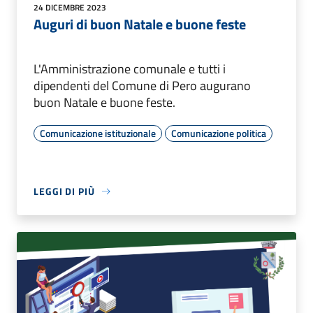
24 DICEMBRE 2023
Auguri di buon Natale e buone feste
L'Amministrazione comunale e tutti i
dipendenti del Comune di Pero augurano
buon Natale e buone feste.
Comunicazione istituzionale
Comunicazione politica
LEGGI DI PIÙ