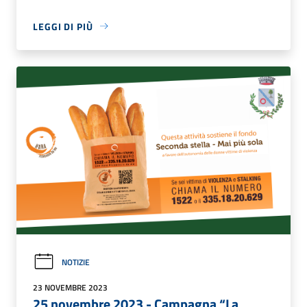
LEGGI DI PIÙ
NOTIZIE
23 NOVEMBRE 2023
25 novembre 2023 - Campagna “La