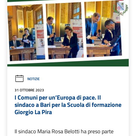
NOTIZIE
31 OTTOBRE 2023
I Comuni per un’Europa di pace. Il
sindaco a Bari per la Scuola di formazione
Giorgio La Pira
Il sindaco Maria Rosa Belotti ha preso parte