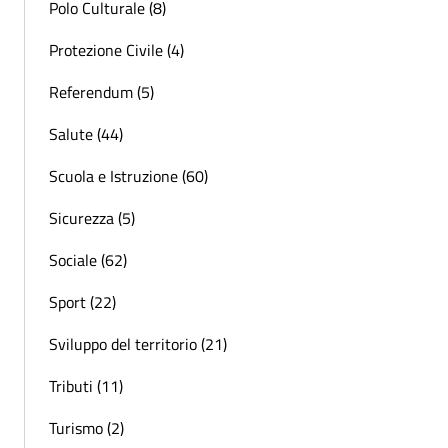
Polo Culturale (8)
Protezione Civile (4)
Referendum (5)
Salute (44)
Scuola e Istruzione (60)
Sicurezza (5)
Sociale (62)
Sport (22)
Sviluppo del territorio (21)
Tributi (11)
Turismo (2)