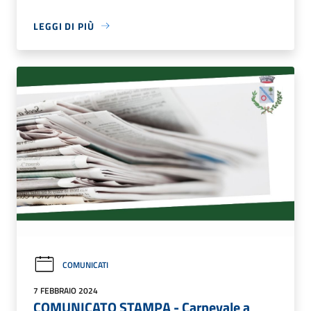
LEGGI DI PIÙ
COMUNICATI
7 FEBBRAIO 2024
COMUNICATO STAMPA - Carnevale a