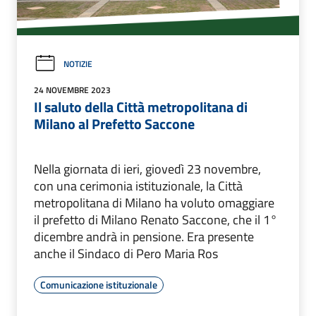
NOTIZIE
24 NOVEMBRE 2023
Il saluto della Città metropolitana di
Milano al Prefetto Saccone
Nella giornata di ieri, giovedì 23 novembre,
con una cerimonia istituzionale, la Città
metropolitana di Milano ha voluto omaggiare
il prefetto di Milano Renato Saccone, che il 1°
dicembre andrà in pensione. Era presente
anche il Sindaco di Pero Maria Ros
Comunicazione istituzionale