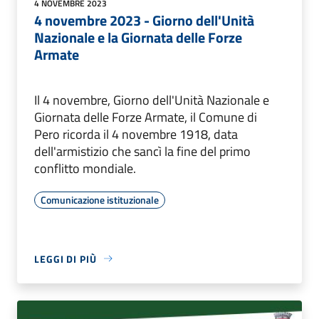
4 NOVEMBRE 2023
4 novembre 2023 - Giorno dell'Unità
Nazionale e la Giornata delle Forze
Armate
Il 4 novembre, Giorno dell'Unità Nazionale e
Giornata delle Forze Armate, il Comune di
Pero ricorda il 4 novembre 1918, data
dell'armistizio che sancì la fine del primo
conflitto mondiale.
Comunicazione istituzionale
LEGGI DI PIÙ