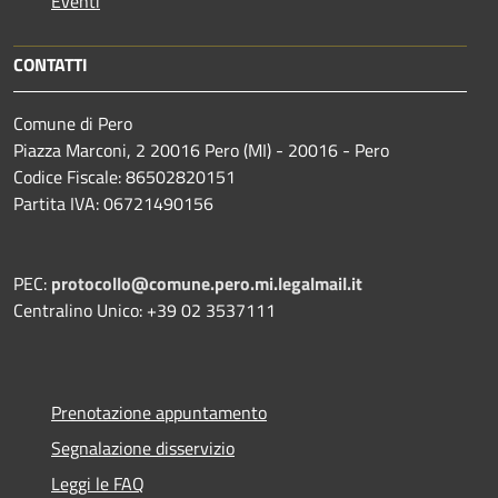
Eventi
CONTATTI
Comune di Pero
Piazza Marconi, 2 20016 Pero (MI) - 20016 - Pero
Codice Fiscale: 86502820151
Partita IVA: 06721490156
PEC:
protocollo@comune.pero.mi.legalmail.it
Centralino Unico: +39 02 3537111
Prenotazione appuntamento
Segnalazione disservizio
Leggi le FAQ