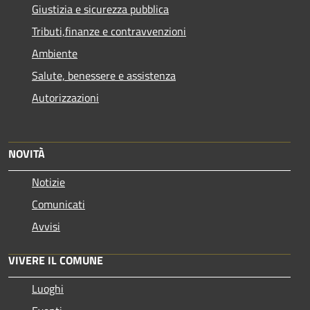
Giustizia e sicurezza pubblica
Tributi,finanze e contravvenzioni
Ambiente
Salute, benessere e assistenza
Autorizzazioni
NOVITÀ
Notizie
Comunicati
Avvisi
VIVERE IL COMUNE
Luoghi