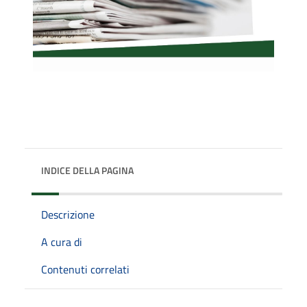
INDICE DELLA PAGINA
Descrizione
A cura di
Contenuti correlati