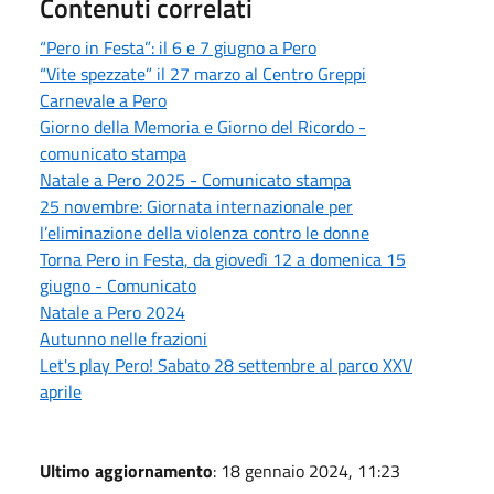
Contenuti correlati
“Pero in Festa”: il 6 e 7 giugno a Pero
“Vite spezzate” il 27 marzo al Centro Greppi
Carnevale a Pero
Giorno della Memoria e Giorno del Ricordo -
comunicato stampa
Natale a Pero 2025 - Comunicato stampa
25 novembre: Giornata internazionale per
l’eliminazione della violenza contro le donne
Torna Pero in Festa, da giovedì 12 a domenica 15
giugno - Comunicato
Natale a Pero 2024
Autunno nelle frazioni
Let's play Pero! Sabato 28 settembre al parco XXV
aprile
Ultimo aggiornamento
: 18 gennaio 2024, 11:23