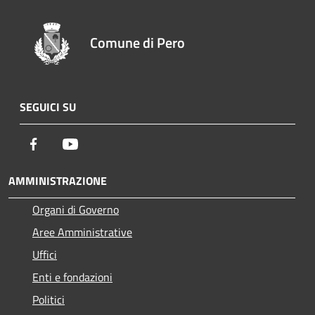
Comune di Pero
SEGUICI SU
Facebook
Youtube
AMMINISTRAZIONE
Organi di Governo
Aree Amministrative
Uffici
Enti e fondazioni
Politici