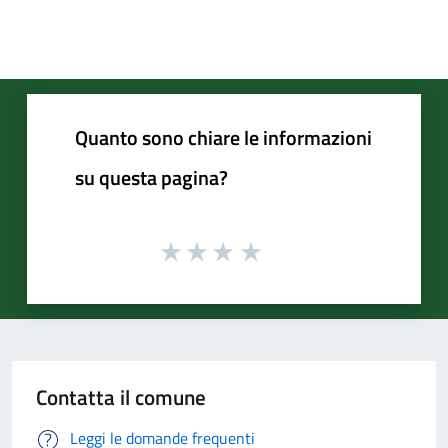
Quanto sono chiare le informazioni
su questa pagina?
Contatta il comune
Leggi le domande frequenti