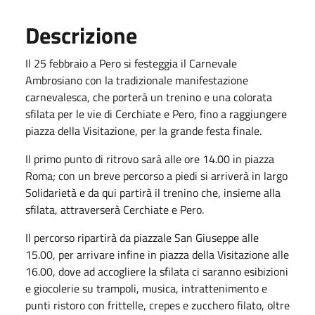
Descrizione
Il 25 febbraio a Pero si festeggia il Carnevale
Ambrosiano con la tradizionale manifestazione
carnevalesca, che porterà un trenino e una colorata
sfilata per le vie di Cerchiate e Pero, fino a raggiungere
piazza della Visitazione, per la grande festa finale.
Il primo punto di ritrovo sarà alle ore 14.00 in piazza
Roma; con un breve percorso a piedi si arriverà in largo
Solidarietà e da qui partirà il trenino che, insieme alla
sfilata, attraverserà Cerchiate e Pero.
Il percorso ripartirà da piazzale San Giuseppe alle
15.00, per arrivare infine in piazza della Visitazione alle
16.00, dove ad accogliere la sfilata ci saranno esibizioni
e giocolerie su trampoli, musica, intrattenimento e
punti ristoro con frittelle, crepes e zucchero filato, oltre