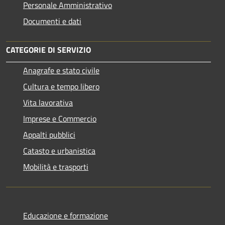
Personale Amministrativo
Documenti e dati
CATEGORIE DI SERVIZIO
Anagrafe e stato civile
Cultura e tempo libero
Vita lavorativa
Imprese e Commercio
Appalti pubblici
Catasto e urbanistica
Mobilità e trasporti
Educazione e formazione