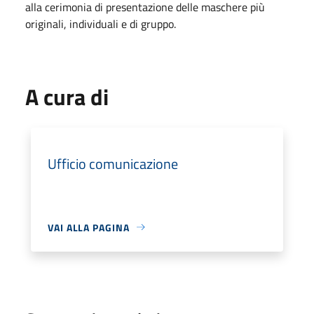
alla cerimonia di presentazione delle maschere più
originali, individuali e di gruppo.
A cura di
Ufficio comunicazione
VAI ALLA PAGINA