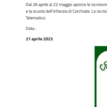
Dal 26 aprile al 22 maggio aprono le iscrizioni
e la scuola dell'infanzia di Cerchiate. Le iscr
Telematico.
Data :
21 aprile 2023