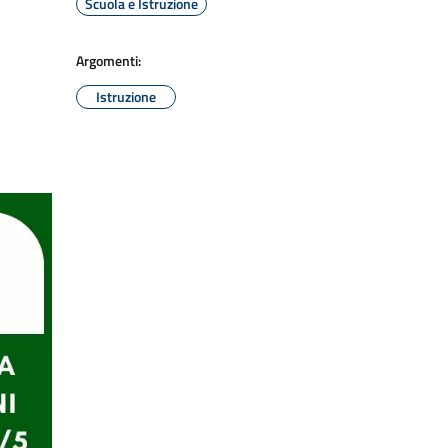
Scuola e Istruzione
Argomenti:
Istruzione