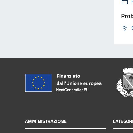
Prob
AMMINISTRAZIONE
CATEGORI