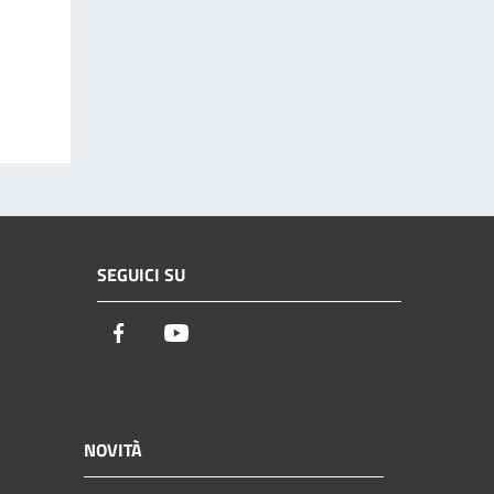
SEGUICI SU
Facebook
Youtube
NOVITÀ