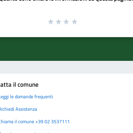
atta il comune
Leggi le domande frequenti
Richiedi Assistenza
Chiama il comune +39 02 3537111