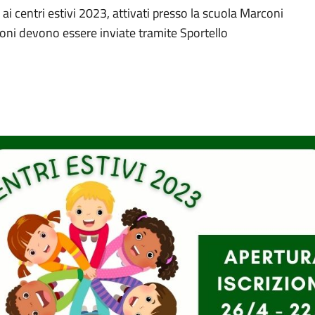
 ai centri estivi 2023, attivati presso la scuola Marconi
izioni devono essere inviate tramite Sportello