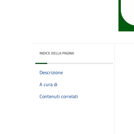
INDICE DELLA PAGINA
Descrizione
A cura di
Contenuti correlati