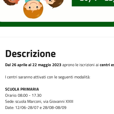
Descrizione
Dal 26 aprile al 22 maggio 2023
aprono le iscrizioni ai
centri e
I centri saranno attivati con le seguenti modalità:
SCUOLA PRIMARIA
Orario: 08.00 - 17.30
Sede: scuola Marconi, via Giovanni XXIII
Date: 12/06-28/07 e 28/08-08/09