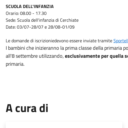
SCUOLA DELL'INFANZIA
Orario: 08.00 - 17.30
Sede: Scuola dell'infanzia di Cerchiate
Date: 03/07-28/07 e 28/08-01/09
Le domande di iscrizioniedevono essere inviate tramite
Sportel
I bambini che inizieranno la prima classe della primaria p
all'8 settembre utilizzando,
esclusivamente per quella 
primaria.
A cura di