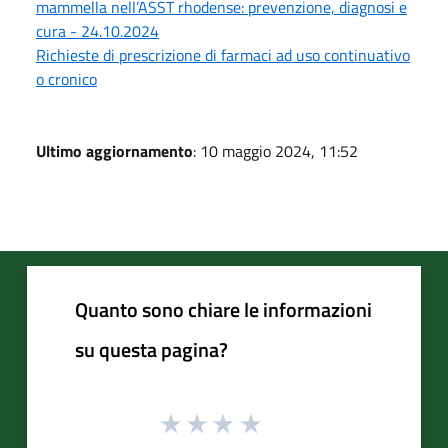
mammella nell’ASST rhodense: prevenzione, diagnosi e
cura - 24.10.2024
Richieste di prescrizione di farmaci ad uso continuativo
o cronico
Ultimo aggiornamento
: 10 maggio 2024, 11:52
Quanto sono chiare le informazioni
su questa pagina?