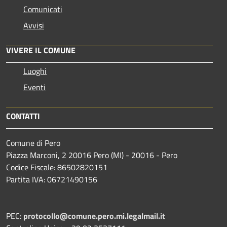
Comunicati
Avvisi
VIVERE IL COMUNE
Luoghi
Eventi
CONTATTI
Comune di Pero
Piazza Marconi, 2 20016 Pero (MI) - 20016 - Pero
Codice Fiscale: 86502820151
Partita IVA: 06721490156
PEC:
protocollo@comune.pero.mi.legalmail.it