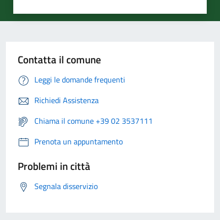
Contatta il comune
Leggi le domande frequenti
Richiedi Assistenza
Chiama il comune +39 02 3537111
Prenota un appuntamento
Problemi in città
Segnala disservizio