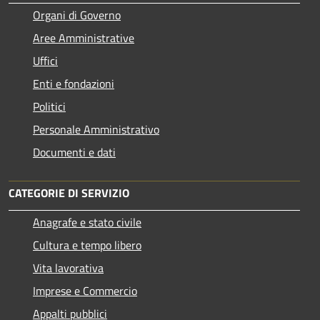
Organi di Governo
Aree Amministrative
Uffici
Enti e fondazioni
Politici
Personale Amministrativo
Documenti e dati
CATEGORIE DI SERVIZIO
Anagrafe e stato civile
Cultura e tempo libero
Vita lavorativa
Imprese e Commercio
Appalti pubblici