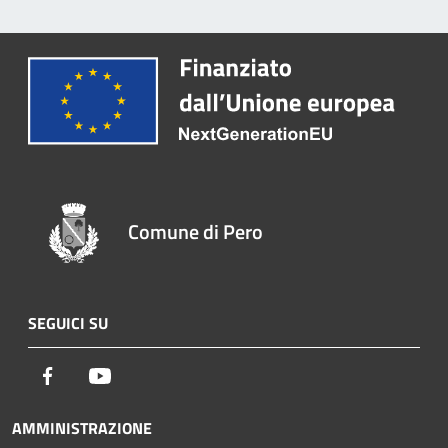
Comune di Pero
SEGUICI SU
Facebook
Youtube
AMMINISTRAZIONE