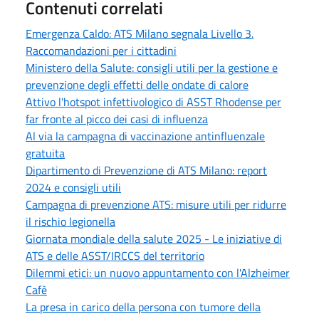
Contenuti correlati
Emergenza Caldo: ATS Milano segnala Livello 3.
Raccomandazioni per i cittadini
Ministero della Salute: consigli utili per la gestione e
prevenzione degli effetti delle ondate di calore
Attivo l'hotspot infettivologico di ASST Rhodense per
far fronte al picco dei casi di influenza
Al via la campagna di vaccinazione antinfluenzale
gratuita
Dipartimento di Prevenzione di ATS Milano: report
2024 e consigli utili
Campagna di prevenzione ATS: misure utili per ridurre
il rischio legionella
Giornata mondiale della salute 2025 - Le iniziative di
ATS e delle ASST/IRCCS del territorio
Dilemmi etici: un nuovo appuntamento con l'Alzheimer
Cafè
La presa in carico della persona con tumore della