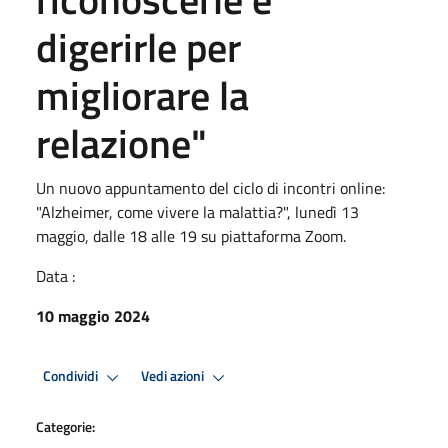
digerirle per
migliorare la
relazione"
Un nuovo appuntamento del ciclo di incontri online:
"Alzheimer, come vivere la malattia?", lunedì 13
maggio, dalle 18 alle 19 su piattaforma Zoom.
Data :
10 maggio 2024
Condividi
Vedi azioni
Categorie: