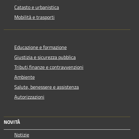
Catasto e urbanistica
Mobilità e trasporti
Educazione e formazione
Giustizia e sicurezza pubblica
Tributi,finanze e contravvenzioni
Ambiente
Salute, benessere e assistenza
Autorizzazioni
NOVITÀ
Notizie