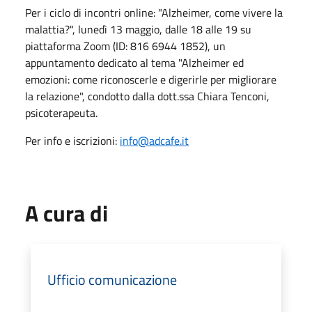
Per i ciclo di incontri online: "Alzheimer, come vivere la
malattia?", lunedì 13 maggio, dalle 18 alle 19 su
piattaforma Zoom (ID: 816 6944 1852), un
appuntamento dedicato al tema "Alzheimer ed
emozioni: come riconoscerle e digerirle per migliorare
la relazione", condotto dalla dott.ssa Chiara Tenconi,
psicoterapeuta.
Per info e iscrizioni:
info@adcafe.it
A cura di
Ufficio comunicazione