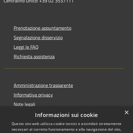
Centralino Unico: +39 02 3537111
Prenotazione appuntamento
Segnalazione disservizio
Leggi le FAQ
Richiesta assistenza
Amministrazione trasparente
Informativa privacy
Note legali
×
Dichiarazione di accessibilità
Informazioni sui cookie
Questo sito web utilizza cookie tecnici e assimilati strettamente
necessari al corretto funzionamento e alla navigazione del sito,