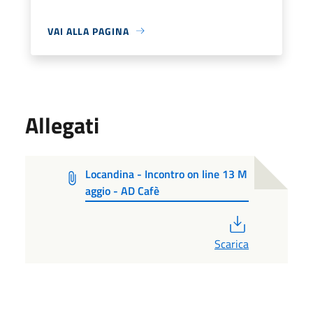
VAI ALLA PAGINA
Allegati
Locandina - Incontro on line 13 M
aggio - AD Cafè
PDF
Scarica