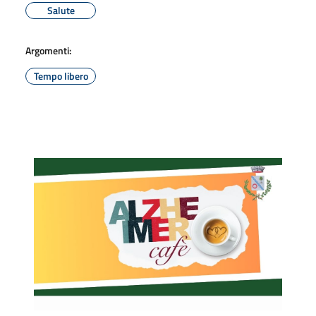
Salute
Argomenti:
Tempo libero