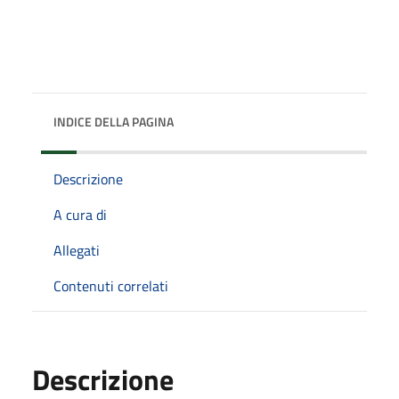
INDICE DELLA PAGINA
Descrizione
A cura di
Allegati
Contenuti correlati
Descrizione