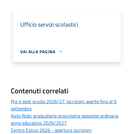
Ufficio servizi scolastici
VAI ALLA PAGINA
Contenuti correlati
Pre e post scuola 2026/27. Iscrizioni aperte fino al 6
settembre
Asilo Nido: graduatorie provvisorie sessione ordinaria
anno educativo 2026/2027
Centro Estivo 2026 - apertura iscrizioni