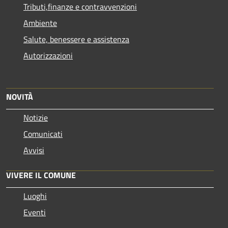
Tributi,finanze e contravvenzioni
Ambiente
Salute, benessere e assistenza
Autorizzazioni
NOVITÀ
Notizie
Comunicati
Avvisi
VIVERE IL COMUNE
Luoghi
Eventi