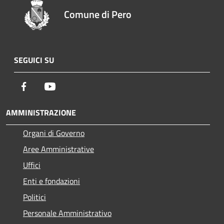
Comune di Pero
SEGUICI SU
Facebook
Youtube
AMMINISTRAZIONE
Organi di Governo
Aree Amministrative
Uffici
Enti e fondazioni
Politici
Personale Amministrativo