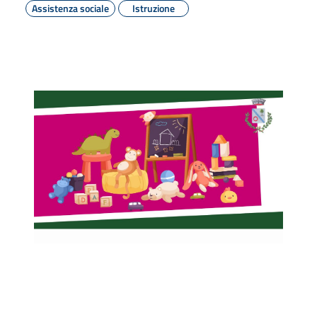
Assistenza sociale
Istruzione