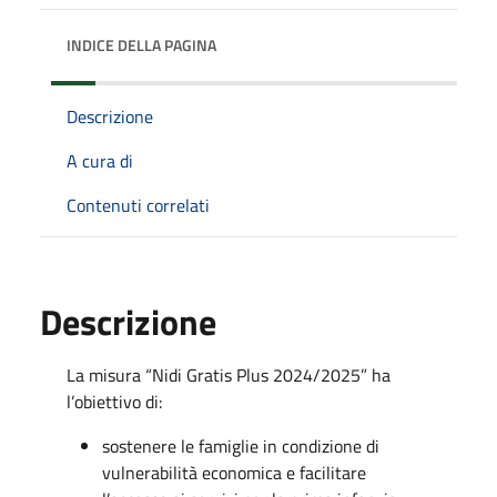
INDICE DELLA PAGINA
Descrizione
A cura di
Contenuti correlati
Descrizione
La misura “Nidi Gratis Plus 2024/2025” ha
l’obiettivo di:
sostenere le famiglie in condizione di
vulnerabilità economica e facilitare