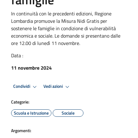
In continuità con le precedenti edizioni, Regione
Lombardia promuove la Misura Nidi Gratis per
sostenere le famiglie in condizione di vulnerabilità
economica e sociale. Le domande si presentano dalle
ore 12.00 di lunedì 11 novembre.
Data :
11 novembre 2024
Condividi
Vedi azioni
Categorie:
Scuola e Istruzione
Sociale
Argomenti: