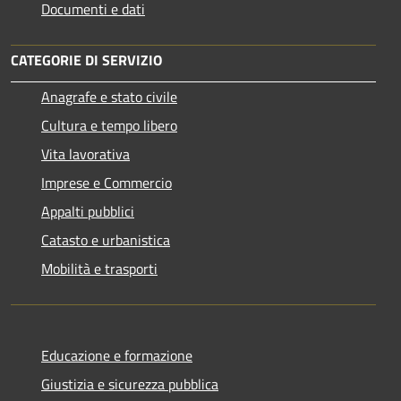
Documenti e dati
CATEGORIE DI SERVIZIO
Anagrafe e stato civile
Cultura e tempo libero
Vita lavorativa
Imprese e Commercio
Appalti pubblici
Catasto e urbanistica
Mobilità e trasporti
Educazione e formazione
Giustizia e sicurezza pubblica