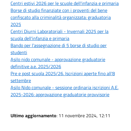
Centri estivi 2026 per le scuole dell'infanzia e primaria
Borse di studio finanziate con i proventi del bene
confiscato alla criminalità organizzata: graduatoria
2025
Centri Diurni Laboratoriali - Invernali 2025 per la
scuola dell'infanzia e primaria
Bando per l’assegnazione di 5 borse di studio per
studenti
Asilo nido comunale - approvazione graduatorie
definitive a.e. 2025/2026
Pre e post scuola 2025/26. Iscrizioni aperte fino all'8
settembre
Asilo Nido comunale - sessione ordinaria iscrizioni A.E.
2025-2026: approvazione graduatorie provvisorie
Ultimo aggiornamento
: 11 novembre 2024, 12:11