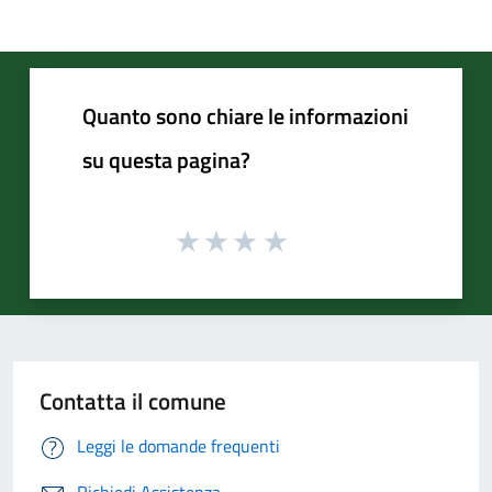
Quanto sono chiare le informazioni
su questa pagina?
Contatta il comune
Leggi le domande frequenti