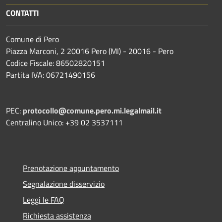
CONTATTI
Comune di Pero
Piazza Marconi, 2 20016 Pero (MI) - 20016 - Pero
Codice Fiscale: 86502820151
Partita IVA: 06721490156
PEC:
protocollo@comune.pero.mi.legalmail.it
Centralino Unico: +39 02 3537111
Prenotazione appuntamento
Segnalazione disservizio
Leggi le FAQ
Richiesta assistenza