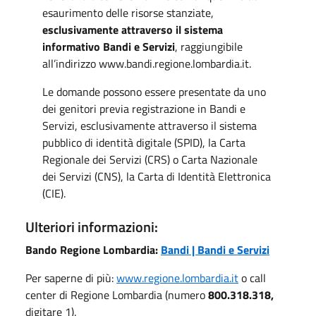
esaurimento delle risorse stanziate,
esclusivamente attraverso il sistema
informativo Bandi e Servizi
, raggiungibile
all’indirizzo www.bandi.regione.lombardia.it.
Le domande possono essere presentate da uno
dei genitori previa registrazione in Bandi e
Servizi, esclusivamente attraverso il sistema
pubblico di identità digitale (SPID), la Carta
Regionale dei Servizi (CRS) o Carta Nazionale
dei Servizi (CNS), la Carta di Identità Elettronica
(CIE).
Ulteriori informazioni:
Bando Regione Lombardia:
Bandi | Bandi e Servizi
Per saperne di più:
www.regione.lombardia.it
o call
center di Regione Lombardia (numero
800.318.318,
digitare 1).