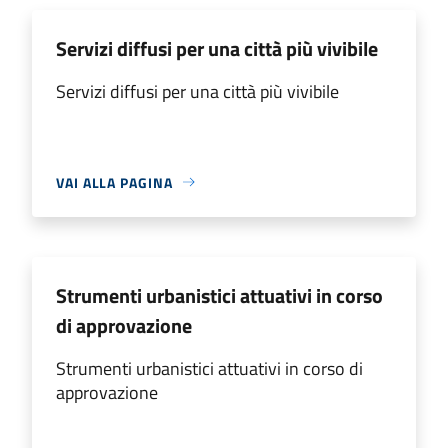
Servizi diffusi per una città più vivibile
Servizi diffusi per una città più vivibile
VAI ALLA PAGINA
Strumenti urbanistici attuativi in corso
di approvazione
Strumenti urbanistici attuativi in corso di
approvazione