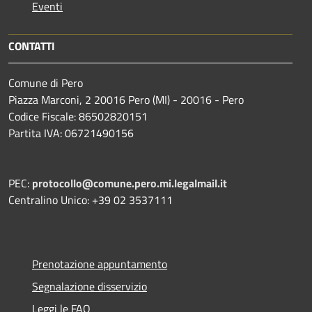
Eventi
CONTATTI
Comune di Pero
Piazza Marconi, 2 20016 Pero (MI) - 20016 - Pero
Codice Fiscale: 86502820151
Partita IVA: 06721490156
PEC:
protocollo@comune.pero.mi.legalmail.it
Centralino Unico: +39 02 3537111
Prenotazione appuntamento
Segnalazione disservizio
Leggi le FAQ