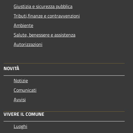
Giustizia e sicurezza pubblica
Tributi,finanze e contravvenzioni
Ambiente
Salute, benessere e assistenza
Autorizzazioni
NOVITÀ
Notizie
Comunicati
Avvisi
VIVERE IL COMUNE
Luoghi