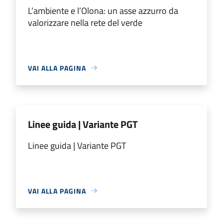
L’ambiente e l’Olona: un asse azzurro da
valorizzare nella rete del verde
VAI ALLA PAGINA
Linee guida | Variante PGT
Linee guida | Variante PGT
VAI ALLA PAGINA