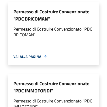
Permesso di Costruire Convenzionato
"PDC BRICOMAN"
Permesso di Costruire Convenzionato "PDC
BRICOMAN"
VAI ALLA PAGINA
Permesso di Costruire Convenzionato
"PDC IMMOFONDI"
Permesso di Costruire Convenzionato "PDC
IMMOFONDI"