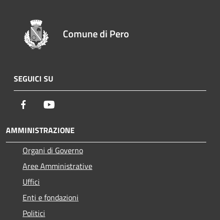
Comune di Pero
SEGUICI SU
Facebook
Youtube
AMMINISTRAZIONE
Organi di Governo
Aree Amministrative
Uffici
Enti e fondazioni
Politici