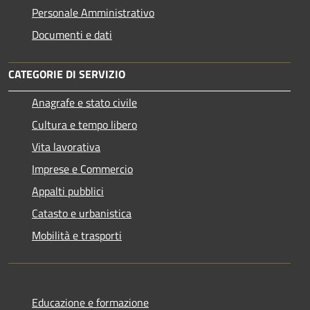
Personale Amministrativo
Documenti e dati
CATEGORIE DI SERVIZIO
Anagrafe e stato civile
Cultura e tempo libero
Vita lavorativa
Imprese e Commercio
Appalti pubblici
Catasto e urbanistica
Mobilità e trasporti
Educazione e formazione