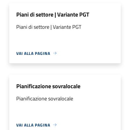
Piani di settore | Variante PGT
Piani di settore | Variante PGT
VAI ALLA PAGINA
Pianificazione sovralocale
Pianificazione sovralocale
VAI ALLA PAGINA