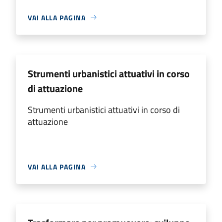
VAI ALLA PAGINA
Strumenti urbanistici attuativi in corso
di attuazione
Strumenti urbanistici attuativi in corso di
attuazione
VAI ALLA PAGINA