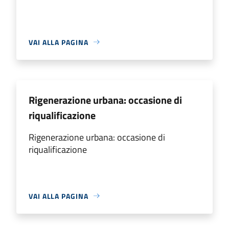
VAI ALLA PAGINA
Rigenerazione urbana: occasione di
riqualificazione
Rigenerazione urbana: occasione di
riqualificazione
VAI ALLA PAGINA