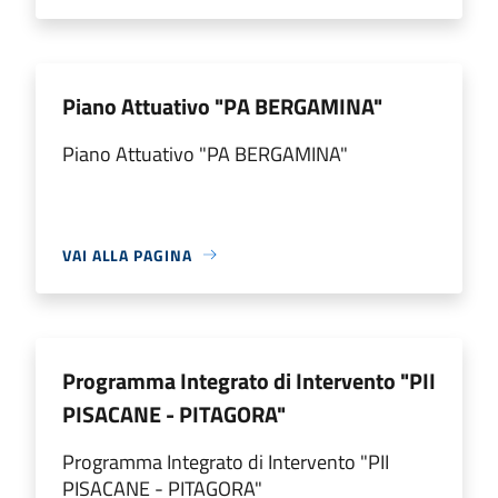
Piano Attuativo "PA BERGAMINA"
Piano Attuativo "PA BERGAMINA"
VAI ALLA PAGINA
Programma Integrato di Intervento "PII
PISACANE - PITAGORA"
Programma Integrato di Intervento "PII
PISACANE - PITAGORA"