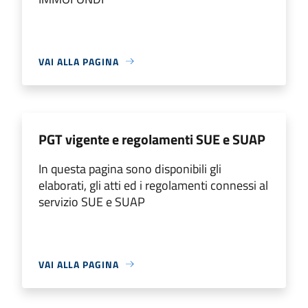
VAI ALLA PAGINA
PGT vigente e regolamenti SUE e SUAP
In questa pagina sono disponibili gli
elaborati, gli atti ed i regolamenti connessi al
servizio SUE e SUAP
VAI ALLA PAGINA