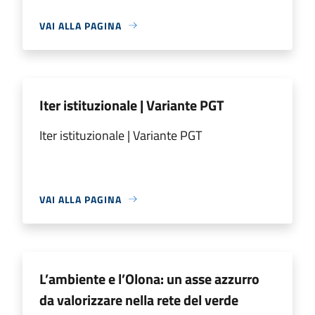
VAI ALLA PAGINA
Iter istituzionale | Variante PGT
Iter istituzionale | Variante PGT
VAI ALLA PAGINA
L’ambiente e l’Olona: un asse azzurro
da valorizzare nella rete del verde