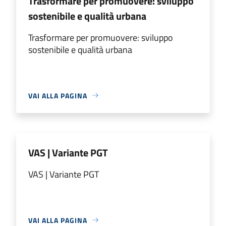
Trasformare per promuovere: sviluppo
sostenibile e qualità urbana
Trasformare per promuovere: sviluppo
sostenibile e qualità urbana
VAI ALLA PAGINA
VAS | Variante PGT
VAS | Variante PGT
VAI ALLA PAGINA