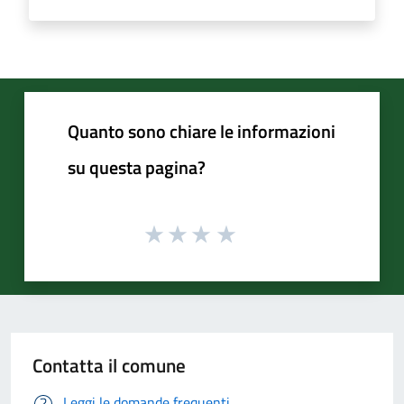
Quanto sono chiare le informazioni
su questa pagina?
Contatta il comune
Leggi le domande frequenti