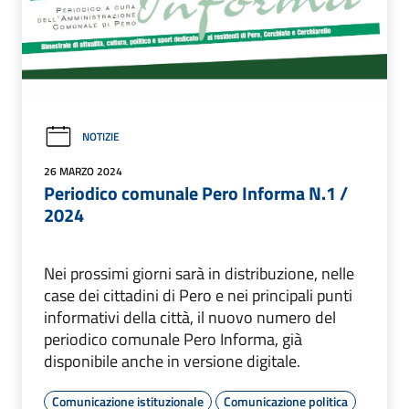
NOTIZIE
26 MARZO 2024
Periodico comunale Pero Informa N.1 /
2024
Nei prossimi giorni sarà in distribuzione, nelle
case dei cittadini di Pero e nei principali punti
informativi della città, il nuovo numero del
periodico comunale Pero Informa, già
disponibile anche in versione digitale.
Comunicazione istituzionale
Comunicazione politica