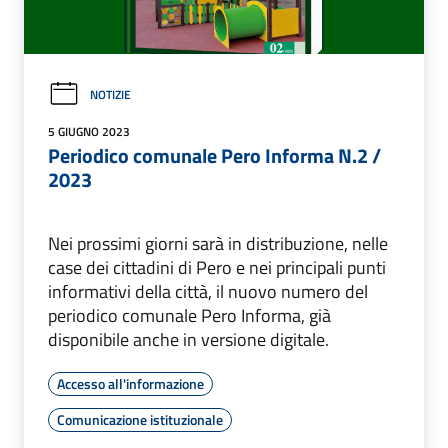
NOTIZIE
5 GIUGNO 2023
Periodico comunale Pero Informa N.2 /
2023
Nei prossimi giorni sarà in distribuzione, nelle
case dei cittadini di Pero e nei principali punti
informativi della città, il nuovo numero del
periodico comunale Pero Informa, già
disponibile anche in versione digitale.
Accesso all'informazione
Comunicazione istituzionale