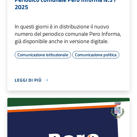
2025
In questi giorni è in distribuzione il nuovo
numero del periodico comunale Pero Informa,
già disponibile anche in versione digitale.
Comunicazione istituzionale
Comunicazione politica
LEGGI DI PIÙ