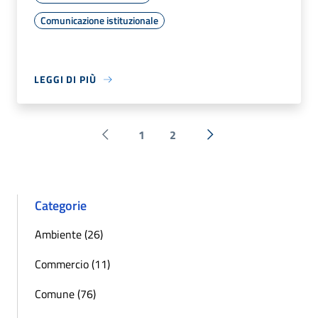
Comunicazione istituzionale
LEGGI DI PIÙ
1
2
Pagina precedente
Successiva »
Categorie
Ambiente (26)
Commercio (11)
Comune (76)