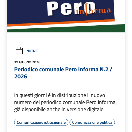
NOTIZIE
19 GIUGNO 2026
Periodico comunale Pero Informa N.2 /
2026
In questi giorni è in distribuzione il nuovo
numero del periodico comunale Pero Informa,
già disponibile anche in versione digitale.
Comunicazione istituzionale
Comunicazione politica