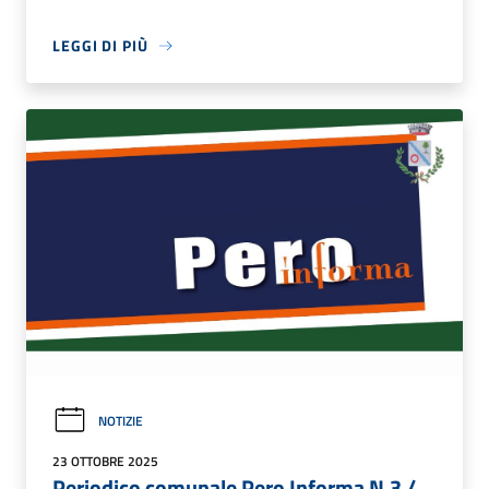
LEGGI DI PIÙ
NOTIZIE
23 OTTOBRE 2025
Periodico comunale Pero Informa N.3 /