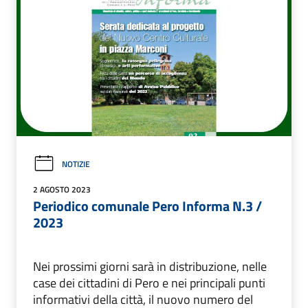
NOTIZIE
2 AGOSTO 2023
Periodico comunale Pero Informa N.3 /
2023
Nei prossimi giorni sarà in distribuzione, nelle
case dei cittadini di Pero e nei principali punti
informativi della città, il nuovo numero del