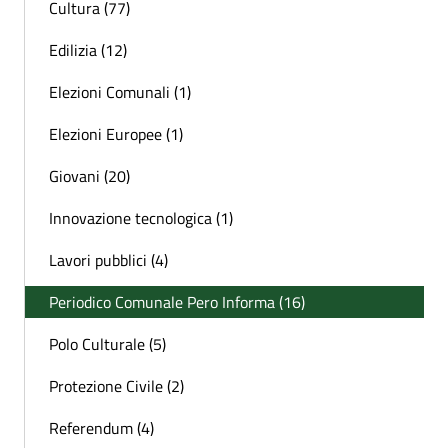
Cultura (77)
Edilizia (12)
Elezioni Comunali (1)
Elezioni Europee (1)
Giovani (20)
Innovazione tecnologica (1)
Lavori pubblici (4)
Periodico Comunale Pero Informa (16)
Polo Culturale (5)
Protezione Civile (2)
Referendum (4)