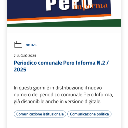
NOTIZIE
7 LUGLIO 2025
Periodico comunale Pero Informa N.2 /
2025
In questi giorni è in distribuzione il nuovo
numero del periodico comunale Pero Informa,
già disponibile anche in versione digitale.
Comunicazione istituzionale
Comunicazione politica