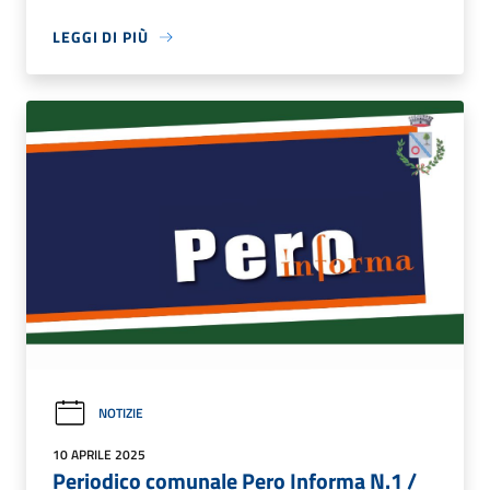
LEGGI DI PIÙ
NOTIZIE
10 APRILE 2025
Periodico comunale Pero Informa N.1 /