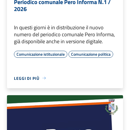
Periodico comunale Pero Informa N.1 /
2026
In questi giorni è in distribuzione il nuovo
numero del periodico comunale Pero Informa,
già disponibile anche in versione digitale.
Comunicazione istituzionale
Comunicazione politica
LEGGI DI PIÙ