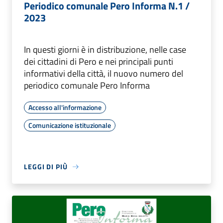
Periodico comunale Pero Informa N.1 /
2023
In questi giorni è in distribuzione, nelle case
dei cittadini di Pero e nei principali punti
informativi della città, il nuovo numero del
periodico comunale Pero Informa
Accesso all'informazione
Comunicazione istituzionale
LEGGI DI PIÙ