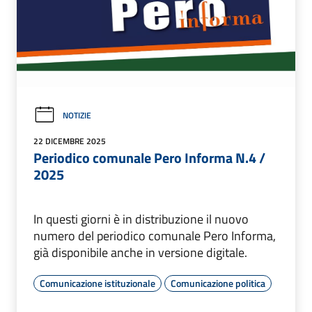
NOTIZIE
22 DICEMBRE 2025
Periodico comunale Pero Informa N.4 /
2025
In questi giorni è in distribuzione il nuovo
numero del periodico comunale Pero Informa,
già disponibile anche in versione digitale.
Comunicazione istituzionale
Comunicazione politica