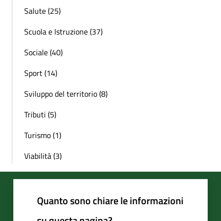
Salute (25)
Scuola e Istruzione (37)
Sociale (40)
Sport (14)
Sviluppo del territorio (8)
Tributi (5)
Turismo (1)
Viabilità (3)
Quanto sono chiare le informazioni
su questa pagina?