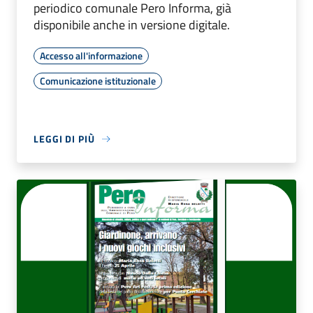
periodico comunale Pero Informa, già
disponibile anche in versione digitale.
Accesso all'informazione
Comunicazione istituzionale
LEGGI DI PIÙ