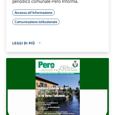
periodico comunale Pero Informa.
Accesso all'informazione
Comunicazione istituzionale
LEGGI DI PIÙ