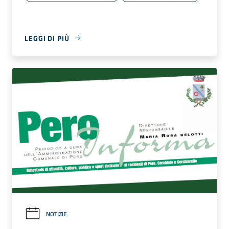
LEGGI DI PIÙ
NOTIZIE