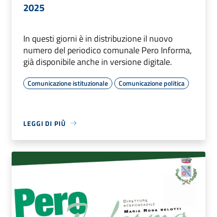
2025
In questi giorni è in distribuzione il nuovo
numero del periodico comunale Pero Informa,
già disponibile anche in versione digitale.
Comunicazione istituzionale
Comunicazione politica
LEGGI DI PIÙ