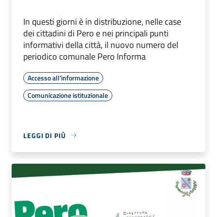
In questi giorni è in distribuzione, nelle case
dei cittadini di Pero e nei principali punti
informativi della città, il nuovo numero del
periodico comunale Pero Informa
Accesso all'informazione
Comunicazione istituzionale
LEGGI DI PIÙ