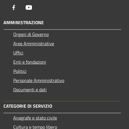
Facebook
Youtube
AMMINISTRAZIONE
Organi di Governo
Aree Amministrative
Uffici
Enti e fondazioni
Politici
Personale Amministrativo
Documenti e dati
CATEGORIE DI SERVIZIO
Anagrafe e stato civile
Cultura e tempo libero