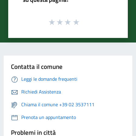
Contatta il comune
Leggi le domande frequenti
Richiedi Assistenza
Chiama il comune +39 02 3537111
Prenota un appuntamento
Problemi in città