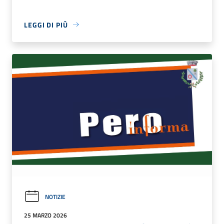
LEGGI DI PIÙ
NOTIZIE
25 MARZO 2026