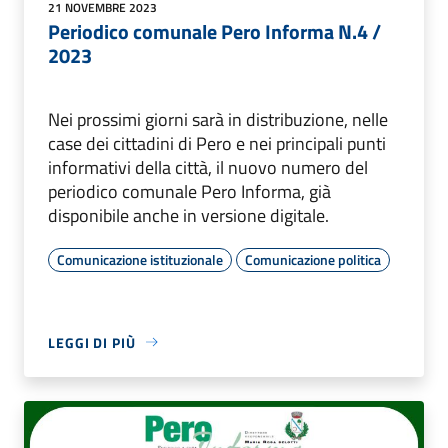
21 NOVEMBRE 2023
Periodico comunale Pero Informa N.4 /
2023
Nei prossimi giorni sarà in distribuzione, nelle
case dei cittadini di Pero e nei principali punti
informativi della città, il nuovo numero del
periodico comunale Pero Informa, già
disponibile anche in versione digitale.
Comunicazione istituzionale
Comunicazione politica
LEGGI DI PIÙ