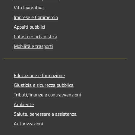
Vita lavorativa
Imprese e Commercio
Appalti pubblici
Catasto e urbanistica
Mobilità e trasporti
Educazione e formazione
Giustizia e sicurezza pubblica
Tributi,finanze e contravvenzioni
Ambiente
Salute, benessere e assistenza
Autorizzazioni