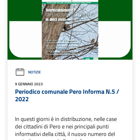
NOTIZIE
9 GENNAIO 2023
Periodico comunale Pero Informa N.5 /
2022
In questi giorni è in distribuzione, nelle case
dei cittadini di Pero e nei principali punti
informativi della città, il nuovo numero del