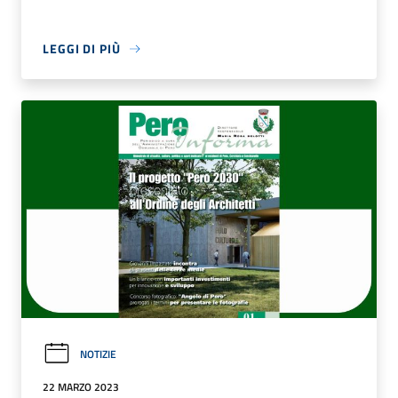
LEGGI DI PIÙ
NOTIZIE
22 MARZO 2023