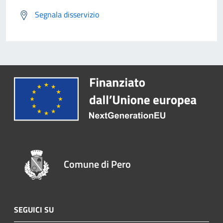
Segnala disservizio
Comune di Pero
SEGUICI SU