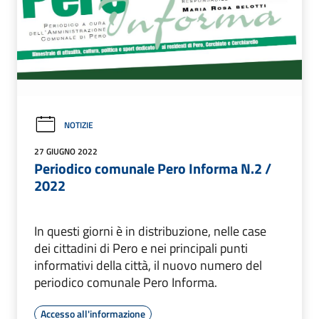
NOTIZIE
27 GIUGNO 2022
Periodico comunale Pero Informa N.2 /
2022
In questi giorni è in distribuzione, nelle case
dei cittadini di Pero e nei principali punti
informativi della città, il nuovo numero del
periodico comunale Pero Informa.
Accesso all'informazione