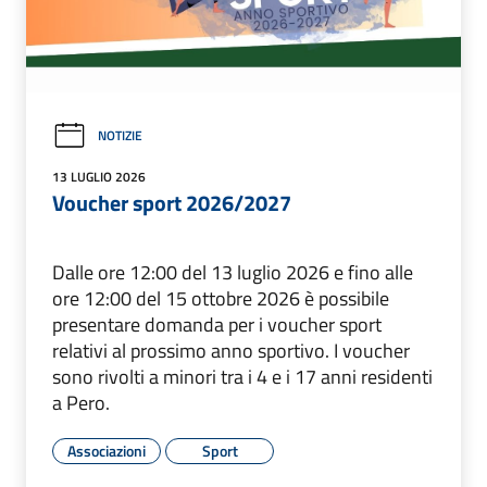
NOTIZIE
13 LUGLIO 2026
Voucher sport 2026/2027
Dalle ore 12:00 del 13 luglio 2026 e fino alle
ore 12:00 del 15 ottobre 2026 è possibile
presentare domanda per i voucher sport
relativi al prossimo anno sportivo. I voucher
sono rivolti a minori tra i 4 e i 17 anni residenti
a Pero.
Associazioni
Sport