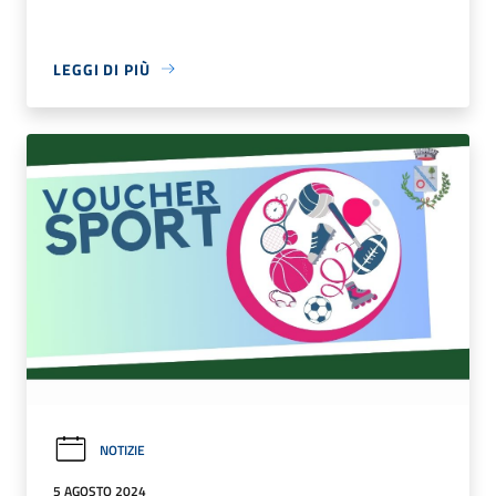
LEGGI DI PIÙ
NOTIZIE
5 AGOSTO 2024