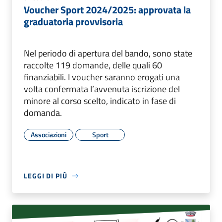
Voucher Sport 2024/2025: approvata la
graduatoria provvisoria
Nel periodo di apertura del bando, sono state
raccolte 119 domande, delle quali 60
finanziabili. I voucher saranno erogati una
volta confermata l’avvenuta iscrizione del
minore al corso scelto, indicato in fase di
domanda.
Associazioni
Sport
LEGGI DI PIÙ