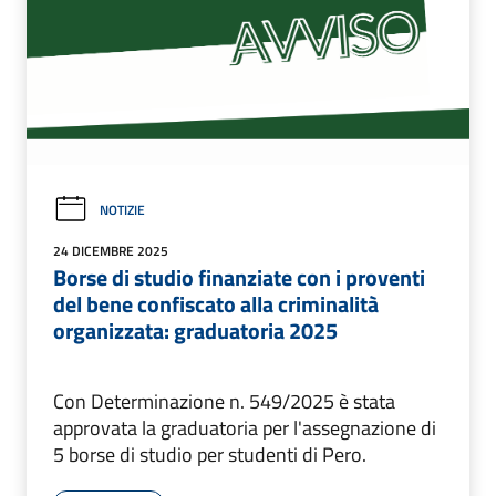
NOTIZIE
24 DICEMBRE 2025
Borse di studio finanziate con i proventi
del bene confiscato alla criminalità
organizzata: graduatoria 2025
Con Determinazione n. 549/2025 è stata
approvata la graduatoria per l'assegnazione di
5 borse di studio per studenti di Pero.