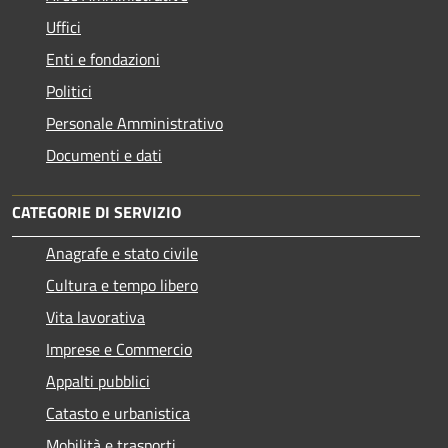
Uffici
Enti e fondazioni
Politici
Personale Amministrativo
Documenti e dati
CATEGORIE DI SERVIZIO
Anagrafe e stato civile
Cultura e tempo libero
Vita lavorativa
Imprese e Commercio
Appalti pubblici
Catasto e urbanistica
Mobilità e trasporti