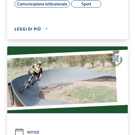
Comunicazione istituzionale
Sport
LEGGI DI PIÙ
NOTIZIE