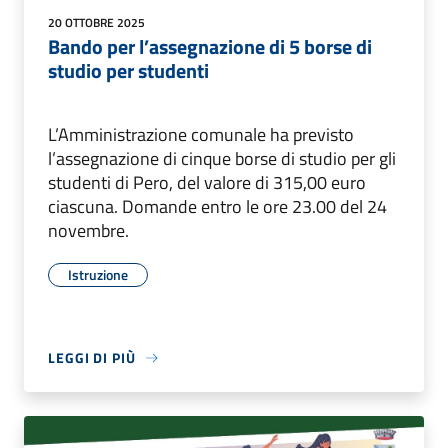
20 OTTOBRE 2025
Bando per l’assegnazione di 5 borse di
studio per studenti
L’Amministrazione comunale ha previsto
l’assegnazione di cinque borse di studio per gli
studenti di Pero, del valore di 315,00 euro
ciascuna. Domande entro le ore 23.00 del 24
novembre.
Istruzione
LEGGI DI PIÙ