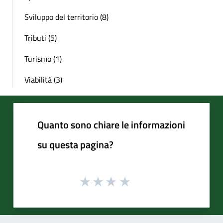
Sviluppo del territorio (8)
Tributi (5)
Turismo (1)
Viabilità (3)
Quanto sono chiare le informazioni
su questa pagina?