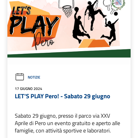
NOTIZIE
17 GIUGNO 2024
LET'S PLAY Pero! - Sabato 29 giugno
Sabato 29 giugno, presso il parco via XXV
Aprile di Pero un evento gratuito e aperto alle
famiglie, con attività sportive e laboratori.