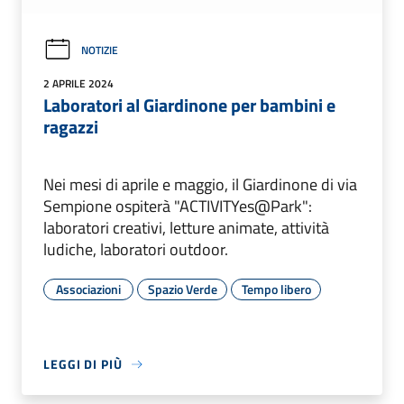
NOTIZIE
2 APRILE 2024
Laboratori al Giardinone per bambini e
ragazzi
Nei mesi di aprile e maggio, il Giardinone di via
Sempione ospiterà "ACTIVITYes@Park":
laboratori creativi, letture animate, attività
ludiche, laboratori outdoor.
Associazioni
Spazio Verde
Tempo libero
LEGGI DI PIÙ