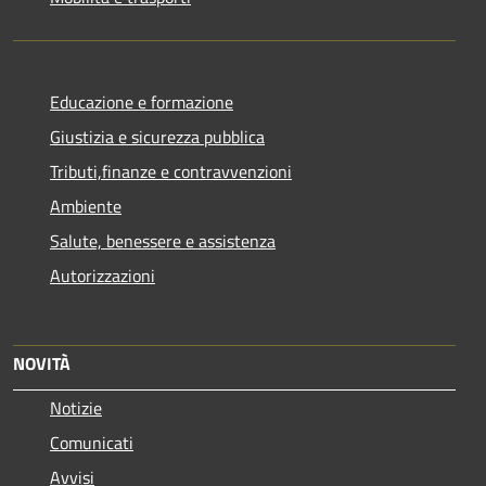
Educazione e formazione
Giustizia e sicurezza pubblica
Tributi,finanze e contravvenzioni
Ambiente
Salute, benessere e assistenza
Autorizzazioni
NOVITÀ
Notizie
Comunicati
Avvisi