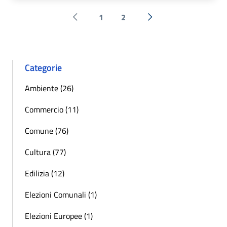
1
2
Pagina precedente
Successiva »
Categorie
Ambiente (26)
Commercio (11)
Comune (76)
Cultura (77)
Edilizia (12)
Elezioni Comunali (1)
Elezioni Europee (1)