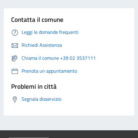
Contatta il comune
Leggi le domande frequenti
Richiedi Assistenza
Chiama il comune +39 02 3537111
Prenota un appuntamento
Problemi in città
Segnala disservizio