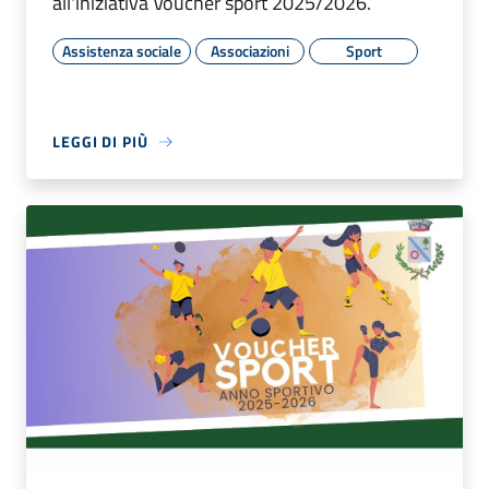
all'iniziativa Voucher sport 2025/2026.
Assistenza sociale
Associazioni
Sport
LEGGI DI PIÙ