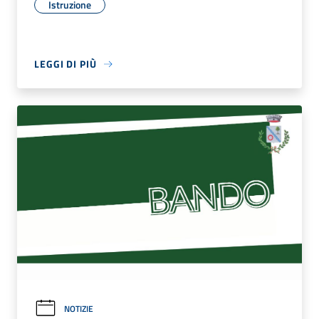
Istruzione
LEGGI DI PIÙ
NOTIZIE