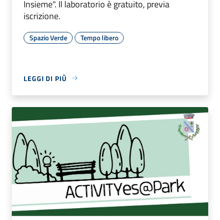
Insieme". Il laboratorio è gratuito, previa
iscrizione.
Spazio Verde
Tempo libero
LEGGI DI PIÙ