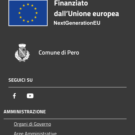
Comune di Pero
SEGUICI SU
Facebook
Youtube
AMMINISTRAZIONE
Organi di Governo
Aree Amministrative