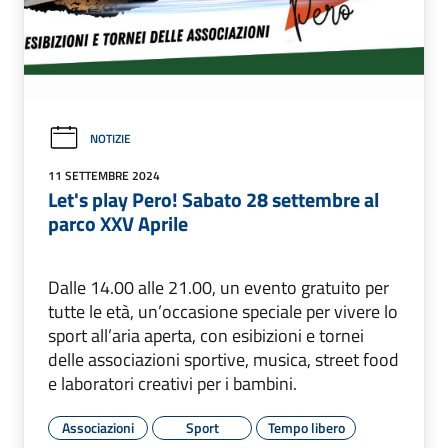
NOTIZIE
11 SETTEMBRE 2024
Let's play Pero! Sabato 28 settembre al
parco XXV Aprile
Dalle 14.00 alle 21.00, un evento gratuito per
tutte le età, un’occasione speciale per vivere lo
sport all’aria aperta, con esibizioni e tornei
delle associazioni sportive, musica, street food
e laboratori creativi per i bambini.
Associazioni
Sport
Tempo libero