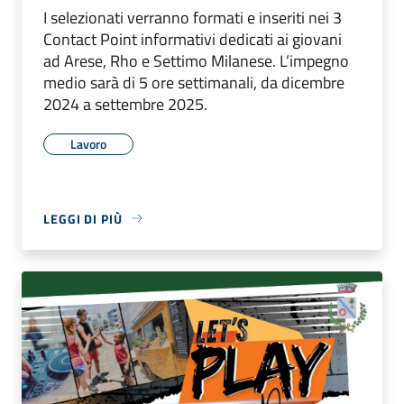
I selezionati verranno formati e inseriti nei 3
Contact Point informativi dedicati ai giovani
ad Arese, Rho e Settimo Milanese. L’impegno
medio sarà di 5 ore settimanali, da dicembre
2024 a settembre 2025.
Lavoro
LEGGI DI PIÙ