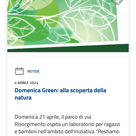
NOTIZIE
4 APRILE 2024
Domenica Green: alla scoperta della
natura
Domenica 21 aprile, il parco di via
Risorgimento ospita un laboratorio per ragazzi
e bambini nell'ambito dell'iniziativa "Restiamo