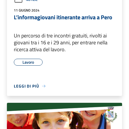
11 GIUGNO 2024
L’informagiovani itinerante arriva a Pero
Un percorso di tre incontri gratuiti, rivolti ai
giovani tra i 16 e i 29 anni, per entrare nella
ricerca attiva del lavoro.
Lavoro
LEGGI DI PIÙ