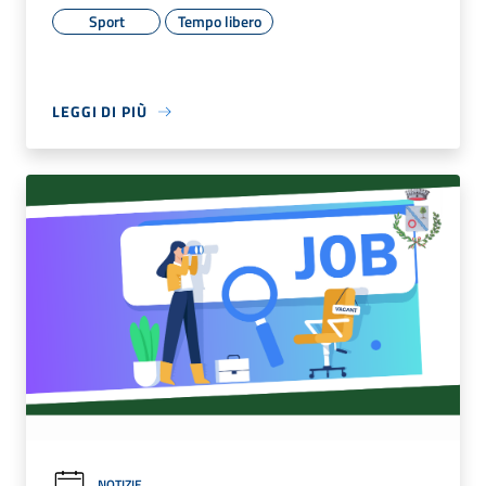
Sport
Tempo libero
LEGGI DI PIÙ
NOTIZIE