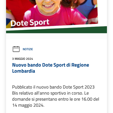
NOTIZIE
3 MAGGIO 2024
Nuovo bando Dote Sport di Regione
Lombardia
Pubblicato il nuovo bando Dote Sport 2023
Bis relativo all'anno sportivo in corso. Le
domande si presentano entro le ore 16.00 del
14 maggio 2024.