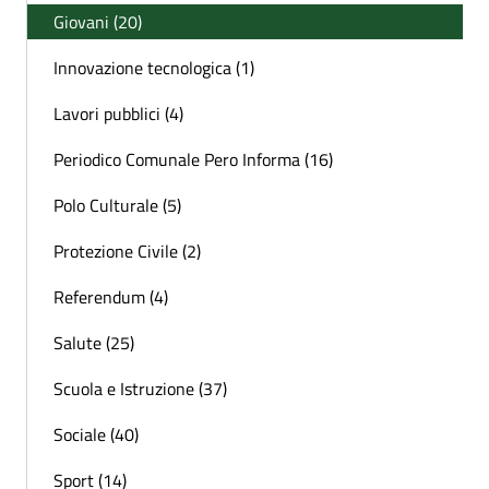
Giovani (20)
Innovazione tecnologica (1)
Lavori pubblici (4)
Periodico Comunale Pero Informa (16)
Polo Culturale (5)
Protezione Civile (2)
Referendum (4)
Salute (25)
Scuola e Istruzione (37)
Sociale (40)
Sport (14)