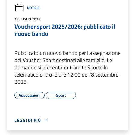
NOTIZIE
15 LUGLIO 2025
Voucher sport 2025/2026: pubblicato il
nuovo bando
Pubblicato un nuovo bando per l’assegnazione
dei Voucher Sport destinati alle famiglie. Le
domande si presentano tramite Sportello
telematico entro le ore 12:00 dell'8 settembre
2025.
Associazioni
Sport
LEGGI DI PIÙ