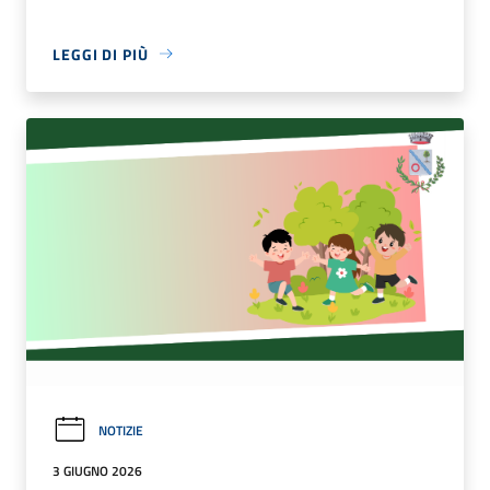
LEGGI DI PIÙ
NOTIZIE
3 GIUGNO 2026