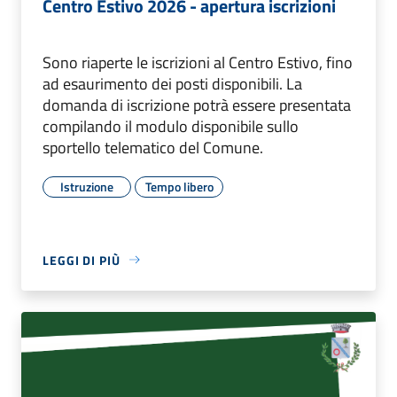
Centro Estivo 2026 - apertura iscrizioni
Sono riaperte le iscrizioni al Centro Estivo, fino
ad esaurimento dei posti disponibili. La
domanda di iscrizione potrà essere presentata
compilando il modulo disponibile sullo
sportello telematico del Comune.
Istruzione
Tempo libero
LEGGI DI PIÙ