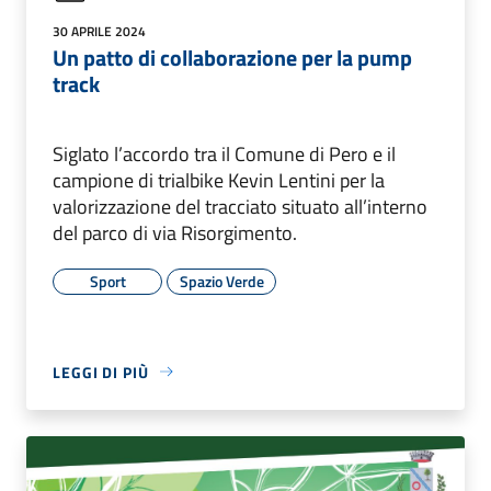
30 APRILE 2024
Un patto di collaborazione per la pump
track
Siglato l’accordo tra il Comune di Pero e il
campione di trialbike Kevin Lentini per la
valorizzazione del tracciato situato all’interno
del parco di via Risorgimento.
Sport
Spazio Verde
LEGGI DI PIÙ