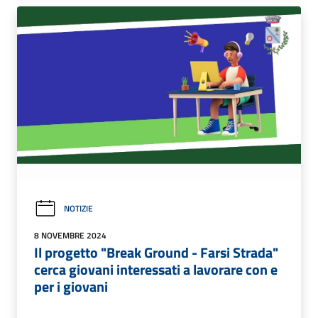
NOTIZIE
8 NOVEMBRE 2024
Il progetto "Break Ground - Farsi Strada"
cerca giovani interessati a lavorare con e
per i giovani