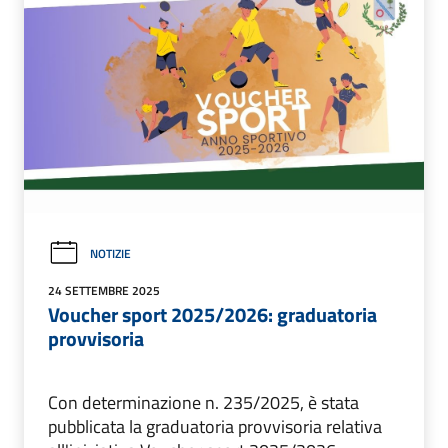
NOTIZIE
24 SETTEMBRE 2025
Voucher sport 2025/2026: graduatoria
provvisoria
Con determinazione n. 235/2025, è stata
pubblicata la graduatoria provvisoria relativa