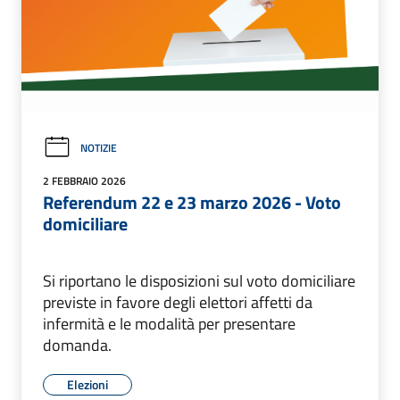
NOTIZIE
2 FEBBRAIO 2026
Referendum 22 e 23 marzo 2026 - Voto
domiciliare
Si riportano le disposizioni sul voto domiciliare
previste in favore degli elettori affetti da
infermità e le modalità per presentare
domanda.
Elezioni