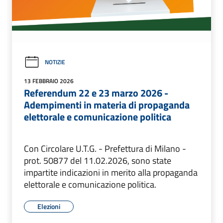
NOTIZIE
13 FEBBRAIO 2026
Referendum 22 e 23 marzo 2026 -
Adempimenti in materia di propaganda
elettorale e comunicazione politica
Con Circolare U.T.G. - Prefettura di Milano -
prot. 50877 del 11.02.2026, sono state
impartite indicazioni in merito alla propaganda
elettorale e comunicazione politica.
Elezioni