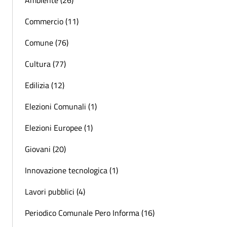
Ambiente (26)
Commercio (11)
Comune (76)
Cultura (77)
Edilizia (12)
Elezioni Comunali (1)
Elezioni Europee (1)
Giovani (20)
Innovazione tecnologica (1)
Lavori pubblici (4)
Periodico Comunale Pero Informa (16)