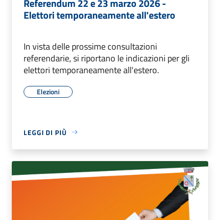
Referendum 22 e 23 marzo 2026 -
Elettori temporaneamente all'estero
In vista delle prossime consultazioni
referendarie, si riportano le indicazioni per gli
elettori temporaneamente all'estero.
Elezioni
LEGGI DI PIÙ