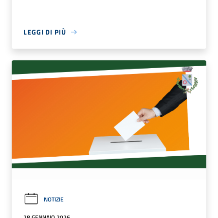
LEGGI DI PIÙ
NOTIZIE
28 GENNAIO 2026