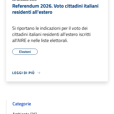
Referendum 2026. Voto cittadini italiani
residenti all’estero
Si riportano le indicazioni per il voto dei
cittadini italiani residenti all’estero iscritti
all’AIRE e nelle liste elettorali.
Elezioni
LEGGI DI PIÙ
Categorie