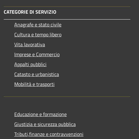
CATEGORIE DI SERVIZIO
Anagrafe e stato civile
Cultura e tempo libero
Vita lavorativa
Imprese e Commercio
Appalti pubblici
Catasto e urbanistica
Mobilità e trasporti
Educazione e formazione
Giustizia e sicurezza pubblica
Tributi,finanze e contravvenzioni