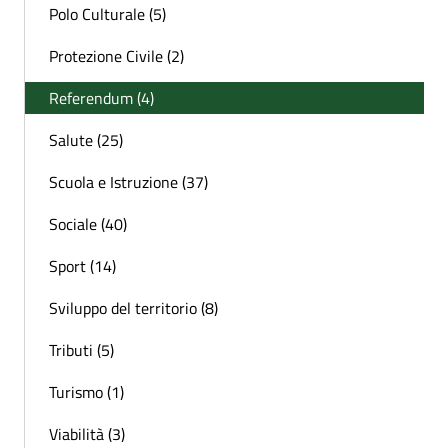
Polo Culturale (5)
Protezione Civile (2)
Referendum (4)
Salute (25)
Scuola e Istruzione (37)
Sociale (40)
Sport (14)
Sviluppo del territorio (8)
Tributi (5)
Turismo (1)
Viabilità (3)