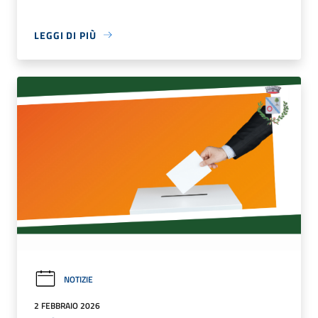
LEGGI DI PIÙ
NOTIZIE
2 FEBBRAIO 2026