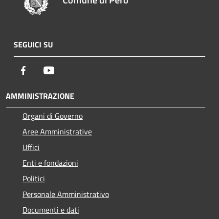
SEGUICI SU
Facebook
Youtube
AMMINISTRAZIONE
Organi di Governo
Aree Amministrative
Uffici
Enti e fondazioni
Politici
Personale Amministrativo
Documenti e dati