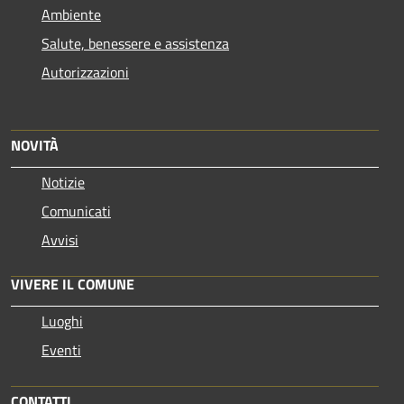
Ambiente
Salute, benessere e assistenza
Autorizzazioni
NOVITÀ
Notizie
Comunicati
Avvisi
VIVERE IL COMUNE
Luoghi
Eventi
CONTATTI