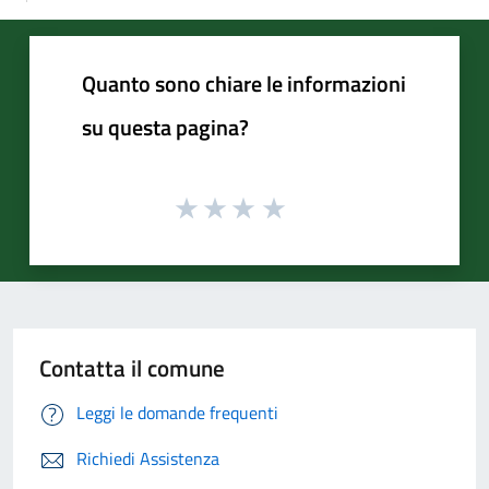
Quanto sono chiare le informazioni
su questa pagina?
Contatta il comune
Leggi le domande frequenti
Richiedi Assistenza