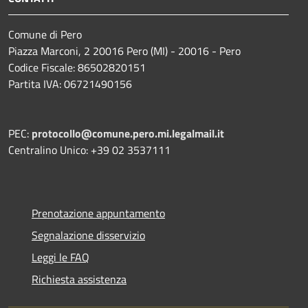
Comune di Pero
Piazza Marconi, 2 20016 Pero (MI) - 20016 - Pero
Codice Fiscale: 86502820151
Partita IVA: 06721490156
PEC:
protocollo@comune.pero.mi.legalmail.it
Centralino Unico: +39 02 3537111
Prenotazione appuntamento
Segnalazione disservizio
Leggi le FAQ
Richiesta assistenza