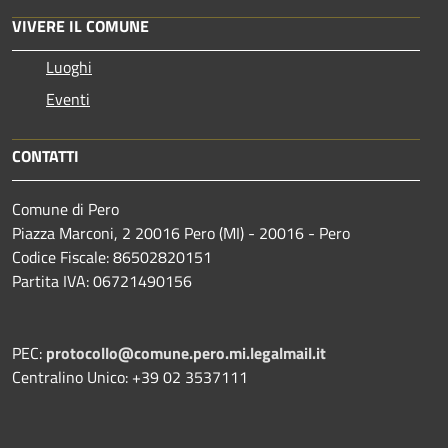
VIVERE IL COMUNE
Luoghi
Eventi
CONTATTI
Comune di Pero
Piazza Marconi, 2 20016 Pero (MI) - 20016 - Pero
Codice Fiscale: 86502820151
Partita IVA: 06721490156
PEC:
protocollo@comune.pero.mi.legalmail.it
Centralino Unico: +39 02 3537111