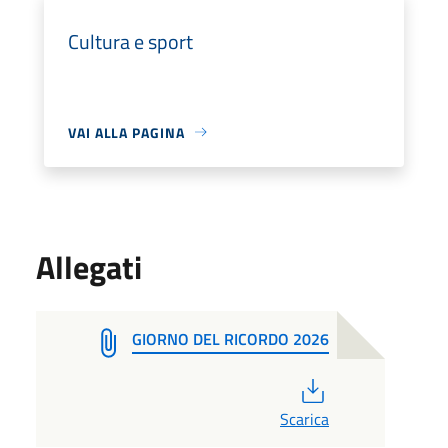
Cultura e sport
VAI ALLA PAGINA
Allegati
GIORNO DEL RICORDO 2026
PDF
Scarica