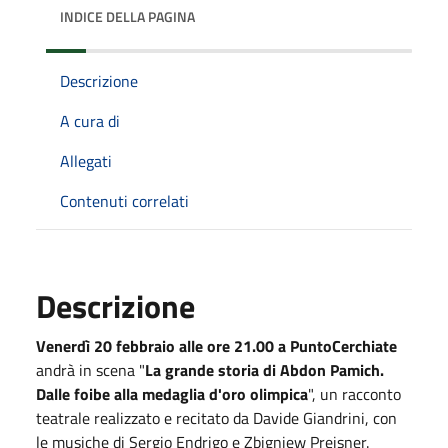
INDICE DELLA PAGINA
Descrizione
A cura di
Allegati
Contenuti correlati
Descrizione
Venerdì 20 febbraio alle ore 21.00 a PuntoCerchiate
andrà in scena "
La grande storia di Abdon Pamich.
Dalle foibe alla medaglia d'oro olimpica
", un racconto
teatrale realizzato e recitato da Davide Giandrini, con
le musiche di Sergio Endrigo e Zbigniew Preisner.