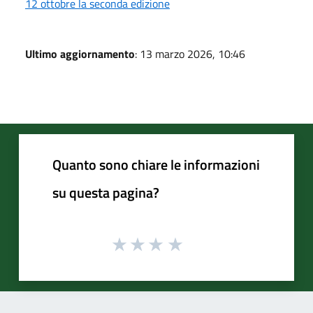
12 ottobre la seconda edizione
Ultimo aggiornamento
: 13 marzo 2026, 10:46
Quanto sono chiare le informazioni
su questa pagina?