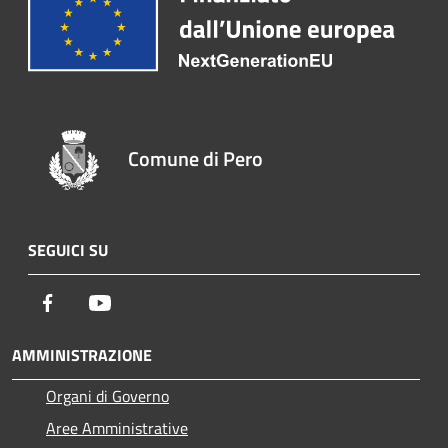
Comune di Pero
SEGUICI SU
Facebook
Youtube
AMMINISTRAZIONE
Organi di Governo
Aree Amministrative