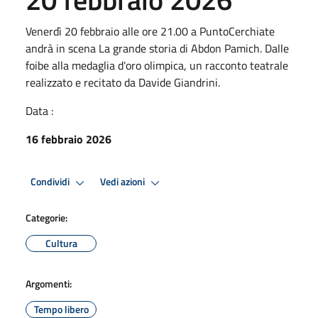
Venerdì 20 febbraio alle ore 21.00 a PuntoCerchiate
andrà in scena La grande storia di Abdon Pamich. Dalle
foibe alla medaglia d'oro olimpica, un racconto teatrale
realizzato e recitato da Davide Giandrini.
Data :
16 febbraio 2026
Condividi
Vedi azioni
Categorie:
Cultura
Argomenti:
Tempo libero