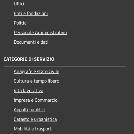
Uffici
Enti e fondazioni
Politici
Personale Amministrativo
Documenti e dati
CATEGORIE DI SERVIZIO
Anagrafe e stato civile
Cultura e tempo libero
Vita lavorativa
Imprese e Commercio
Appalti pubblici
Catasto e urbanistica
Mobilità e trasporti