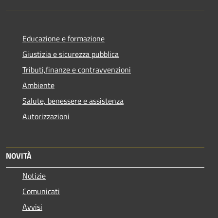
Educazione e formazione
Giustizia e sicurezza pubblica
Tributi,finanze e contravvenzioni
Ambiente
Salute, benessere e assistenza
Autorizzazioni
NOVITÀ
Notizie
Comunicati
Avvisi