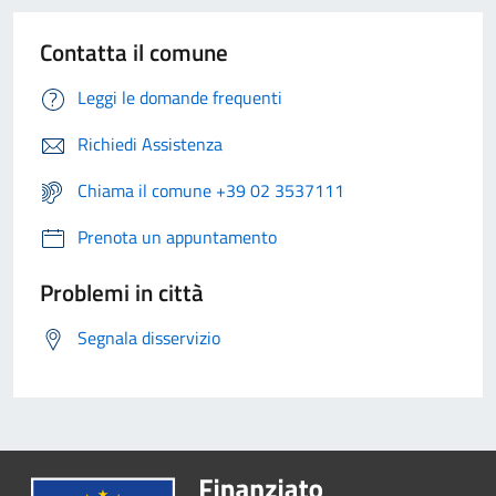
Contatta il comune
Leggi le domande frequenti
Richiedi Assistenza
Chiama il comune +39 02 3537111
Prenota un appuntamento
Problemi in città
Segnala disservizio