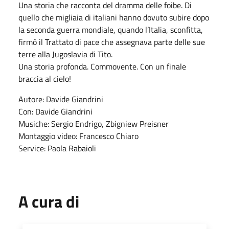
Una storia che racconta del dramma delle foibe. Di
quello che migliaia di italiani hanno dovuto subire dopo
la seconda guerra mondiale, quando l’Italia, sconfitta,
firmò il Trattato di pace che assegnava parte delle sue
terre alla Jugoslavia di Tito.
Una storia profonda. Commovente. Con un finale
braccia al cielo!
Autore: Davide Giandrini
Con: Davide Giandrini
Musiche: Sergio Endrigo, Zbigniew Preisner
Montaggio video: Francesco Chiaro
Service: Paola Rabaioli
A cura di