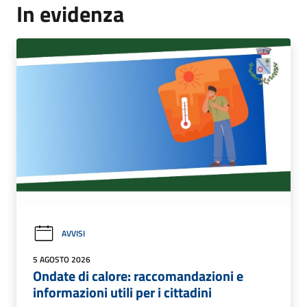
In evidenza
AVVISI
5 AGOSTO 2026
Ondate di calore: raccomandazioni e
informazioni utili per i cittadini