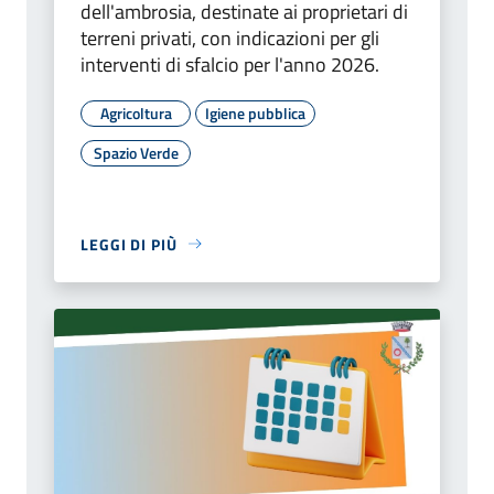
dell'ambrosia, destinate ai proprietari di
terreni privati, con indicazioni per gli
interventi di sfalcio per l'anno 2026.
Agricoltura
Igiene pubblica
Spazio Verde
LEGGI DI PIÙ