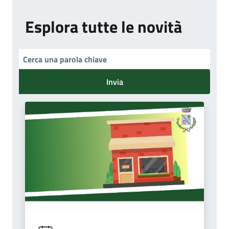
Esplora tutte le novità
Invia