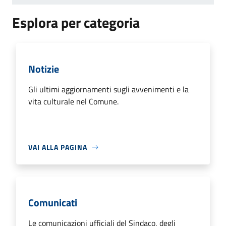
Esplora per categoria
Notizie
Gli ultimi aggiornamenti sugli avvenimenti e la
vita culturale nel Comune.
VAI ALLA PAGINA
Comunicati
Le comunicazioni ufficiali del Sindaco, degli