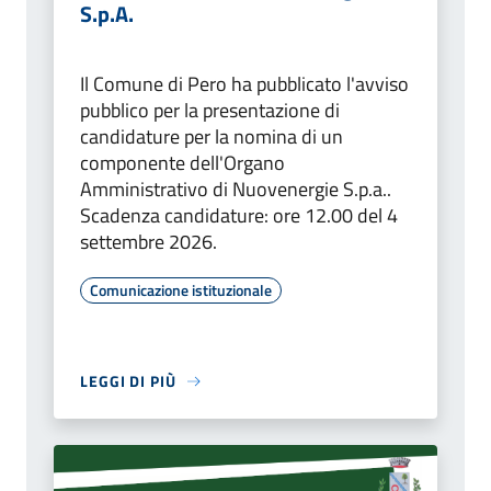
S.p.A.
Il Comune di Pero ha pubblicato l'avviso
pubblico per la presentazione di
candidature per la nomina di un
componente dell'Organo
Amministrativo di Nuovenergie S.p.a..
Scadenza candidature: ore 12.00 del 4
settembre 2026.
Comunicazione istituzionale
LEGGI DI PIÙ