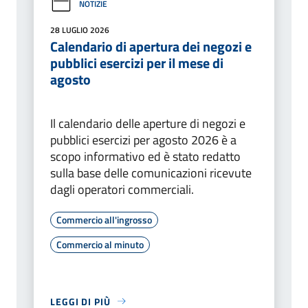
NOTIZIE
28 LUGLIO 2026
Calendario di apertura dei negozi e
pubblici esercizi per il mese di
agosto
Il calendario delle aperture di negozi e
pubblici esercizi per agosto 2026 è a
scopo informativo ed è stato redatto
sulla base delle comunicazioni ricevute
dagli operatori commerciali.
Commercio all'ingrosso
Commercio al minuto
LEGGI DI PIÙ