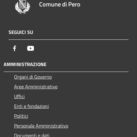
Comune di Pero
SEGUICI SU
Facebook
Youtube
AMMINISTRAZIONE
Organi di Governo
Aree Amministrative
Uffici
Enti e fondazioni
Politici
Personale Amministrativo
Documenti e dati