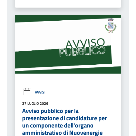
AVVISI
27 LUGLIO 2026
Avviso pubblico per la
presentazione di candidature per
un componente dell'organo
amministrativo di Nuovenergie