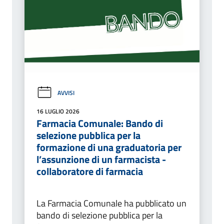
AVVISI
16 LUGLIO 2026
Farmacia Comunale: Bando di
selezione pubblica per la
formazione di una graduatoria per
l’assunzione di un farmacista -
collaboratore di farmacia
La Farmacia Comunale ha pubblicato un
bando di selezione pubblica per la