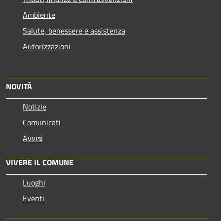
Ambiente
Salute, benessere e assistenza
Autorizzazioni
NOVITÀ
Notizie
Comunicati
Avvisi
VIVERE IL COMUNE
Luoghi
Eventi