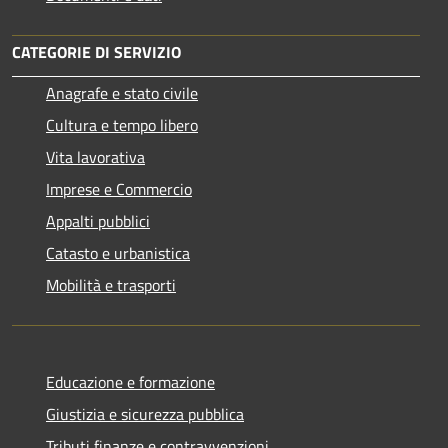
CATEGORIE DI SERVIZIO
Anagrafe e stato civile
Cultura e tempo libero
Vita lavorativa
Imprese e Commercio
Appalti pubblici
Catasto e urbanistica
Mobilità e trasporti
Educazione e formazione
Giustizia e sicurezza pubblica
Tributi,finanze e contravvenzioni