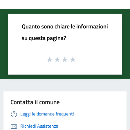
Quanto sono chiare le informazioni
su questa pagina?
Contatta il comune
Leggi le domande frequenti
Richiedi Assistenza