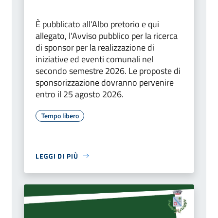
È pubblicato all'Albo pretorio e qui
allegato, l'Avviso pubblico per la ricerca
di sponsor per la realizzazione di
iniziative ed eventi comunali nel
secondo semestre 2026. Le proposte di
sponsorizzazione dovranno pervenire
entro il 25 agosto 2026.
Tempo libero
LEGGI DI PIÙ