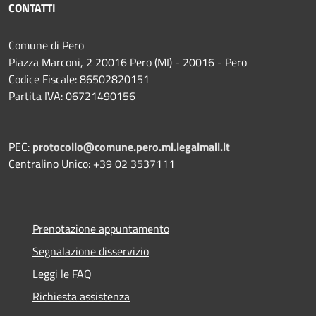
CONTATTI
Comune di Pero
Piazza Marconi, 2 20016 Pero (MI) - 20016 - Pero
Codice Fiscale: 86502820151
Partita IVA: 06721490156
PEC:
protocollo@comune.pero.mi.legalmail.it
Centralino Unico: +39 02 3537111
Prenotazione appuntamento
Segnalazione disservizio
Leggi le FAQ
Richiesta assistenza