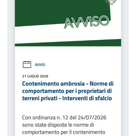
AVVISI
27 LUGLIO 2026
Contenimento ambrosia - Norme di
comportamento per i proprietari di
terreni privati - Interventi di sfalcio
Con ordinanza n. 12 del 24/07/2026
sono state disposte le norme di
comportamento per il contenimento