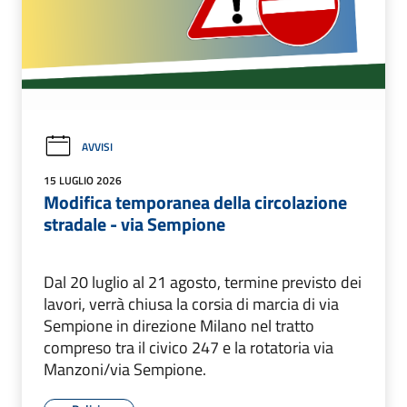
AVVISI
15 LUGLIO 2026
Modifica temporanea della circolazione
stradale - via Sempione
Dal 20 luglio al 21 agosto, termine previsto dei
lavori, verrà chiusa la corsia di marcia di via
Sempione in direzione Milano nel tratto
compreso tra il civico 247 e la rotatoria via
Manzoni/via Sempione.