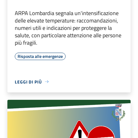
ARPA Lombardia segnala un'intensificazione
delle elevate temperature: raccomandazioni,
numeri utili e indicazioni per proteggere la
salute, con particolare attenzione alle persone
più fragili.
Risposta alle emergenze
LEGGI DI PIÙ