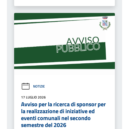
NOTIZIE
17 LUGLIO 2026
Avviso per la ricerca di sponsor per
la realizzazione di iniziative ed
eventi comunali nel secondo
semestre del 2026