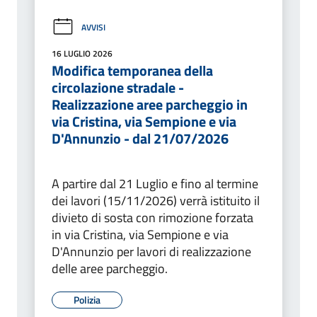
AVVISI
16 LUGLIO 2026
Modifica temporanea della
circolazione stradale -
Realizzazione aree parcheggio in
via Cristina, via Sempione e via
D'Annunzio - dal 21/07/2026
A partire dal 21 Luglio e fino al termine
dei lavori (15/11/2026) verrà istituito il
divieto di sosta con rimozione forzata
in via Cristina, via Sempione e via
D'Annunzio per lavori di realizzazione
delle aree parcheggio.
Polizia