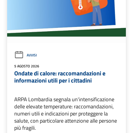
AVVISI
5 AGOSTO 2026
Ondate di calore: raccomandazioni e
informazioni utili per i cittadini
ARPA Lombardia segnala un'intensificazione
delle elevate temperature: raccomandazioni,
numeri utili e indicazioni per proteggere la
salute, con particolare attenzione alle persone
più fragili.