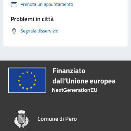
Prenota un appuntamento
Problemi in città
Segnala disservizio
Comune di Pero