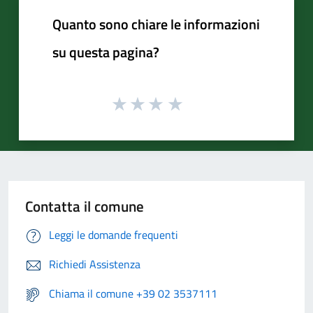
Quanto sono chiare le informazioni
su questa pagina?
Contatta il comune
Leggi le domande frequenti
Richiedi Assistenza
Chiama il comune +39 02 3537111