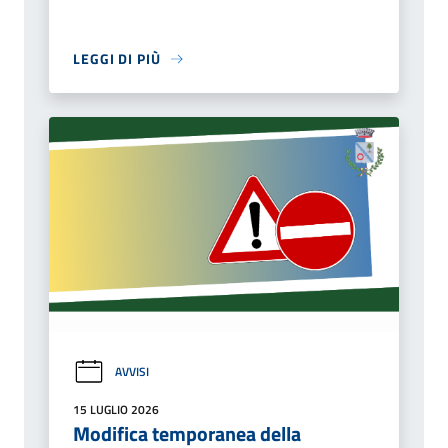
LEGGI DI PIÙ
AVVISI
15 LUGLIO 2026
Modifica temporanea della