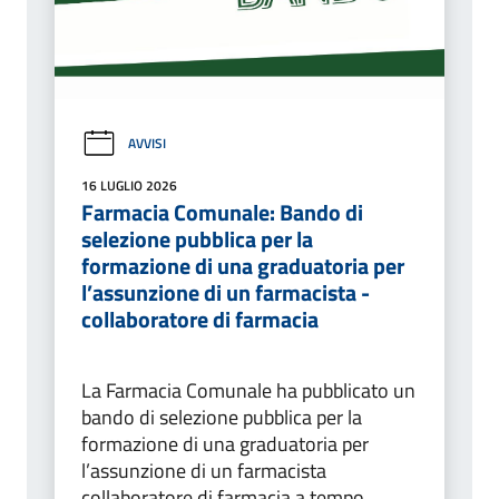
AVVISI
16 LUGLIO 2026
Farmacia Comunale: Bando di
selezione pubblica per la
formazione di una graduatoria per
l’assunzione di un farmacista -
collaboratore di farmacia
La Farmacia Comunale ha pubblicato un
bando di selezione pubblica per la
formazione di una graduatoria per
l’assunzione di un farmacista
collaboratore di farmacia a tempo