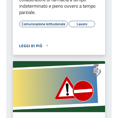
indeterminato e pieno ovvero a tempo
parziale.
Comunicazione istituzionale
Lavoro
LEGGI DI PIÙ