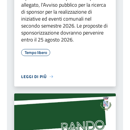
allegato, l'Avviso pubblico per la ricerca
di sponsor per la realizzazione di
iniziative ed eventi comunali nel
secondo semestre 2026. Le proposte di
sponsorizzazione dovranno pervenire
entro il 25 agosto 2026.
Tempo libero
LEGGI DI PIÙ