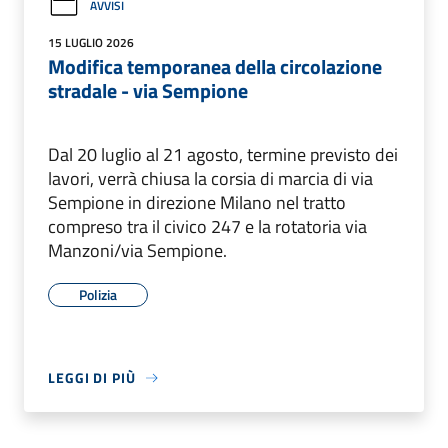
AVVISI
15 LUGLIO 2026
Modifica temporanea della circolazione
stradale - via Sempione
Dal 20 luglio al 21 agosto, termine previsto dei
lavori, verrà chiusa la corsia di marcia di via
Sempione in direzione Milano nel tratto
compreso tra il civico 247 e la rotatoria via
Manzoni/via Sempione.
Polizia
LEGGI DI PIÙ