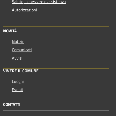
Salute, benessere e assistenza
Autorizzazioni
NOVITÀ
Notizie
Comunicati
Avvisi
VIVERE IL COMUNE
Luoghi
Eventi
CONTATTI