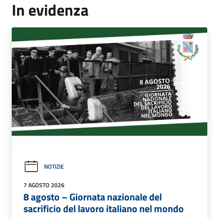
In evidenza
NOTIZIE
7 AGOSTO 2026
8 agosto – Giornata nazionale del
sacrificio del lavoro italiano nel mondo