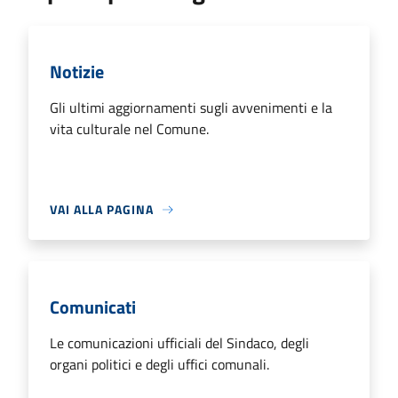
Notizie
Gli ultimi aggiornamenti sugli avvenimenti e la
vita culturale nel Comune.
VAI ALLA PAGINA
Comunicati
Le comunicazioni ufficiali del Sindaco, degli
organi politici e degli uffici comunali.