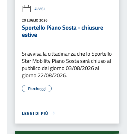
AVVISI
20 LUGLIO 2026
Sportello Piano Sosta - chiusure
estive
Si avvisa la cittadinanza che lo Sportello
Star Mobility Piano Sosta sarà chiuso al
pubblico dal giorno 03/08/2026 al
giorno 22/08/2026.
Parcheggi
LEGGI DI PIÙ