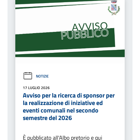
NOTIZIE
17 LUGLIO 2026
Avviso per la ricerca di sponsor per
la realizzazione di iniziative ed
eventi comunali nel secondo
semestre del 2026
È pubblicato all'Albo pretorio e qui