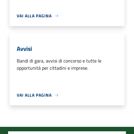
VAI ALLA PAGINA
Avvisi
Bandi di gara, avvisi di concorso e tutte le
opportunità per cittadini e imprese.
VAI ALLA PAGINA