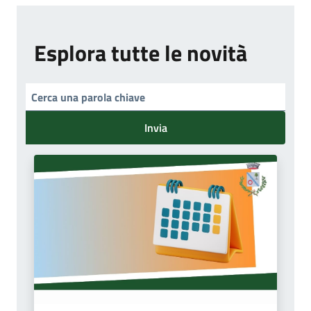
Esplora tutte le novità
Invia