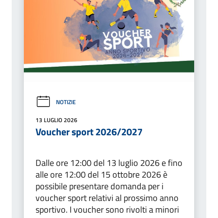
NOTIZIE
13 LUGLIO 2026
Voucher sport 2026/2027
Dalle ore 12:00 del 13 luglio 2026 e fino
alle ore 12:00 del 15 ottobre 2026 è
possibile presentare domanda per i
voucher sport relativi al prossimo anno
sportivo. I voucher sono rivolti a minori