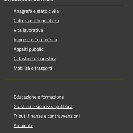
Anagrafe e stato civile
Cultura e tempo libero
Vita lavorativa
Imprese e Commercio
Appalti pubblici
Catasto e urbanistica
Mobilità e trasporti
Educazione e formazione
Giustizia e sicurezza pubblica
Tributi,finanze e contravvenzioni
Ambiente