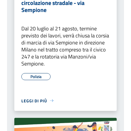
circolazione stradale - via
Sempione
Dal 20 luglio al 21 agosto, termine
previsto dei lavori, verrà chiusa la corsia
di marcia di via Sempione in direzione
Milano nel tratto compreso tra il civico
247 e la rotatoria via Manzoni/via
Sempione.
Polizia
LEGGI DI PIÙ