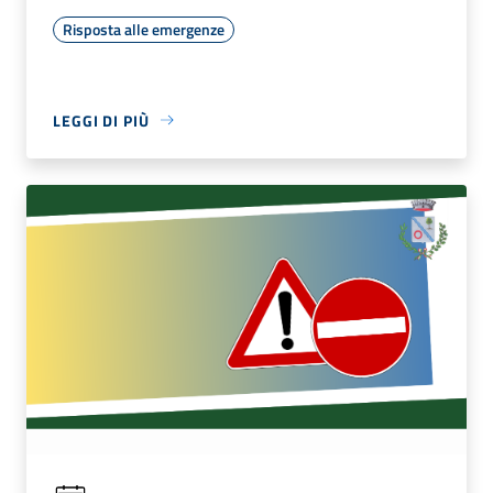
Risposta alle emergenze
LEGGI DI PIÙ