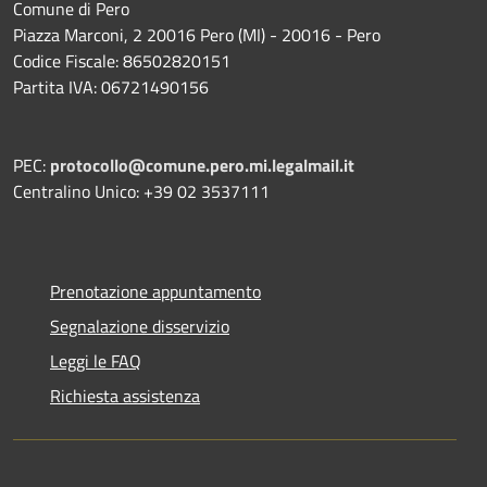
Comune di Pero
Piazza Marconi, 2 20016 Pero (MI) - 20016 - Pero
Codice Fiscale: 86502820151
Partita IVA: 06721490156
PEC:
protocollo@comune.pero.mi.legalmail.it
Centralino Unico: +39 02 3537111
Prenotazione appuntamento
Segnalazione disservizio
Leggi le FAQ
Richiesta assistenza