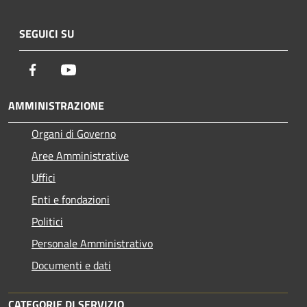
SEGUICI SU
Facebook
Youtube
AMMINISTRAZIONE
Organi di Governo
Aree Amministrative
Uffici
Enti e fondazioni
Politici
Personale Amministrativo
Documenti e dati
CATEGORIE DI SERVIZIO