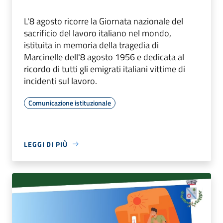
L'8 agosto ricorre la Giornata nazionale del
sacrificio del lavoro italiano nel mondo,
istituita in memoria della tragedia di
Marcinelle dell'8 agosto 1956 e dedicata al
ricordo di tutti gli emigrati italiani vittime di
incidenti sul lavoro.
Comunicazione istituzionale
LEGGI DI PIÙ