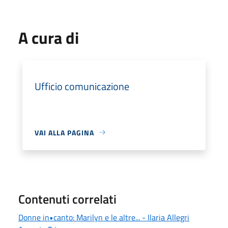
A cura di
Ufficio comunicazione
VAI ALLA PAGINA
Contenuti correlati
Donne in•canto: Marilyn e le altre... - Ilaria Allegri