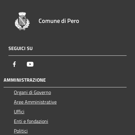
Comune di Pero
SEGUICI SU
Facebook
Youtube
AMMINISTRAZIONE
Organi di Governo
Aree Amministrative
Uffici
Enti e fondazioni
Politici