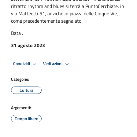
ritratto rhythm and blues si terrà a PuntoCerchiate, in
via Matteotti 51, anziché in piazza delle Cinque Vie,
come precedentemente segnalato.
Data :
31 agosto 2023
Condividi
Vedi azioni
Categorie:
Cultura
Argomenti:
Tempo libero