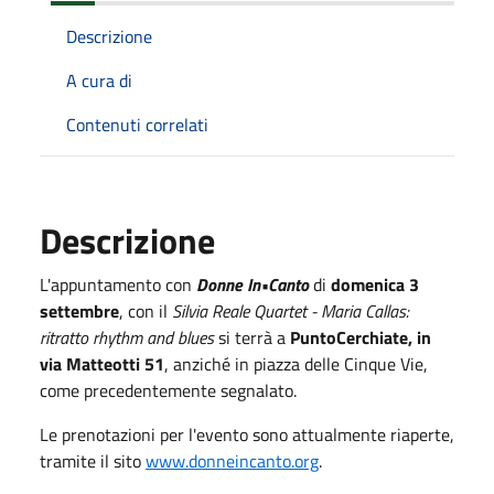
Descrizione
A cura di
Contenuti correlati
Descrizione
L'appuntamento con
Donne In•Canto
di
domenica 3
settembre
, con il
Silvia Reale Quartet - Maria Callas:
ritratto rhythm and blues
si terrà a
PuntoCerchiate, in
via Matteotti 51
, anziché in piazza delle Cinque Vie,
come precedentemente segnalato.
Le prenotazioni per l'evento sono attualmente riaperte,
tramite il sito
www.donneincanto.org
.