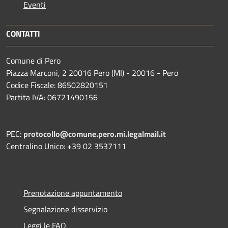
Eventi
CONTATTI
Comune di Pero
Piazza Marconi, 2 20016 Pero (MI) - 20016 - Pero
Codice Fiscale: 86502820151
Partita IVA: 06721490156
PEC:
protocollo@comune.pero.mi.legalmail.it
Centralino Unico: +39 02 3537111
Prenotazione appuntamento
Segnalazione disservizio
Leggi le FAQ