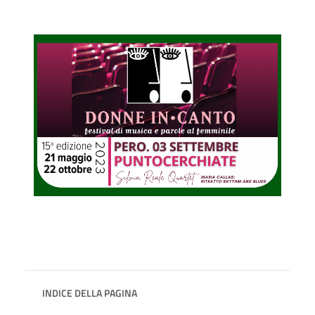
INDICE DELLA PAGINA