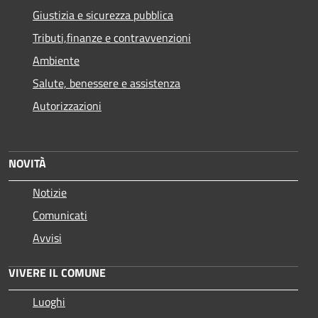
Giustizia e sicurezza pubblica
Tributi,finanze e contravvenzioni
Ambiente
Salute, benessere e assistenza
Autorizzazioni
NOVITÀ
Notizie
Comunicati
Avvisi
VIVERE IL COMUNE
Luoghi