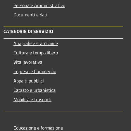
Personale Amministrativo
Documenti e dati
CATEGORIE DI SERVIZIO
Anagrafe e stato civile
Cultura e tempo libero
Vita lavorativa
Imprese e Commercio
Appalti pubblici
Catasto e urbanistica
Mobilità e trasporti
Educazione e formazione