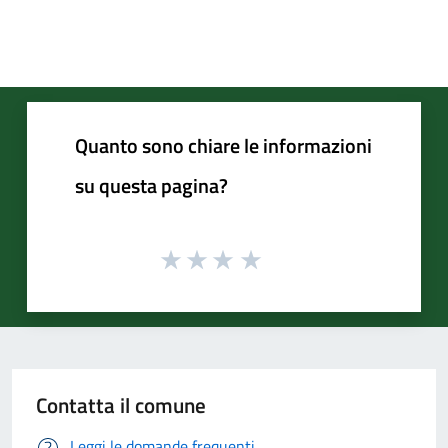
Quanto sono chiare le informazioni
su questa pagina?
Contatta il comune
Leggi le domande frequenti