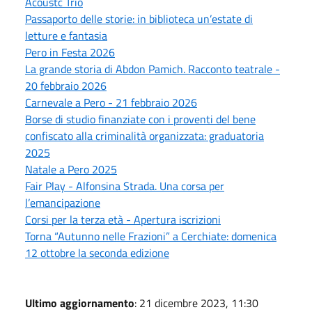
Acoustc Trio
Passaporto delle storie: in biblioteca un’estate di
letture e fantasia
Pero in Festa 2026
La grande storia di Abdon Pamich. Racconto teatrale -
20 febbraio 2026
Carnevale a Pero - 21 febbraio 2026
Borse di studio finanziate con i proventi del bene
confiscato alla criminalità organizzata: graduatoria
2025
Natale a Pero 2025
Fair Play - Alfonsina Strada. Una corsa per
l’emancipazione
Corsi per la terza età - Apertura iscrizioni
Torna “Autunno nelle Frazioni” a Cerchiate: domenica
12 ottobre la seconda edizione
Ultimo aggiornamento
: 21 dicembre 2023, 11:30