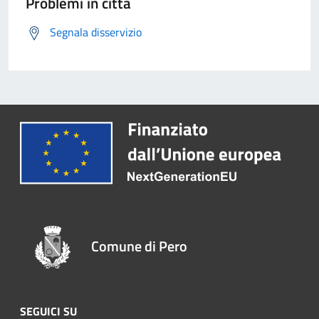
Problemi in città
Segnala disservizio
Comune di Pero
SEGUICI SU