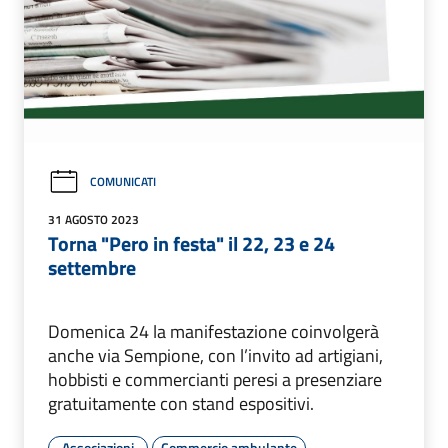
COMUNICATI
31 AGOSTO 2023
Torna "Pero in festa" il 22, 23 e 24
settembre
Domenica 24 la manifestazione coinvolgerà
anche via Sempione, con l’invito ad artigiani,
hobbisti e commercianti peresi a presenziare
gratuitamente con stand espositivi.
Associazioni
Commercio ambulante