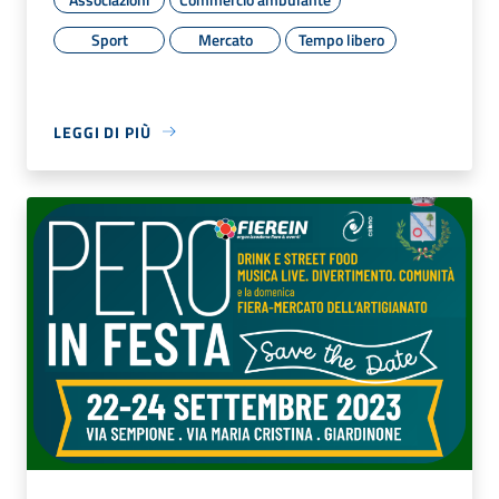
Sport
Mercato
Tempo libero
LEGGI DI PIÙ