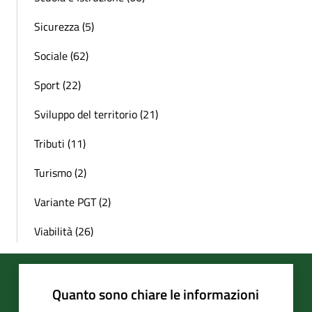
Sicurezza (5)
Sociale (62)
Sport (22)
Sviluppo del territorio (21)
Tributi (11)
Turismo (2)
Variante PGT (2)
Viabilità (26)
Quanto sono chiare le informazioni