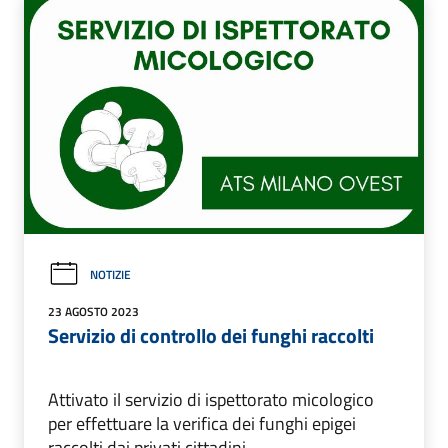
NOTIZIE
23 AGOSTO 2023
Servizio di controllo dei funghi raccolti
Attivato il servizio di ispettorato micologico
per effettuare la verifica dei funghi epigei
raccolti dai privati cittadini.