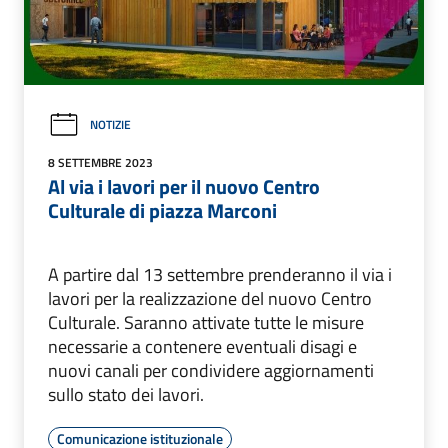
NOTIZIE
8 SETTEMBRE 2023
Al via i lavori per il nuovo Centro
Culturale di piazza Marconi
A partire dal 13 settembre prenderanno il via i
lavori per la realizzazione del nuovo Centro
Culturale. Saranno attivate tutte le misure
necessarie a contenere eventuali disagi e
nuovi canali per condividere aggiornamenti
sullo stato dei lavori.
Comunicazione istituzionale