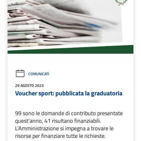
COMUNICATI
29 AGOSTO 2023
Voucher sport: pubblicata la graduatoria
99 sono le domande di contributo presentate
quest’anno, 41 risultano finanziabili.
L’Amministrazione si impegna a trovare le
risorse per finanziare tutte le richieste.