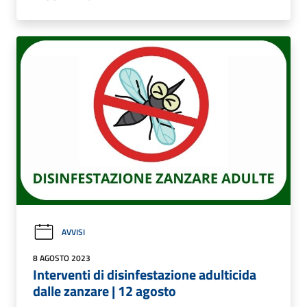
AVVISI
8 AGOSTO 2023
Interventi di disinfestazione adulticida
dalle zanzare | 12 agosto