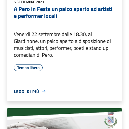
5 SETTEMBRE 2023
A Pero in Festa un palco aperto ad artisti
e performer locali
Venerdì 22 settembre dalle 18.30, al
Giardinone, un palco aperto a disposizione di
musicisti, attori, performer, poeti e stand up
comedian di Pero.
Tempo libero
LEGGI DI PIÙ