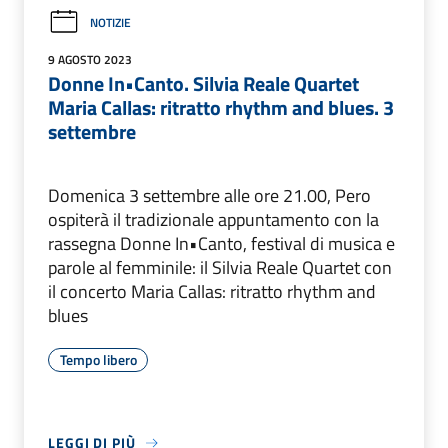
NOTIZIE
9 AGOSTO 2023
Donne In•Canto. Silvia Reale Quartet
Maria Callas: ritratto rhythm and blues. 3
settembre
Domenica 3 settembre alle ore 21.00, Pero
ospiterà il tradizionale appuntamento con la
rassegna Donne In•Canto, festival di musica e
parole al femminile: il Silvia Reale Quartet con
il concerto Maria Callas: ritratto rhythm and
blues
Tempo libero
LEGGI DI PIÙ