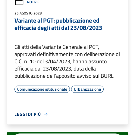
NOTIZIE
25 AGOSTO 2023
Variante al PGT: pubblicazione ed
efficacia degli atti dal 23/08/2023
Gli atti della Variante Generale al PGT,
approvati definitivamente con deliberazione di
C.C. n. 10 del 3/04/2023, hanno assunto
efficacia dal 23/08/2023, data della
pubblicazione dell’apposito avviso sul BURL
Comunicazione istituzionale
Urbanizzazione
LEGGI DI PIÙ