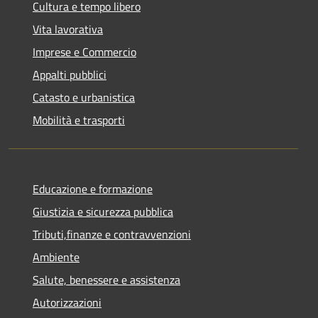
Cultura e tempo libero
Vita lavorativa
Imprese e Commercio
Appalti pubblici
Catasto e urbanistica
Mobilità e trasporti
Educazione e formazione
Giustizia e sicurezza pubblica
Tributi,finanze e contravvenzioni
Ambiente
Salute, benessere e assistenza
Autorizzazioni