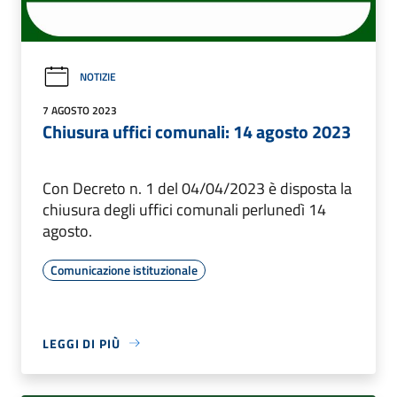
NOTIZIE
7 AGOSTO 2023
Chiusura uffici comunali: 14 agosto 2023
Con Decreto n. 1 del 04/04/2023 è disposta la
chiusura degli uffici comunali perlunedì 14
agosto.
Comunicazione istituzionale
LEGGI DI PIÙ