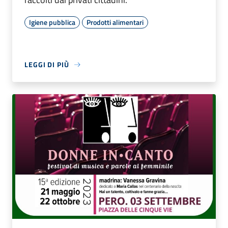
Igiene pubblica
Prodotti alimentari
LEGGI DI PIÙ