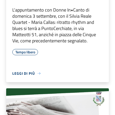
L'appuntamento con Donne In•Canto di
domenica 3 settembre, con il Silvia Reale
Quartet - Maria Callas: ritratto rhythm and
blues si terrà a PuntoCerchiate, in via
Matteotti 51, anziché in piazza delle Cinque
Vie, come precedentemente segnalato.
Tempo libero
LEGGI DI PIÙ