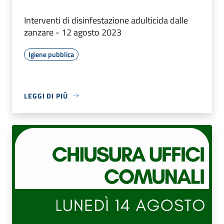
Interventi di disinfestazione adulticida dalle
zanzare - 12 agosto 2023
Igiene pubblica
LEGGI DI PIÙ