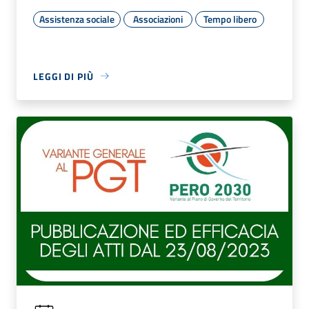
Assistenza sociale
Associazioni
Tempo libero
LEGGI DI PIÙ