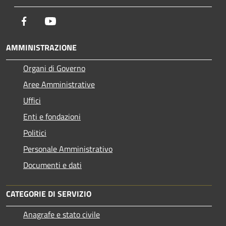
Facebook
Youtube
AMMINISTRAZIONE
Organi di Governo
Aree Amministrative
Uffici
Enti e fondazioni
Politici
Personale Amministrativo
Documenti e dati
CATEGORIE DI SERVIZIO
Anagrafe e stato civile