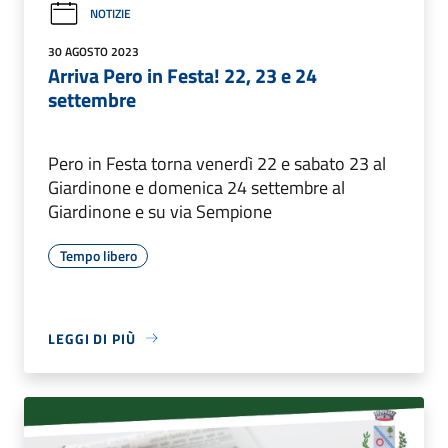
NOTIZIE
30 AGOSTO 2023
Arriva Pero in Festa! 22, 23 e 24
settembre
Pero in Festa torna venerdì 22 e sabato 23 al
Giardinone e domenica 24 settembre al
Giardinone e su via Sempione
Tempo libero
LEGGI DI PIÙ