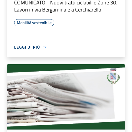
COMUNICATO - Nuovi tratti ciclabili e Zone 30.
Lavori in via Bergamina e a Cerchiarello
Mobilità sostenibile
LEGGI DI PIÙ