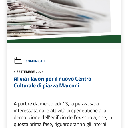
COMUNICATI
5 SETTEMBRE 2023
Al via i lavori per il nuovo Centro
Culturale di piazza Marconi
A partire da mercoledì 13, la piazza sarà
interessata dalle attività propedeutiche alla
demolizione dell’edificio dell’ex scuola, che, in
questa prima fase, riguarderanno gli interni