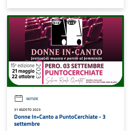
NOTIZIE
31 AGOSTO 2023
Donne In•Canto a PuntoCerchiate - 3
settembre