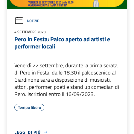
NOTIZIE
4 SETTEMBRE 2023
Pero in Festa: Palco aperto ad artisti e
performer locali
Venerdì 22 settembre, durante la prima serata
di Pero in Festa, dalle 18.30 il palcoscenico al
Giardinone sarà a disposizione di musicisti,
attori, performer, poeti e stand up comedian di
Pero. Iscrizioni entro il 16/09/2023.
Tempo libero
LEGGI DI PIÙ