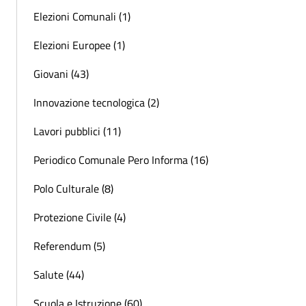
Elezioni Comunali (1)
Elezioni Europee (1)
Giovani (43)
Innovazione tecnologica (2)
Lavori pubblici (11)
Periodico Comunale Pero Informa (16)
Polo Culturale (8)
Protezione Civile (4)
Referendum (5)
Salute (44)
Scuola e Istruzione (60)