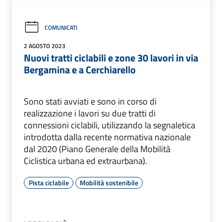
COMUNICATI
2 AGOSTO 2023
Nuovi tratti ciclabili e zone 30 lavori in via
Bergamina e a Cerchiarello
Sono stati avviati e sono in corso di
realizzazione i lavori su due tratti di
connessioni ciclabili, utilizzando la segnaletica
introdotta dalla recente normativa nazionale
dal 2020 (Piano Generale della Mobilità
Ciclistica urbana ed extraurbana).
Pista ciclabile
Mobilità sostenibile