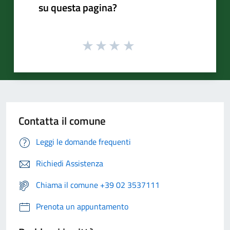
su questa pagina?
Contatta il comune
Leggi le domande frequenti
Richiedi Assistenza
Chiama il comune +39 02 3537111
Prenota un appuntamento