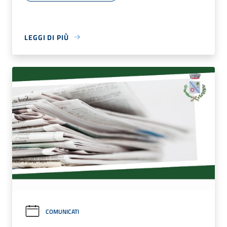
LEGGI DI PIÙ
COMUNICATI