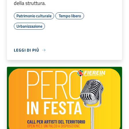
della struttura.
Patrimonio culturale
Tempo libero
Urbanizzazione
LEGGI DI PIÙ