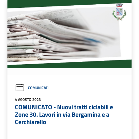
COMUNICATI
4 AGOSTO 2023
COMUNICATO - Nuovi tratti ciclabili e
Zone 30. Lavori in via Bergamina e a
Cerchiarello