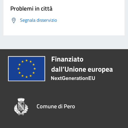
Problemi in città
Segnala disservizio
Comune di Pero