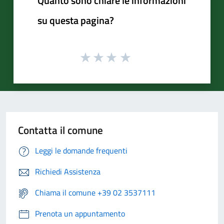
Quanto sono chiare le informazioni
su questa pagina?
Contatta il comune
Leggi le domande frequenti
Richiedi Assistenza
Chiama il comune +39 02 3537111
Prenota un appuntamento