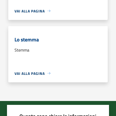
VAI ALLA PAGINA
Lo stemma
Stemma
VAI ALLA PAGINA