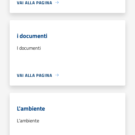
VAI ALLA PAGINA
i documenti
I documenti
VAI ALLA PAGINA
L'ambiente
L'ambiente