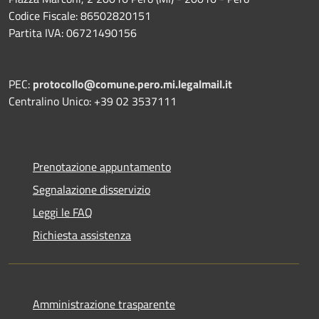
Codice Fiscale: 86502820151
Partita IVA: 06721490156
PEC:
protocollo@comune.pero.mi.legalmail.it
Centralino Unico: +39 02 3537111
Prenotazione appuntamento
Segnalazione disservizio
Leggi le FAQ
Richiesta assistenza
Amministrazione trasparente