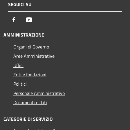
SEGUICI SU
Facebook
Youtube
AMMINISTRAZIONE
Organi di Governo
Aree Amministrative
Uffici
Enti e fondazioni
Politici
Personale Amministrativo
Documenti e dati
CATEGORIE DI SERVIZIO