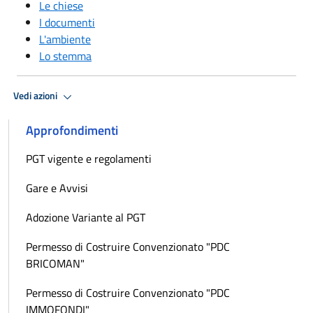
Le chiese
I documenti
L'ambiente
Lo stemma
Vedi azioni
Approfondimenti
PGT vigente e regolamenti
Gare e Avvisi
Adozione Variante al PGT
Permesso di Costruire Convenzionato "PDC
BRICOMAN"
Permesso di Costruire Convenzionato "PDC
IMMOFONDI"