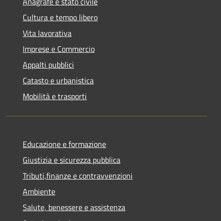
Anagrafe e stato civile
Cultura e tempo libero
Vita lavorativa
Imprese e Commercio
Appalti pubblici
Catasto e urbanistica
Mobilità e trasporti
Educazione e formazione
Giustizia e sicurezza pubblica
Tributi,finanze e contravvenzioni
Ambiente
Salute, benessere e assistenza