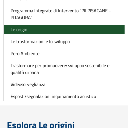
Programma Integrato di Intervento "PII PISACANE -
PITAGORA"
Le origini
Le trasformazioni e lo sviluppo
Pero Ambiente
Trasformare per promuovere: sviluppo sostenibile e
qualità urbana
Videosorveglianza
Esposti/segnalazioni inquinamento acustico
Esplora Le origini