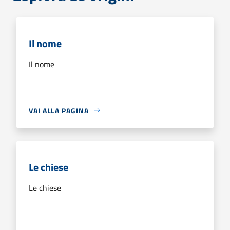
Il nome
Il nome
VAI ALLA PAGINA
Le chiese
Le chiese