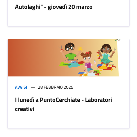
Autolaghi" - giovedì 20 marzo
AVVISI
28 FEBBRAIO 2025
I lunedì a PuntoCerchiate - Laboratori
creativi