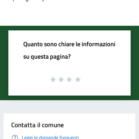
Pagina successiva
Quanto sono chiare le informazioni
su questa pagina?
Contatta il comune
Leggi le domande frequenti