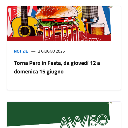
NOTIZIE
3 GIUGNO 2025
Torna Pero in Festa, da giovedì 12 a
domenica 15 giugno