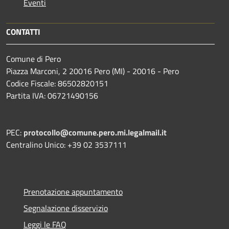
Eventi
CONTATTI
Comune di Pero
Piazza Marconi, 2 20016 Pero (MI) - 20016 - Pero
Codice Fiscale: 86502820151
Partita IVA: 06721490156
PEC:
protocollo@comune.pero.mi.legalmail.it
Centralino Unico: +39 02 3537111
Prenotazione appuntamento
Segnalazione disservizio
Leggi le FAQ