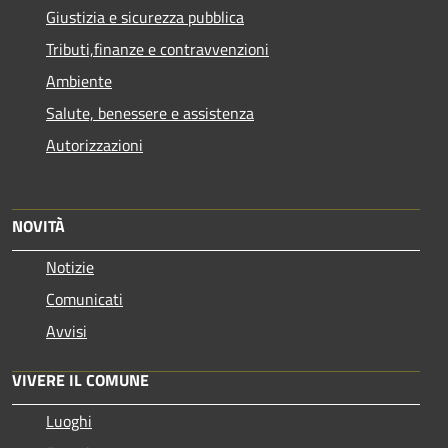
Giustizia e sicurezza pubblica
Tributi,finanze e contravvenzioni
Ambiente
Salute, benessere e assistenza
Autorizzazioni
NOVITÀ
Notizie
Comunicati
Avvisi
VIVERE IL COMUNE
Luoghi