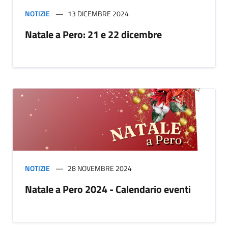
NOTIZIE
13 DICEMBRE 2024
Natale a Pero: 21 e 22 dicembre
NOTIZIE
28 NOVEMBRE 2024
Natale a Pero 2024 - Calendario eventi