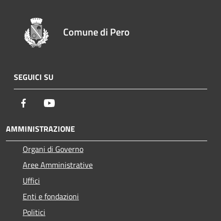
Comune di Pero
SEGUICI SU
Facebook
Youtube
AMMINISTRAZIONE
Organi di Governo
Aree Amministrative
Uffici
Enti e fondazioni
Politici