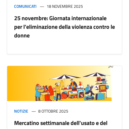
COMUNICATI
18 NOVEMBRE 2025
25 novembre: Giornata internazionale
per l’eliminazione della violenza contro le
donne
NOTIZIE
8 OTTOBRE 2025
Mercatino settimanale dell'usato e del