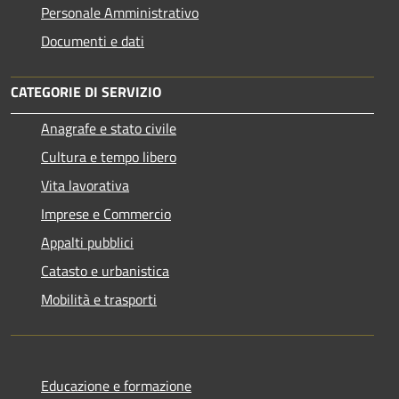
Personale Amministrativo
Documenti e dati
CATEGORIE DI SERVIZIO
Anagrafe e stato civile
Cultura e tempo libero
Vita lavorativa
Imprese e Commercio
Appalti pubblici
Catasto e urbanistica
Mobilità e trasporti
Educazione e formazione