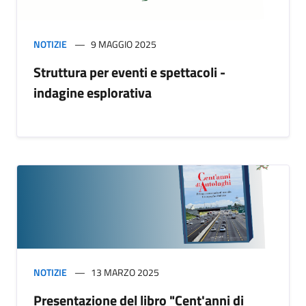
NOTIZIE
9 MAGGIO 2025
Struttura per eventi e spettacoli -
indagine esplorativa
NOTIZIE
13 MARZO 2025
Presentazione del libro "Cent'anni di