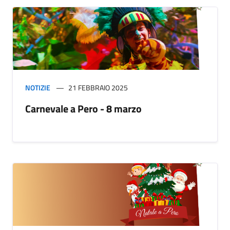
NOTIZIE
21 FEBBRAIO 2025
Carnevale a Pero - 8 marzo