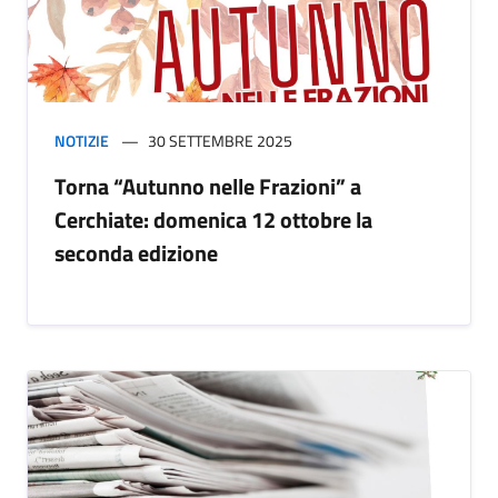
NOTIZIE
30 SETTEMBRE 2025
Torna “Autunno nelle Frazioni” a
Cerchiate: domenica 12 ottobre la
seconda edizione