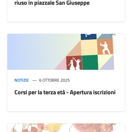
riuso in piazzale San Giuseppe
NOTIZIE
6 OTTOBRE 2025
Corsi per la terza età - Apertura iscrizioni