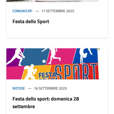
COMUNICATI
17 SETTEMBRE 2025
Festa dello Sport
NOTIZIE
16 SETTEMBRE 2025
Festa dello sport: domenica 28
settembre