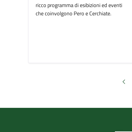
ricco programma di esibizioni ed eventi
che coinvolgono Pero e Cerchiate.
Pag