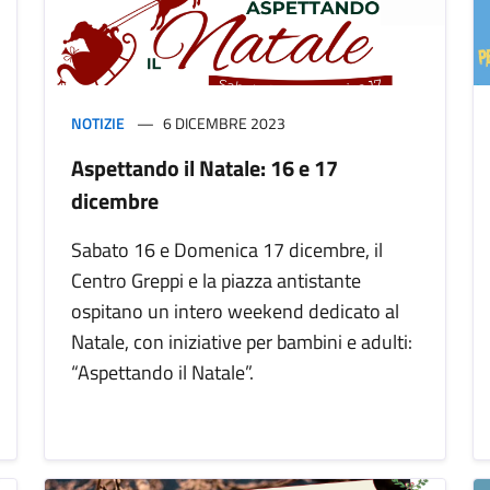
NOTIZIE
6 DICEMBRE 2023
Aspettando il Natale: 16 e 17
dicembre
Sabato 16 e Domenica 17 dicembre, il
Centro Greppi e la piazza antistante
ospitano un intero weekend dedicato al
Natale, con iniziative per bambini e adulti:
“Aspettando il Natale”.