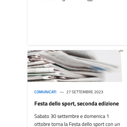
COMUNICATI
27 SETTEMBRE 2023
Festa dello sport, seconda edizione
Sabato 30 settembre e domenica 1
ottobre torna la Festa dello sport con un