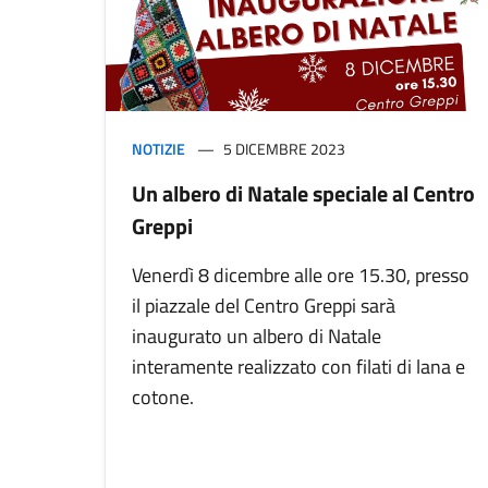
NOTIZIE
5 DICEMBRE 2023
Un albero di Natale speciale al Centro
Greppi
Venerdì 8 dicembre alle ore 15.30, presso
il piazzale del Centro Greppi sarà
inaugurato un albero di Natale
interamente realizzato con filati di lana e
cotone.