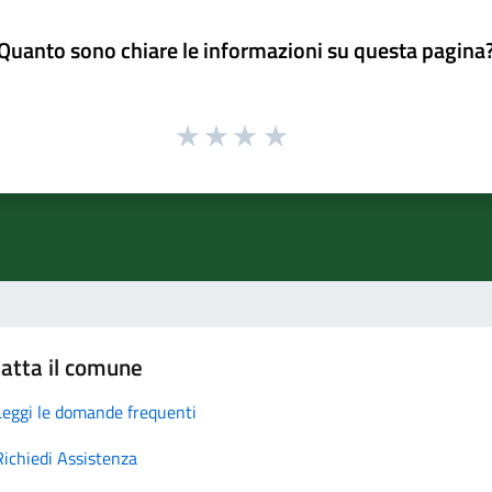
Quanto sono chiare le informazioni su questa pagina
atta il comune
Leggi le domande frequenti
Richiedi Assistenza