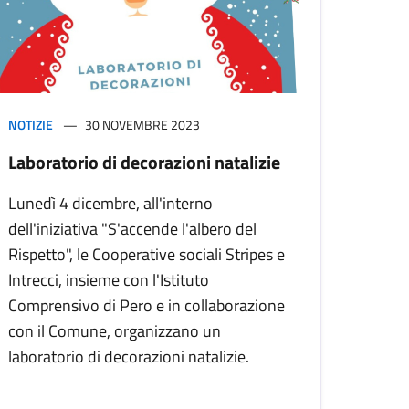
NOTIZIE
30 NOVEMBRE 2023
Laboratorio di decorazioni natalizie
Lunedì 4 dicembre, all'interno
dell'iniziativa "S'accende l'albero del
Rispetto", le Cooperative sociali Stripes e
Intrecci, insieme con l'Istituto
Comprensivo di Pero e in collaborazione
con il Comune, organizzano un
laboratorio di decorazioni natalizie.