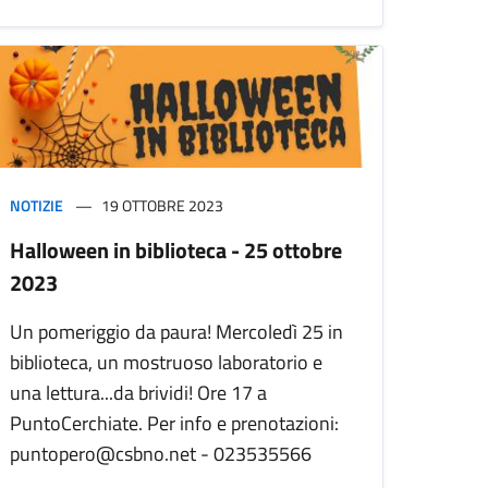
NOTIZIE
19 OTTOBRE 2023
Halloween in biblioteca - 25 ottobre
2023
Un pomeriggio da paura! Mercoledì 25 in
biblioteca, un mostruoso laboratorio e
una lettura...da brividi! Ore 17 a
PuntoCerchiate. Per info e prenotazioni:
puntopero@csbno.net - 023535566