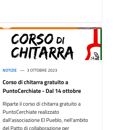
NOTIZIE
3 OTTOBRE 2023
Corso di chitarra gratuito a
PuntoCerchiate - Dal 14 ottobre
Riparte il corso di chitarra gratuito a
PuntoCerchiate realizzato
dall'associazione El Pueblo, nell'ambito
del Patto di collaborazione per