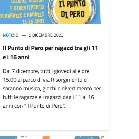
NOTIZIE
5 DICEMBRE 2023
Il Punto di Pero per ragazzi tra gli 11
e i 16 anni
Dal 7 dicembre, tutti i giovedì alle ore
15.00 al parco di via Risorgimento ci
saranno musica, giochi e divertimento per
tutti le ragazze e i ragazzi dagli 11 ai 16
anni con "Il Punto di Pero".