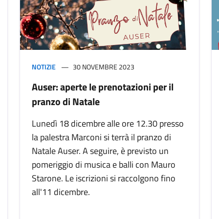
NOTIZIE
30 NOVEMBRE 2023
Auser: aperte le prenotazioni per il
pranzo di Natale
Lunedì 18 dicembre alle ore 12.30 presso
la palestra Marconi si terrà il pranzo di
Natale Auser. A seguire, è previsto un
pomeriggio di musica e balli con Mauro
Starone. Le iscrizioni si raccolgono fino
all'11 dicembre.