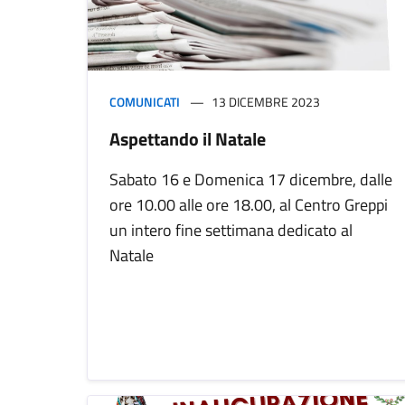
COMUNICATI
13 DICEMBRE 2023
Aspettando il Natale
Sabato 16 e Domenica 17 dicembre, dalle
ore 10.00 alle ore 18.00, al Centro Greppi
un intero fine settimana dedicato al
Natale