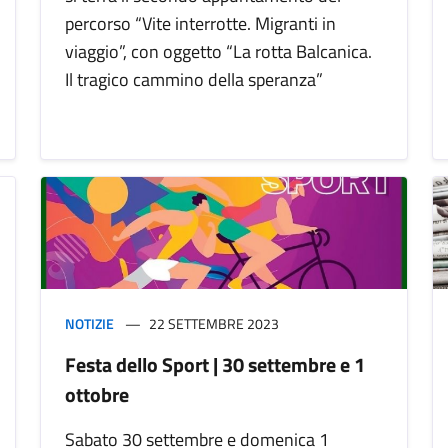
percorso “Vite interrotte. Migranti in
viaggio”, con oggetto “La rotta Balcanica.
Il tragico cammino della speranza”
NOTIZIE
22 SETTEMBRE 2023
Festa dello Sport | 30 settembre e 1
ottobre
Sabato 30 settembre e domenica 1