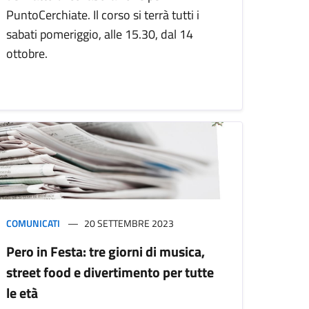
PuntoCerchiate. Il corso si terrà tutti i
sabati pomeriggio, alle 15.30, dal 14
ottobre.
COMUNICATI
20 SETTEMBRE 2023
Pero in Festa: tre giorni di musica,
street food e divertimento per tutte
le età