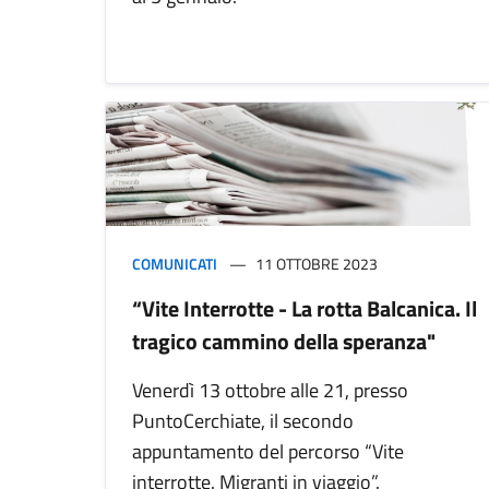
COMUNICATI
11 OTTOBRE 2023
“Vite Interrotte - La rotta Balcanica. Il
tragico cammino della speranza"
Venerdì 13 ottobre alle 21, presso
PuntoCerchiate, il secondo
appuntamento del percorso “Vite
interrotte. Migranti in viaggio”.